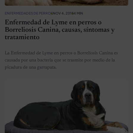
ENFERMEDADES DE PERROS
NOV 4, 2018
4 MIN
Enfermedad de Lyme en perros o
Borreliosis Canina, causas, síntomas y
tratamiento
La Enfermedad de Lyme en perros o Borreliosis Canina es
causada por una bacteria que se trasmite por medio de la
picadura de una garrapata.