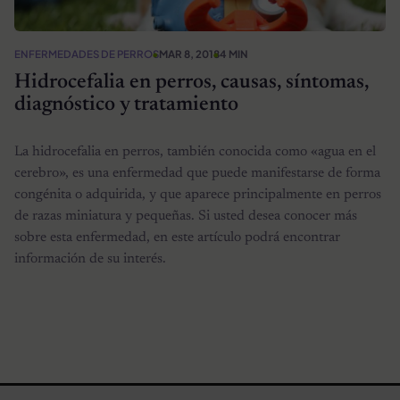
ENFERMEDADES DE PERROS
MAR 8, 2018
4 MIN
Hidrocefalia en perros, causas, síntomas,
diagnóstico y tratamiento
La hidrocefalia en perros, también conocida como «agua en el
cerebro», es una enfermedad que puede manifestarse de forma
congénita o adquirida, y que aparece principalmente en perros
de razas miniatura y pequeñas. Si usted desea conocer más
sobre esta enfermedad, en este artículo podrá encontrar
información de su interés.