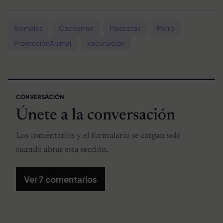
Animales
Cachorros
Mascotas
Perro
ProtecciónAnimal
Vacunación
CONVERSACIÓN
Únete a la conversación
Los comentarios y el formulario se cargan solo
cuando abras esta sección.
Ver 7 comentarios