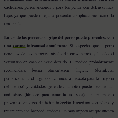
cachorros
,
perros ancianos y para los perros con defensas muy
bajas ya que pueden llegar a presentar complicaciones como la
neumonía.
La tos de las perreras o gripe del perro puede prevenirse con
una
vacuna
intranasal anualmente
. Si sospechas que tu perro
tiene tos de las perreras, aíslalo de otros perros y llévalo al
veterinario en caso de verlo decaído. El médico probablemente
recomendará buena alimentación, higiene (desinfectar
periódicamente el lugar donde nuestra mascota pasa la mayoría
del tiempo) y cuidados generales, también puede recomendar
antitusivos (fármaco para tratar la tos seca), un tratamiento
preventivo en caso de haber infección bacteriana secundaria y
tratamiento con broncodilatadores. Es muy importante que nuestra