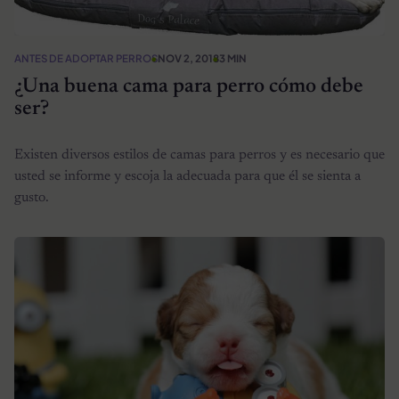
ANTES DE ADOPTAR PERROS
NOV 2, 2018
3 MIN
¿Una buena cama para perro cómo debe
ser?
Existen diversos estilos de camas para perros y es necesario que
usted se informe y escoja la adecuada para que él se sienta a
gusto.