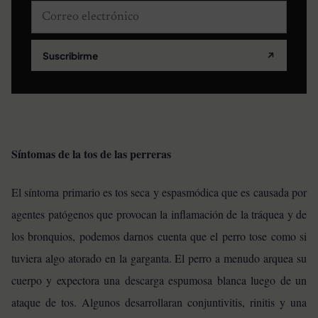
Correo electrónico
Suscribirme
↗
Síntomas de la tos de las perreras
El síntoma primario es tos seca y espasmódica que es causada por
agentes patógenos que provocan la inflamación de la tráquea y de
los bronquios, podemos darnos cuenta que el perro tose como si
tuviera algo atorado en la garganta. El perro a menudo arquea su
cuerpo y expectora una descarga espumosa blanca luego de un
ataque de tos. Algunos desarrollaran conjuntivitis, rinitis y una