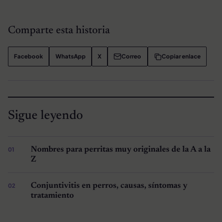
Comparte esta historia
Facebook
WhatsApp
X
Correo
Copiar enlace
Sigue leyendo
Nombres para perritas muy originales de la A a la
Z
Conjuntivitis en perros, causas, síntomas y
tratamiento