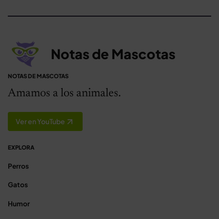
Notas de Mascotas
NOTAS DE MASCOTAS
Amamos a los animales.
Ver en YouTube
EXPLORA
Perros
Gatos
Humor