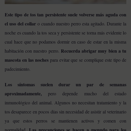
Este tipo de tos tan persistente suele volverse más aguda con
el uso del collar
o cuando nuestro perro esta agitado. Durante la
noche es cuando la tos seca y persistente se torna más evidente lo
cual hace que no podamos dormir en caso de estar en la misma
Recuerda abrigar muy bien a tu
habitación con nuestro perro.
mascota en las noches
para evitar que se complique este tipo de
padecimiento.
Los síntomas suelen durar un par de semanas
aproximadamente,
pero depende mucho del estado
inmunológico del animal. Algunos no necesitan tratamiento y la
tos desaparece en pocos días sin necesidad de asistir al veterinario
ya que estos perros se mantienen activos y comen con
Las precauciones se hacen a menudo para los
normalidad.