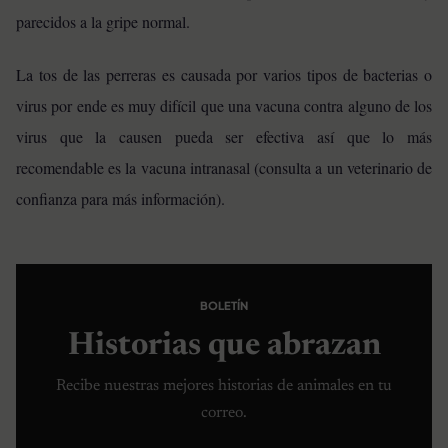
parecidos a la gripe normal.
La tos de las perreras es causada por varios tipos de bacterias o
virus por ende es muy difícil que una vacuna contra alguno de los
virus que la causen pueda ser efectiva así que lo más
recomendable es la vacuna intranasal (consulta a un veterinario de
confianza para más información).
BOLETÍN
Historias que abrazan
Recibe nuestras mejores historias de animales en tu
correo.