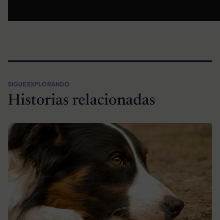
SIGUE EXPLORANDO
Historias relacionadas