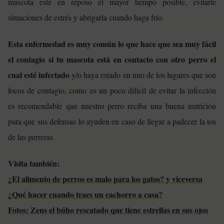
mascota esté en reposo el mayor tiempo posible, evitarle
situaciones de estrés y abrigarla cuando haga frío.
Esta enfermedad es muy común lo que hace que sea muy fácil
el contagio si tu mascota está en contacto con otro perro el
cual esté infectado
y/o haya estado en uno de los lugares que son
focos de contagio, como es un poco difícil de evitar la infección
es recomendable que nuestro perro reciba una buena nutrición
para que sus defensas lo ayuden en caso de llegar a padecer la tos
de las perreras.
Visita también:
¿El alimento de perros es malo para los gatos? y viceversa
¿Qué hacer cuando traes un cachorro a casa?
Fotos: Zeus el búho rescatado que tiene estrellas en sus ojos