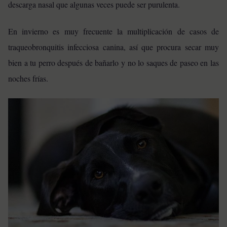
descarga nasal que algunas veces puede ser purulenta.
En invierno es muy frecuente la multiplicación de casos de
traqueobronquitis infecciosa canina, así que procura secar muy
bien a tu perro después de bañarlo y no lo saques de paseo en las
noches frías.