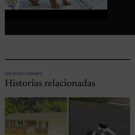
SIGUE EXPLORANDO
Historias relacionadas