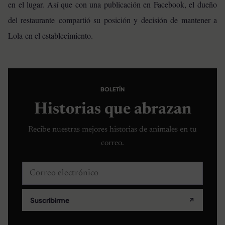
en el lugar. Así que con una publicación en Facebook, el dueño
del restaurante compartió su posición y decisión de mantener a
Lola en el establecimiento.
BOLETÍN
Historias que abrazan
Recibe nuestras mejores historias de animales en tu
correo.
Correo electrónico
Suscribirme
↗