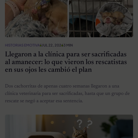
HISTORIAS EMOTIVAS
JUL 22, 2026
3 MIN
Llegaron a la clínica para ser sacrificadas
al amanecer: lo que vieron los rescatistas
en sus ojos les cambió el plan
Dos cachorritas de apenas cuatro semanas llegaron a una
clínica veterinaria para ser sacrificadas, hasta que un grupo de
rescate se negó a aceptar esa sentencia.