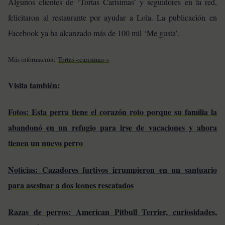
Algunos clientes de ‘Tortas Carísimas’ y seguidores en la red,
felicitaron al restaurante por ayudar a Lola. La publicación en
Facebook ya ha alcanzado más de 100 mil ‘Me gusta’.
Más información:
Tortas «carisimas «
Visita también:
Fotos: Esta perra tiene el corazón roto porque su familia la
abandonó en un refugio para irse de vacaciones y ahora
tienen un nuevo perro
Noticias: Cazadores furtivos irrumpieron en un santuario
para asesinar a dos leones rescatados
Razas de perros: American Pitbull Terrier, curiosidades,