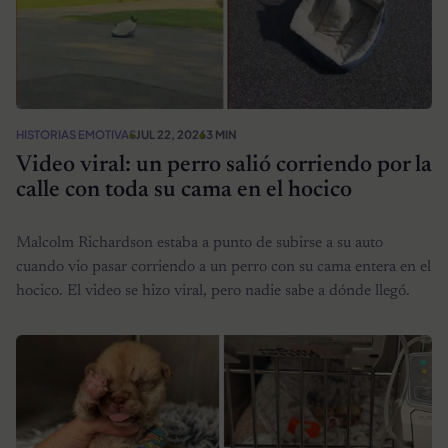
HISTORIAS EMOTIVAS
JUL 22, 2026
3 MIN
Video viral: un perro salió corriendo por la
calle con toda su cama en el hocico
Malcolm Richardson estaba a punto de subirse a su auto
cuando vio pasar corriendo a un perro con su cama entera en el
hocico. El video se hizo viral, pero nadie sabe a dónde llegó.