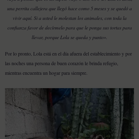
una perrita callejera que llegó hace como 5 meses y se quedó a
vivir aquí. Si a usted le molestan los animales, con toda la
confianza favor de decírmelo para que le ponga sus tortas para
llevar, porque Lola se queda y punto».
Por lo pronto, Lola está en el día afuera del establecimiento y por
las noches una persona de buen corazón le brinda refugio,
mientras encuentra un hogar para siempre.