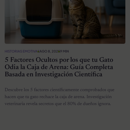
HISTORIAS EMOTIVAS
AGO 8, 2025
9 MIN
5 Factores Ocultos por los que tu Gato
Odia la Caja de Arena: Guía Completa
Basada en Investigación Científica
Descubre los 5 factores científicamente comprobados que
hacen que tu gato rechace la caja de arena. Investigación
veterinaria revela secretos que el 80% de dueños ignora.