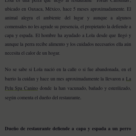
ubicado en Oaxaca, México, hace 5 meses aproximadamente. El
animal alegra el ambiente del lugar y aunque a algunos
comensales no les agrade su presencia, el propietario la defiende a
capa y espada. El hombre ha ayudado a Lola desde que llegó y
aunque la perra recibe alimento y los cuidados necesarios ella aún
necesita el calor de un hogar.
No se sabe si Lola nació en la calle o si fue abandonada, en el
barrio la cuidan y hace un mes aproximadamente la llevaron a
La
Pelu Spa Canino
donde
la han vacunado, bañado y esterilizado,
según comenta el dueño del restaurant
e.
Dueño de restaurante defiende a capa y espada a un perro