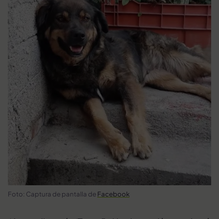
Foto: Captura de pantalla de
Facebook