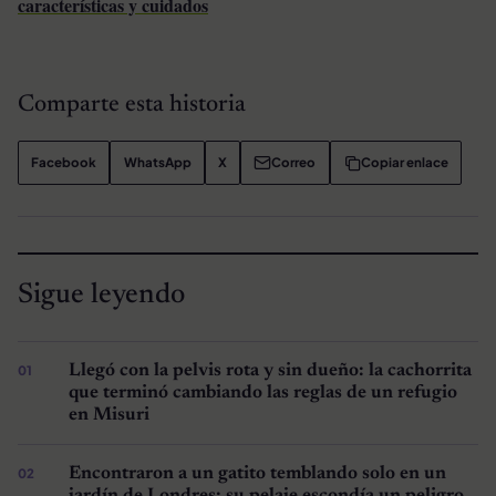
características y cuidados
Comparte esta historia
Facebook
WhatsApp
X
Correo
Copiar enlace
Sigue leyendo
Llegó con la pelvis rota y sin dueño: la cachorrita
que terminó cambiando las reglas de un refugio
en Misuri
Encontraron a un gatito temblando solo en un