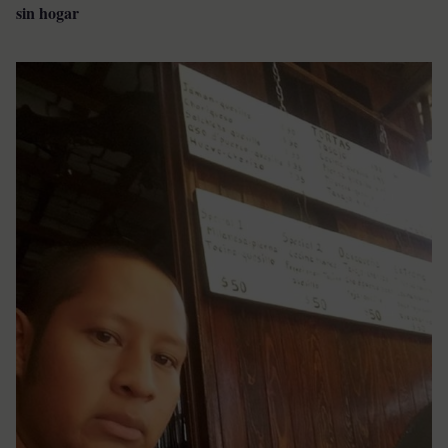
sin hogar