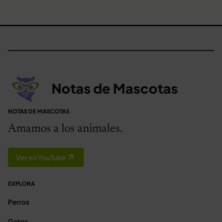
Notas de Mascotas
NOTAS DE MASCOTAS
Amamos a los animales.
Ver en YouTube
EXPLORA
Perros
Gatos