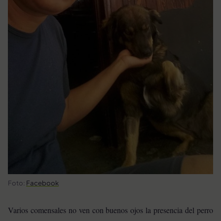
Foto:
Facebook
Varios comensales no ven con buenos ojos la presencia del perro