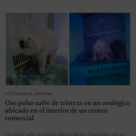
NOTICIAS
JUL 24, 2016
3 MIN
Oso polar sufre de tristeza en un zoológico
ubicado en el interior de un centro
comercial
Oso polar sufre de tristeza dentro del zoo Grandview que se