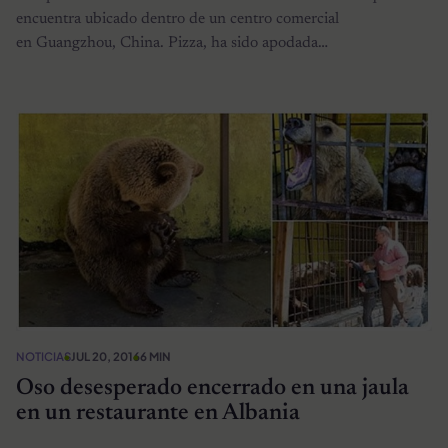
encuentra ubicado dentro de un centro comercial
en Guangzhou, China. Pizza, ha sido apodada…
NOTICIAS
JUL 20, 2016
6 MIN
Oso desesperado encerrado en una jaula
en un restaurante en Albania