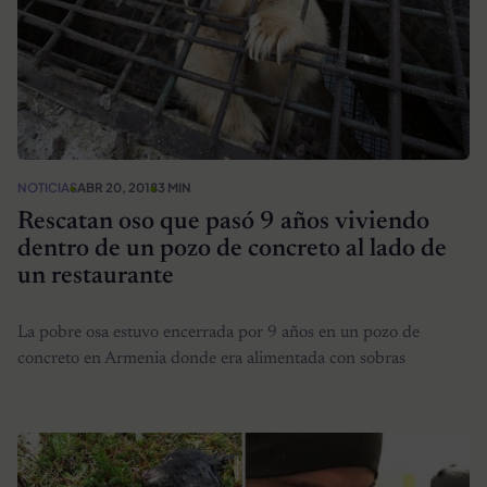
NOTICIAS
ABR 20, 2018
3 MIN
Rescatan oso que pasó 9 años viviendo
dentro de un pozo de concreto al lado de
un restaurante
La pobre osa estuvo encerrada por 9 años en un pozo de
concreto en Armenia donde era alimentada con sobras