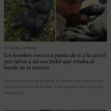
OSOS
ABR 6, 2017
3 MIN
Un hombre estuvo a punto de ir a la cárcel
por salvar a un oso bebé que estaba al
borde de la muerte
Corey Hancock es un fotógrafo de Oregón que se encontraba
de excursión en el río Santiam Trail cuando se llevó una gran
sorpresa al…