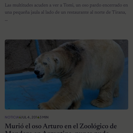
Las multitudes acuden a ver a Tomi, un oso pardo encerrado en
una pequeña jaula al lado de un restaurante al norte de Tirana,
…
NOTICIAS
JUL 4, 2016
3 MIN
Murió el oso Arturo en el Zoológico de