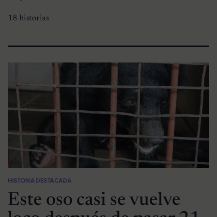
18 historias
HISTORIA DESTACADA
Este oso casi se vuelve