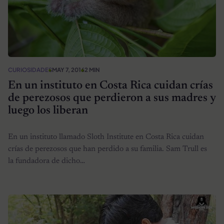
CURIOSIDADES
MAY 7, 2016
2 MIN
En un instituto en Costa Rica cuidan crías
de perezosos que perdieron a sus madres y
luego los liberan
En un instituto llamado Sloth Institute en Costa Rica cuidan
crías de perezosos que han perdido a su familia. Sam Trull es
la fundadora de dicho…