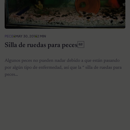
PECES
MAY 30, 2015
2 MIN
Silla de ruedas para peces
Algunos peces no pueden nadar debido a que están pasando
por algún tipo de enfermedad, así que la “ silla de ruedas para
peces…