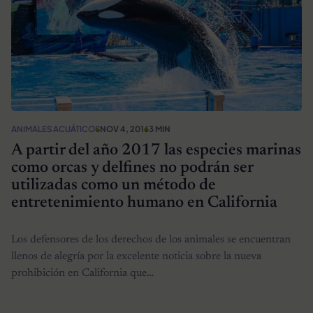
ANIMALES ACUÁTICOS
NOV 4, 2016
3 MIN
A partir del año 2017 las especies marinas
como orcas y delfines no podrán ser
utilizadas como un método de
entretenimiento humano en California
Los defensores de los derechos de los animales se encuentran
llenos de alegría por la excelente noticia sobre la nueva
prohibición en California que…