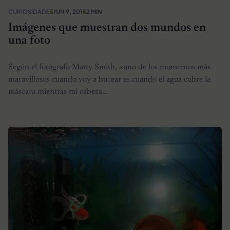
CURIOSIDADES
JUN 9, 2015
2 MIN
Imágenes que muestran dos mundos en
una foto
Según el fotógrafo Matty Smith, «uno de los momentos más
maravillosos cuando voy a bucear es cuando el agua cubre la
máscara mientras mi cabeza…