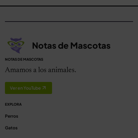
Notas de Mascotas
NOTAS DE MASCOTAS
Amamos a los animales.
Ver en YouTube
EXPLORA
Perros
Gatos