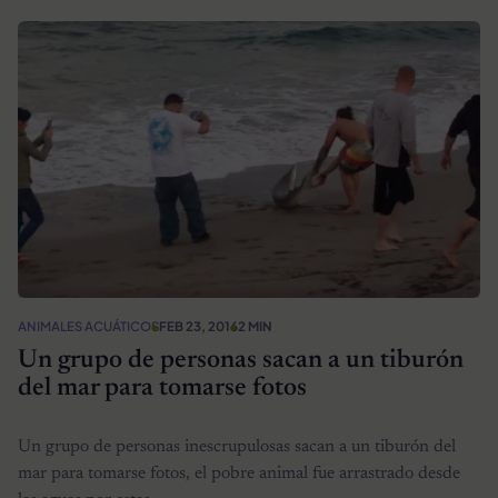
ANIMALES ACUÁTICOS
FEB 23, 2016
2 MIN
Un grupo de personas sacan a un tiburón
del mar para tomarse fotos
Un grupo de personas inescrupulosas sacan a un tiburón del
mar para tomarse fotos, el pobre animal fue arrastrado desde