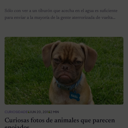
Sólo con ver a un tiburón que acecha en el agua es suficiente
para enviar a la mayoría de la gente aterrorizada de vuelta…
CURIOSIDADES
JUN 20, 2015
2 MIN
Curiosas fotos de animales que parecen
enojados