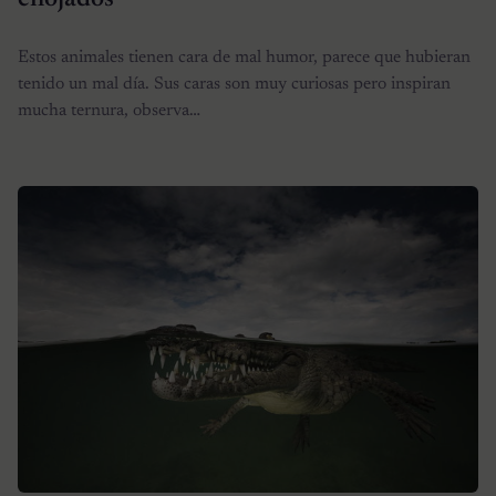
Estos animales tienen cara de mal humor, parece que hubieran
tenido un mal día. Sus caras son muy curiosas pero inspiran
mucha ternura, observa…