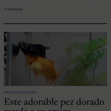
9 historias
HISTORIA DESTACADA
Este adorable pez dorado