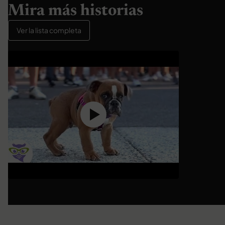
Mira más historias
Ver la lista completa