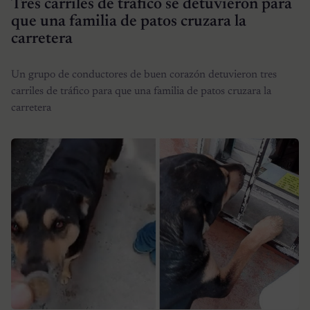
Tres carriles de tráfico se detuvieron para
que una familia de patos cruzara la
carretera
Un grupo de conductores de buen corazón detuvieron tres
carriles de tráfico para que una familia de patos cruzara la
carretera