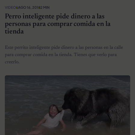
VIDEOS
AGO 16, 2018
2 MIN
Perro inteligente pide dinero a las
personas para comprar comida en la
tienda
Este perrito inteligente pide dinero a las personas en la calle
para comprar comida en la tienda. Tienes que verlo para
creerlo.