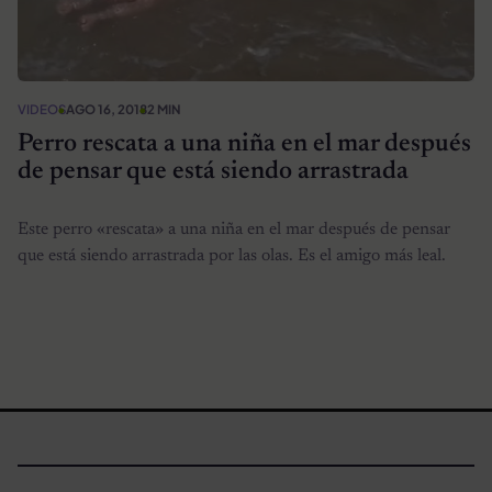
VIDEOS
AGO 16, 2018
2 MIN
Perro rescata a una niña en el mar después
de pensar que está siendo arrastrada
Este perro «rescata» a una niña en el mar después de pensar
que está siendo arrastrada por las olas. Es el amigo más leal.