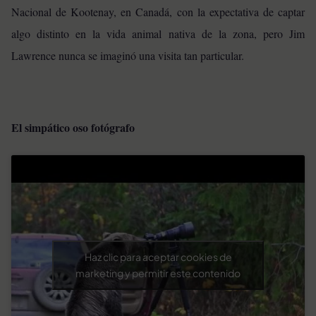
Nacional de Kootenay, en Canadá, con la expectativa de captar
algo distinto en la vida animal nativa de la zona, pero Jim
Lawrence nunca se imaginó una visita tan particular.
El simpático oso fotógrafo
Haz clic para aceptar cookies de
marketing y permitir este contenido