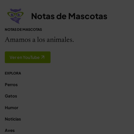
Notas de Mascotas
NOTAS DE MASCOTAS
Amamos a los animales.
Ver en YouTube
EXPLORA
Perros
Gatos
Humor
Noticias
Aves