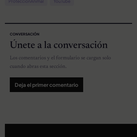
ProtecciónAnimal
YouTube
CONVERSACIÓN
Únete a la conversación
Los comentarios y el formulario se cargan solo
cuando abras esta sección.
Deja el primer comentario