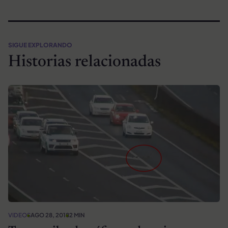
SIGUE EXPLORANDO
Historias relacionadas
VIDEOS
AGO 28, 2018
2 MIN