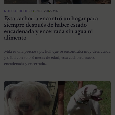
NOTICIAS DE PITBULL
ENE 1, 2017
2 MIN
Esta cachorra encontró un hogar para
siempre después de haber estado
encadenada y encerrada sin agua ni
alimento
Mila es una preciosa pit bull que se encontraba muy desnutrida
y débil con solo 8 meses de edad, esta cachorra estuvo
encadenada y encerrada…