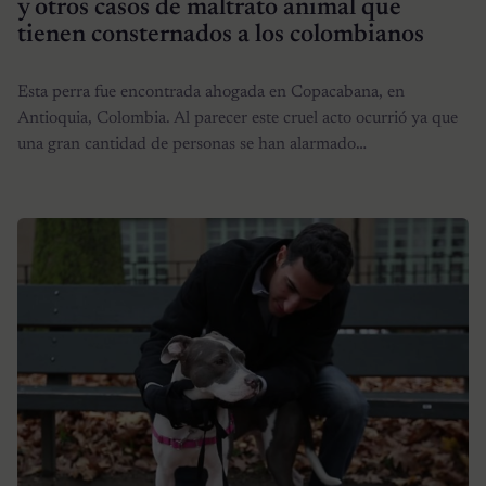
y otros casos de maltrato animal que
tienen consternados a los colombianos
Esta perra fue encontrada ahogada en Copacabana, en
Antioquia, Colombia. Al parecer este cruel acto ocurrió ya que
una gran cantidad de personas se han alarmado…