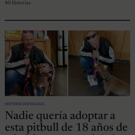
40 historias
HISTORIA DESTACADA
Nadie quería adoptar a
esta pitbull de 18 años de