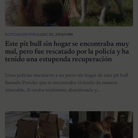
NOTICIAS DE PITBULL
DIC 30, 2016
2 MIN
Este pit bull sin hogar se encontraba muy
mal, pero fue rescatado por la policía y ha
tenido una estupenda recuperación
Unos policías rescataron a un perro sin hogar de raza pit bull
llamado Powder que se encontraba viviendo de manera
miserable, él estaba totalmente abandonado y…