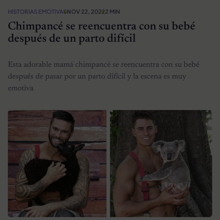
HISTORIAS EMOTIVAS
NOV 22, 2022
2 MIN
Chimpancé se reencuentra con su bebé
después de un parto difícil
Esta adorable mamá chimpancé se reencuentra con su bebé
después de pasar por un parto difícil y la escena es muy
emotiva