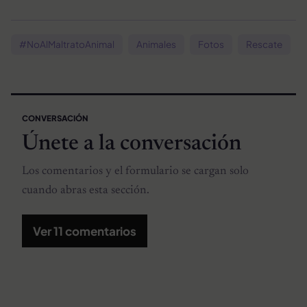
#NoAlMaltratoAnimal
Animales
Fotos
Rescate
CONVERSACIÓN
Únete a la conversación
Los comentarios y el formulario se cargan solo
cuando abras esta sección.
Ver 11 comentarios