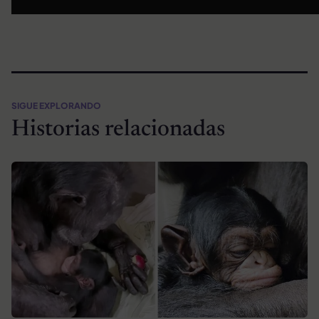
SIGUE EXPLORANDO
Historias relacionadas