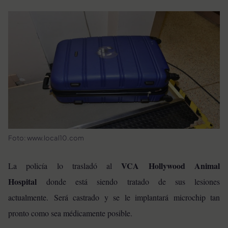
Foto: www.local10.com
VCA Hollywood Animal
La policía lo trasladó al
Hospital
donde está siendo tratado de sus lesiones
actualmente. Será castrado y se le implantará microchip tan
pronto como sea médicamente posible.