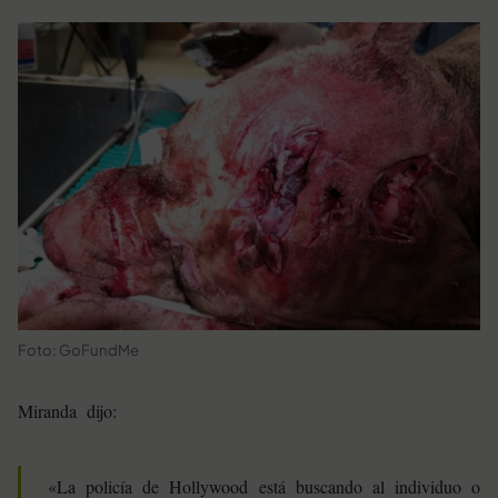
Foto: GoFundMe
Miranda dijo:
«La policía de Hollywood está buscando al individuo o