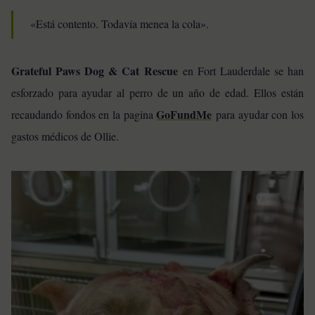
«Está contento. Todavía menea la cola».
Grateful Paws Dog & Cat Rescue
en Fort Lauderdale se han
esforzado para ayudar al perro de un año de edad. Ellos están
GoFundMe
recaudando fondos en la pagina
para ayudar con los
gastos médicos de Ollie.