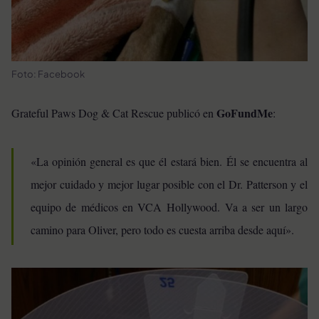
Foto: Facebook
GoFundMe
Grateful Paws Dog & Cat Rescue publicó en
:
«La opinión general es que él estará bien. Él se encuentra al
mejor cuidado y mejor lugar posible con el Dr. Patterson y el
equipo de médicos en VCA Hollywood. Va a ser un largo
camino para Oliver, pero todo es cuesta arriba desde aquí».