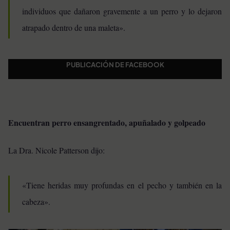
individuos que dañaron gravemente a un perro y lo dejaron
atrapado dentro de una maleta».
PUBLICACIÓN DE FACEBOOK
Encuentran perro ensangrentado, apuñalado y golpeado
La Dra. Nicole Patterson dijo:
«Tiene heridas muy profundas en el pecho y también en la
cabeza».