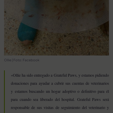
Ollie | Foto: Facebook
«Ollie ha sido entregado a Grateful Paws, y estamos pidiendo
donaciones para ayudar a cubrir sus cuentas de veterinarios
y estamos buscando un hogar adoptivo o definitivo para él
para cuando sea liberado del hospital. Grateful Paws será
responsable de sus visitas de seguimiento del veterinario y