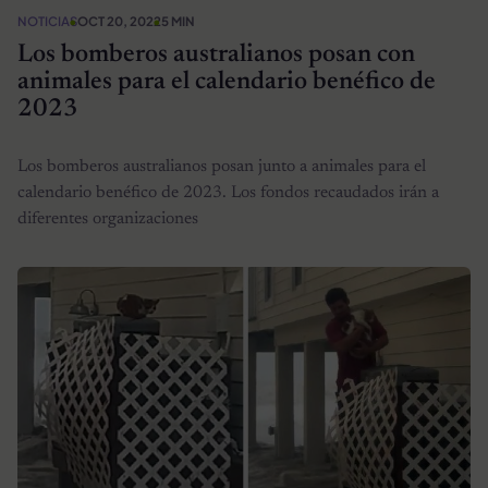
NOTICIAS
OCT 20, 2022
5 MIN
Los bomberos australianos posan con
animales para el calendario benéfico de
2023
Los bomberos australianos posan junto a animales para el
calendario benéfico de 2023. Los fondos recaudados irán a
diferentes organizaciones