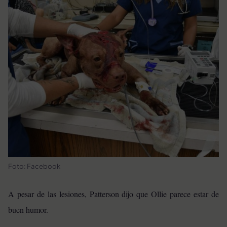
Foto: Facebook
A pesar de las lesiones, Patterson dijo que Ollie parece estar de
buen humor.