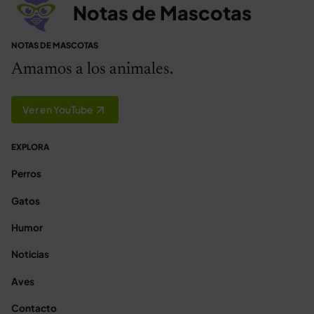
Notas de Mascotas
NOTAS DE MASCOTAS
Amamos a los animales.
Ver en YouTube
EXPLORA
Perros
Gatos
Humor
Noticias
Aves
Contacto