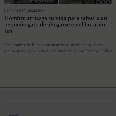
NOTICIAS
OCT 1, 2022
2 MIN
Hombre arriesga su vida para salvar a un
pequeño gato de ahogarse en el huracán
Ian
Este hombre de buen corazón arriesga su vida para salvar a
este pequeño gato en medio del huracán Ian en Estados Unidos