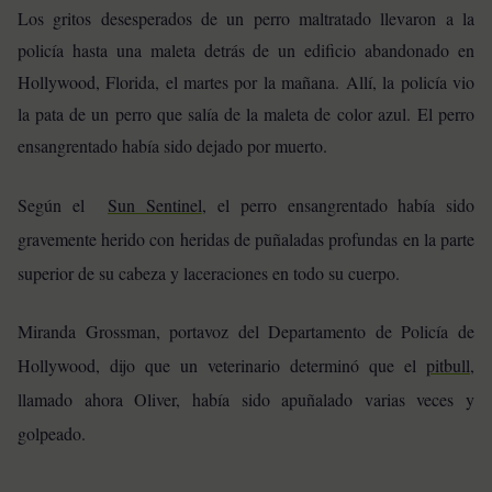
Los gritos desesperados de un perro maltratado llevaron a la
policía hasta una maleta detrás de un edificio abandonado en
Hollywood, Florida, el martes por la mañana. Allí, la policía vio
la pata de un perro que salía de la maleta de color azul. El perro
ensangrentado había sido dejado por muerto.
Según el
Sun Sentinel
, el perro ensangrentado había sido
gravemente herido con heridas de puñaladas profundas en la parte
superior de su cabeza y laceraciones en todo su cuerpo.
Miranda Grossman, portavoz del Departamento de Policía de
Hollywood, dijo que un veterinario determinó que el
pitbull
,
llamado ahora Oliver, había sido apuñalado varias veces y
golpeado.