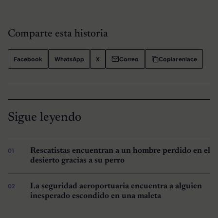
Comparte esta historia
Facebook
WhatsApp
X
Correo
Copiar enlace
Sigue leyendo
Rescatistas encuentran a un hombre perdido en el
desierto gracias a su perro
La seguridad aeroportuaria encuentra a alguien
inesperado escondido en una maleta