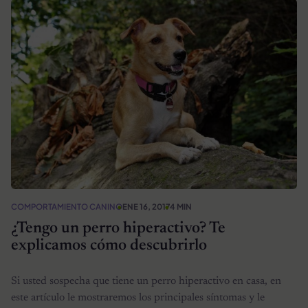
COMPORTAMIENTO CANINO
ENE 16, 2017
4 MIN
¿Tengo un perro hiperactivo? Te
explicamos cómo descubrirlo
Si usted sospecha que tiene un perro hiperactivo en casa, en
este artículo le mostraremos los principales síntomas y le