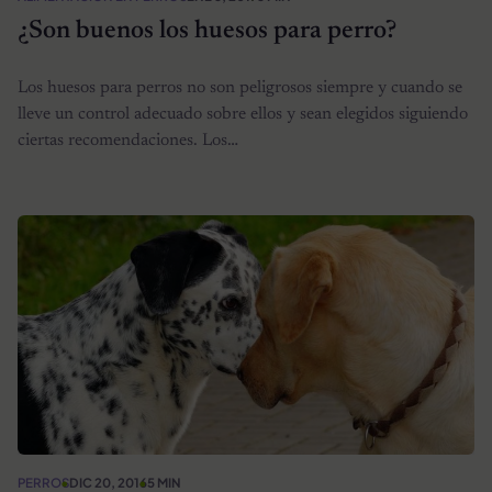
¿Son buenos los huesos para perro?
Los huesos para perros no son peligrosos siempre y cuando se
lleve un control adecuado sobre ellos y sean elegidos siguiendo
ciertas recomendaciones. Los…
PERROS
DIC 20, 2016
5 MIN