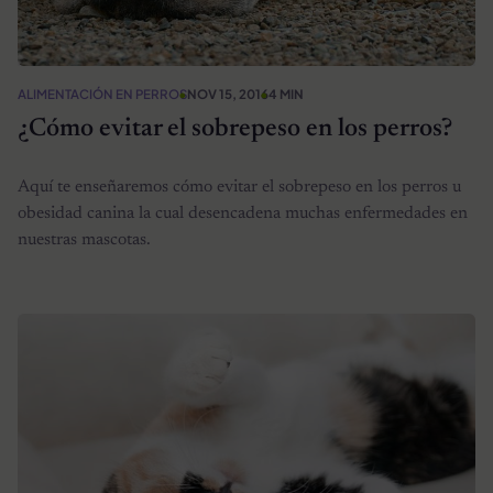
ALIMENTACIÓN EN PERROS
NOV 15, 2016
4 MIN
¿Cómo evitar el sobrepeso en los perros?
Aquí te enseñaremos cómo evitar el sobrepeso en los perros u
obesidad canina la cual desencadena muchas enfermedades en
nuestras mascotas.