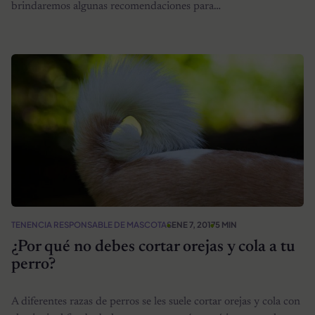
brindaremos algunas recomendaciones para…
TENENCIA RESPONSABLE DE MASCOTAS
ENE 7, 2017
5 MIN
¿Por qué no debes cortar orejas y cola a tu
perro?
A diferentes razas de perros se les suele cortar orejas y cola con