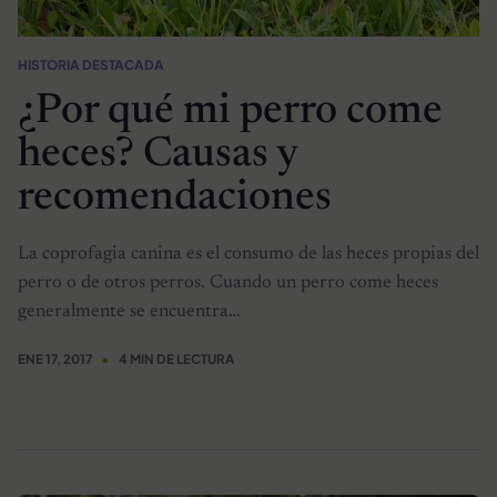
HISTORIA DESTACADA
¿Por qué mi perro come
heces? Causas y
recomendaciones
La coprofagia canina es el consumo de las heces propias del
perro o de otros perros. Cuando un perro come heces
generalmente se encuentra…
ENE 17, 2017
4 MIN DE LECTURA