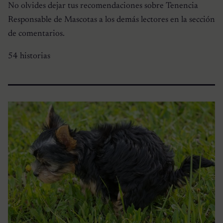
No olvides dejar tus recomendaciones sobre Tenencia
Responsable de Mascotas a los demás lectores en la sección
de comentarios.
54 historias