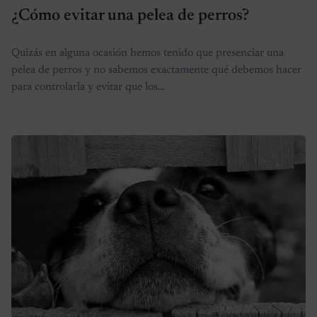
¿Cómo evitar una pelea de perros?
Quizás en alguna ocasión hemos tenido que presenciar una
pelea de perros y no sabemos exactamente qué debemos hacer
para controlarla y evitar que los…