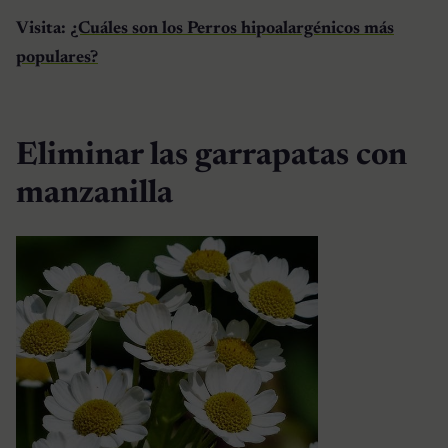
Visita:
¿Cuáles son los Perros hipoalargénicos más
populares?
Eliminar las garrapatas con
manzanilla