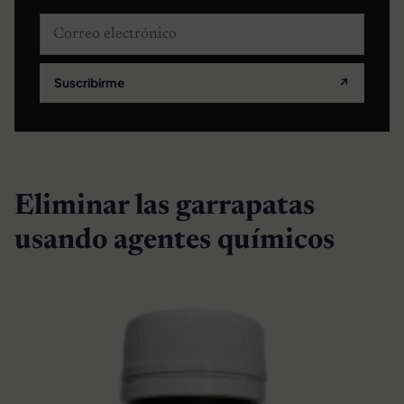
Correo electrónico
Suscribirme
↗
Eliminar las garrapatas
usando agentes químicos