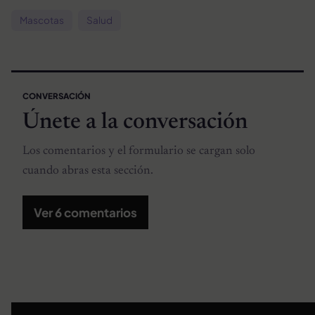
Mascotas
Salud
CONVERSACIÓN
Únete a la conversación
Los comentarios y el formulario se cargan solo
cuando abras esta sección.
Ver 6 comentarios