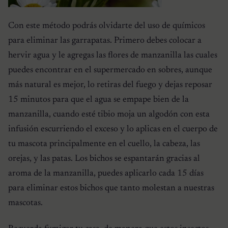
Con este método podrás olvidarte del uso de químicos
para eliminar las garrapatas. Primero debes colocar a
hervir agua y le agregas las flores de manzanilla las cuales
puedes encontrar en el supermercado en sobres, aunque
más natural es mejor, lo retiras del fuego y dejas reposar
15 minutos para que el agua se empape bien de la
manzanilla, cuando esté tibio moja un algodón con esta
infusión escurriendo el exceso y lo aplicas en el cuerpo de
tu mascota principalmente en el cuello, la cabeza, las
orejas, y las patas. Los bichos se espantarán gracias al
aroma de la manzanilla, puedes aplicarlo cada 15 días
para eliminar estos bichos que tanto molestan a nuestras
mascotas.