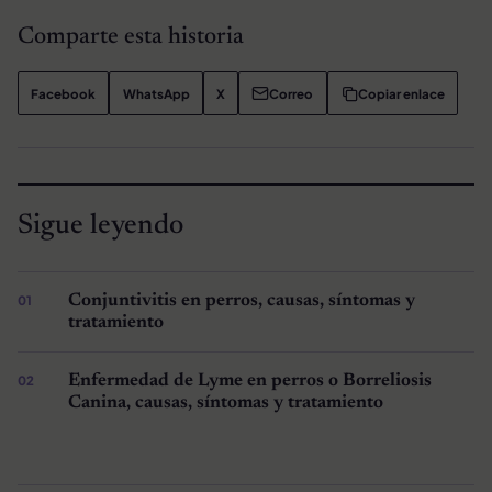
Comparte esta historia
Facebook
WhatsApp
X
Correo
Copiar enlace
Sigue leyendo
Conjuntivitis en perros, causas, síntomas y
tratamiento
Enfermedad de Lyme en perros o Borreliosis
Canina, causas, síntomas y tratamiento