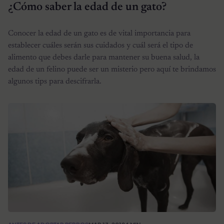
¿Cómo saber la edad de un gato?
Conocer la edad de un gato es de vital importancia para
establecer cuáles serán sus cuidados y cuál será el tipo de
alimento que debes darle para mantener su buena salud, la
edad de un felino puede ser un misterio pero aquí te brindamos
algunos tips para descifrarla.