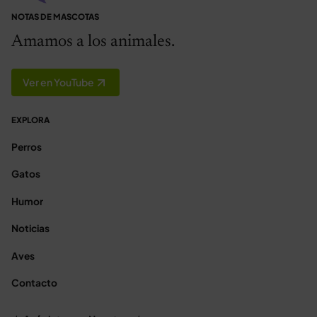
NOTAS DE MASCOTAS
Amamos a los animales.
Ver en YouTube
EXPLORA
Perros
Gatos
Humor
Noticias
Aves
Contacto