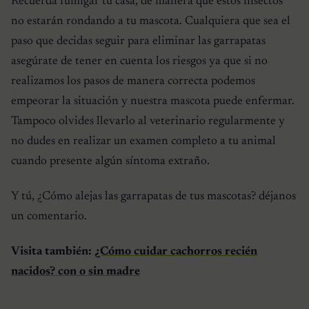
Recuerda fumigar tu casa, de manera que estos insectos
no estarán rondando a tu mascota. Cualquiera que sea el
paso que decidas seguir para eliminar las garrapatas
asegúrate de tener en cuenta los riesgos ya que si no
realizamos los pasos de manera correcta podemos
empeorar la situación y nuestra mascota puede enfermar.
Tampoco olvides llevarlo al veterinario regularmente y
no dudes en realizar un examen completo a tu animal
cuando presente algún síntoma extraño.
Y tú, ¿Cómo alejas las garrapatas de tus mascotas? déjanos
un comentario.
Visita también:
¿Cómo cuidar cachorros recién
nacidos? con o sin madre