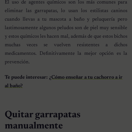
El uso de agentes químicos son los más comunes para
eliminar las garrapatas, lo usan los estilistas caninos
cuando llevas a tu mascota a baño y peluquería pero
lastimosamente algunos peludos son de piel muy sensible
y estos químicos les hacen mal, además de que estos bichos
muchas veces se vuelven resistentes a dichos
medicamentos. Definitivamente la mejor opción es la
prevención.
Te puede interesar:
¿Cómo enseñar a tu cachorro a ir
al baño?
Quitar garrapatas
manualmente