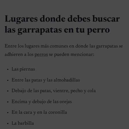
Lugares donde debes buscar
las garrapatas en tu perro
Entre los lugares más comunes en donde las garrapatas se
adhieren a los
perros
se pueden mencionar:
Las piernas
Entre las patas y las almohadillas
Debajo de las patas, vientre, pecho y cola
Encima y debajo de las orejas
En la cara y en la coronilla
La barbilla