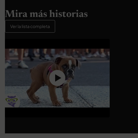
Mira más historias
Ver la lista completa