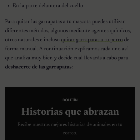
En la parte delantera del cuello
Para quitar las garrapatas a tu mascota puedes utilizar
diferentes métodos, algunos mediante agentes químicos,
otros naturales e incluso
quitar garrapatas a tu perro
de
forma manual. A continuación explicamos cada uno así
que analiza muy bien y decide cual llevarás a cabo para
deshacerte de las garrapatas
:
BOLETÍN
Historias que abrazan
Recibe nuestras mejores historias de animales en tu
correo.