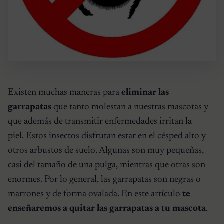
Existen muchas maneras para
eliminar las
garrapatas
que tanto molestan a nuestras mascotas y
que además de transmitir enfermedades irritan la
piel. Estos insectos disfrutan estar en el césped alto y
otros arbustos de suelo. Algunas son muy pequeñas,
casi del tamaño de una pulga, mientras que otras son
enormes. Por lo general, las garrapatas son negras o
marrones y de forma ovalada. En este artículo
te
enseñaremos a quitar las garrapatas a tu mascota
.