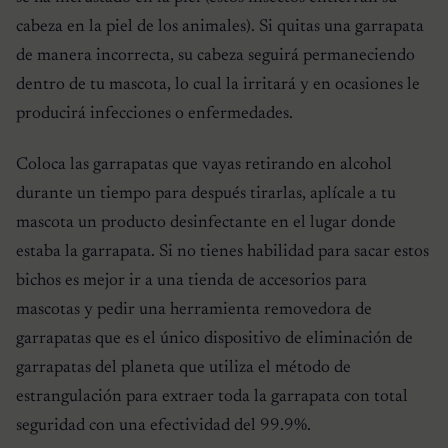
cabeza en la piel de los animales). Si quitas una garrapata
de manera incorrecta, su cabeza seguirá permaneciendo
dentro de tu mascota, lo cual la irritará y en ocasiones le
producirá infecciones o enfermedades.
Coloca las garrapatas que vayas retirando en alcohol
durante un tiempo para después tirarlas, aplícale a tu
mascota un producto desinfectante en el lugar donde
estaba la garrapata. Si no tienes habilidad para sacar estos
bichos es mejor ir a una tienda de accesorios para
mascotas y pedir una herramienta removedora de
garrapatas que es el único dispositivo de eliminación de
garrapatas del planeta que utiliza el método de
estrangulación para extraer toda la garrapata con total
seguridad con una efectividad del 99.9%.