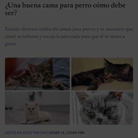
¿Una buena cama para perro cómo debe
ser?
Existen diversos estilos de camas para perros y es necesario que
usted se informe y escoja la adecuada para que él se sienta a
gusto.
ANTES DE ADOPTAR GATOS
MAR 14, 2018
4 MIN