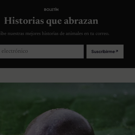
BOLETÍN
Historias que abrazan
ibe nuestras mejores historias de animales en tu correo.
lectrónico
Suscribirme
↗