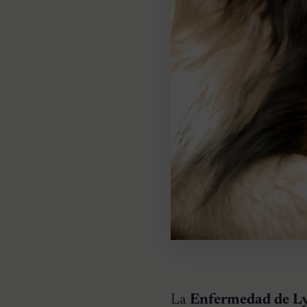
La
Enfermedad de L