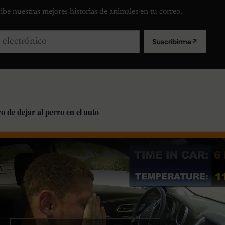
ibe nuestras mejores historias de animales en tu correo.
lectrónico
Suscribirme
↗
o de dejar al perro en el auto