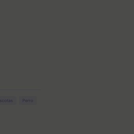
scotas
Perro