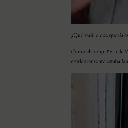
¿Qué será lo que quería es
Como el compañero de Váz
evidentemente estaba fami