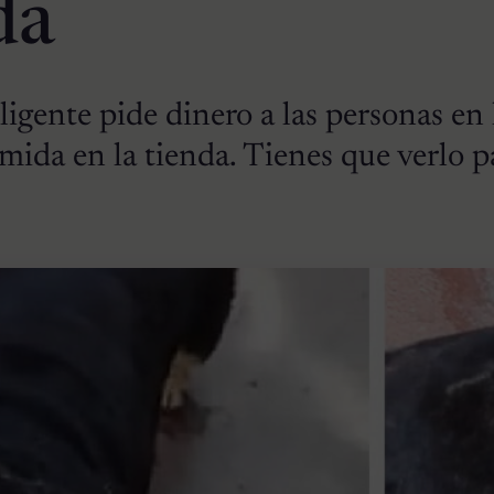
da
ligente pide dinero a las personas en 
ida en la tienda. Tienes que verlo p