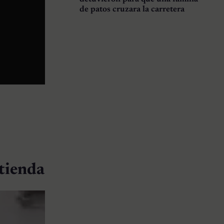
de patos cruzara la carretera
 tienda