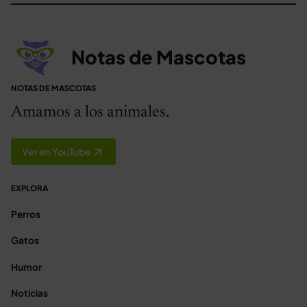
Notas de Mascotas
NOTAS DE MASCOTAS
Amamos a los animales.
Ver en YouTube
EXPLORA
Perros
Gatos
Humor
Noticias