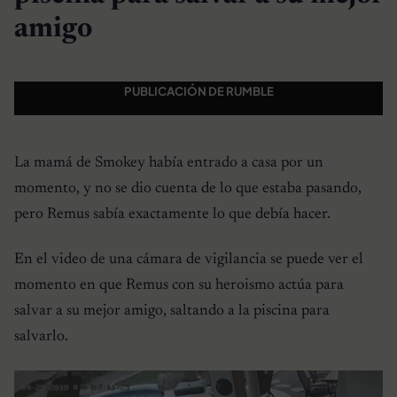
amigo
PUBLICACIÓN DE RUMBLE
La mamá de Smokey había entrado a casa por un
momento, y no se dio cuenta de lo que estaba pasando,
pero Remus sabía exactamente lo que debía hacer.
En el video de una cámara de vigilancia se puede ver el
momento en que Remus con su heroismo actúa para
salvar a su mejor amigo, saltando a la piscina para
salvarlo.