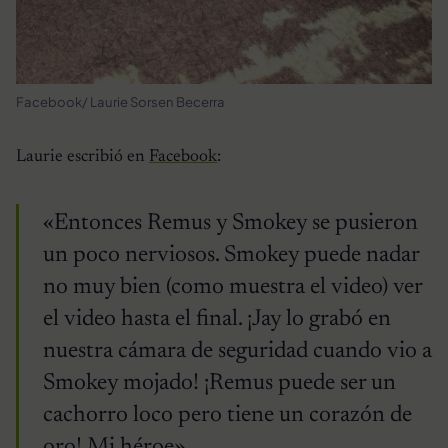
Facebook/ Laurie Sorsen Becerra
Laurie escribió en
Facebook
:
«Entonces Remus y Smokey se pusieron
un poco nerviosos. Smokey puede nadar
no muy bien (como muestra el video) ver
el video hasta el final. ¡Jay lo grabó en
nuestra cámara de seguridad cuando vio a
Smokey mojado! ¡Remus puede ser un
cachorro loco pero tiene un corazón de
oro! Mi héroe».