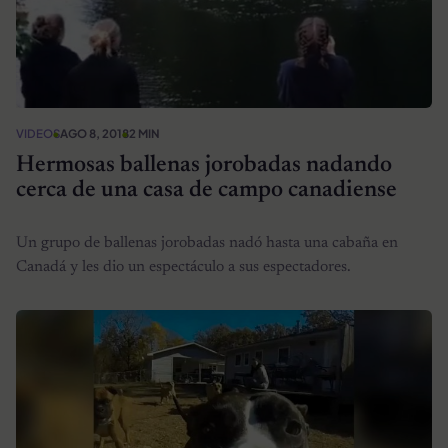
VIDEOS
AGO 8, 2018
2 MIN
Hermosas ballenas jorobadas nadando
cerca de una casa de campo canadiense
Un grupo de ballenas jorobadas nadó hasta una cabaña en
Canadá y les dio un espectáculo a sus espectadores.