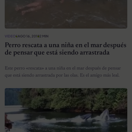
VIDEOS
AGO 16, 2018
2 MIN
Perro rescata a una niña en el mar después
de pensar que está siendo arrastrada
Este perro «rescata» a una niña en el mar después de pensar
que está siendo arrastrada por las olas. Es el amigo más leal.