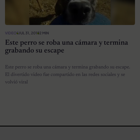
VIDEOS
JUL 31, 2018
2 MIN
Este perro se roba una cámara y termina
grabando su escape
Este perro se roba una cámara y termina grabando su escape.
El divertido video fue compartido en las redes sociales y se
volvió viral