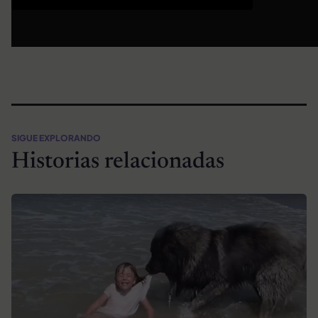
SIGUE EXPLORANDO
Historias relacionadas