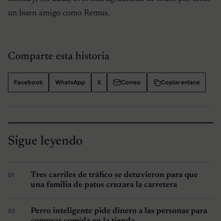
un buen amigo como Remus.
Comparte esta historia
Facebook
WhatsApp
X
Correo
Copiar enlace
Sigue leyendo
Tres carriles de tráfico se detuvieron para que
una familia de patos cruzara la carretera
Perro inteligente pide dinero a las personas para