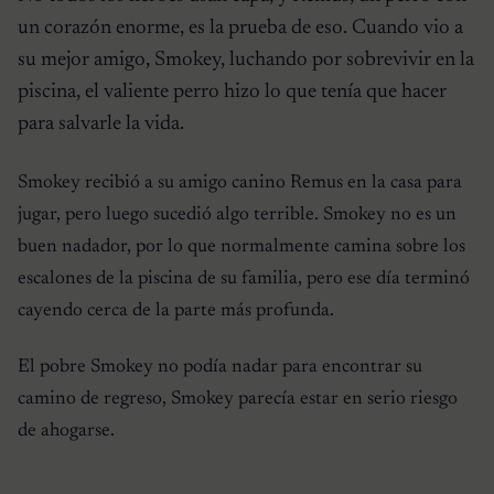
un corazón enorme, es la prueba de eso. Cuando vio a
su mejor amigo, Smokey, luchando por sobrevivir en la
piscina, el valiente perro hizo lo que tenía que hacer
para salvarle la vida.
Smokey recibió a su amigo canino Remus en la casa para
jugar, pero luego sucedió algo terrible. Smokey no es un
buen nadador, por lo que normalmente camina sobre los
escalones de la piscina de su familia, pero ese día terminó
cayendo cerca de la parte más profunda.
El pobre Smokey no podía nadar para encontrar su
camino de regreso, Smokey parecía estar en serio riesgo
de ahogarse.