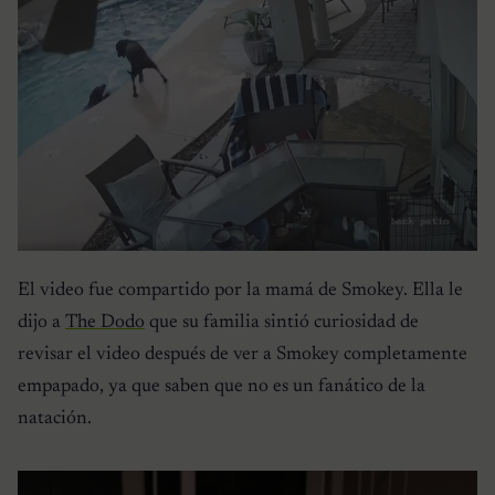
El video fue compartido por la mamá de Smokey. Ella le
dijo a
The Dodo
que su familia sintió curiosidad de
revisar el video después de ver a Smokey completamente
empapado, ya que saben que no es un fanático de la
natación.