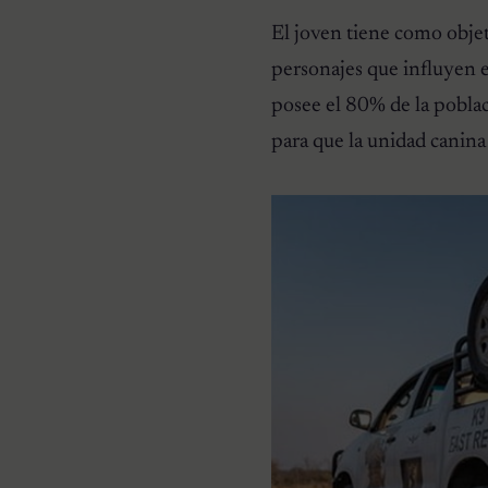
El joven tiene como obje
personajes que influyen e
posee el 80% de la poblac
para que la unidad canina 