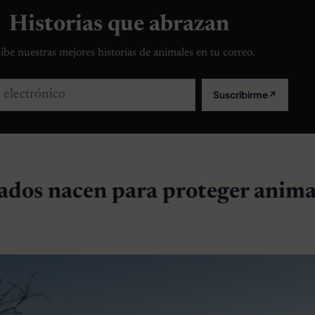
Historias que abrazan
ibe nuestras mejores historias de animales en tu correo.
lectrónico
Suscribirme
↗
ados nacen para proteger anima