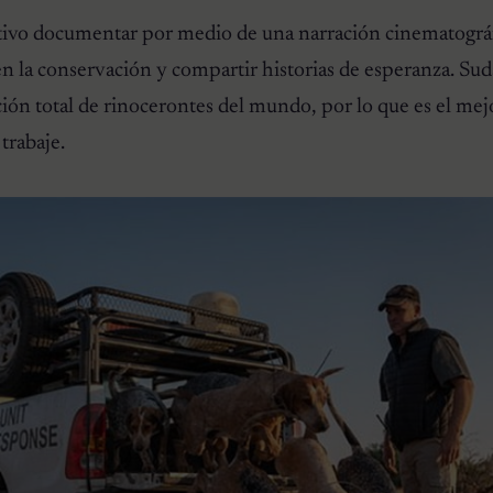
tivo documentar por medio de una narración cinematográfi
n la conservación y compartir historias de esperanza. Sud
ión total de rinocerontes del mundo, por lo que es el mej
trabaje.