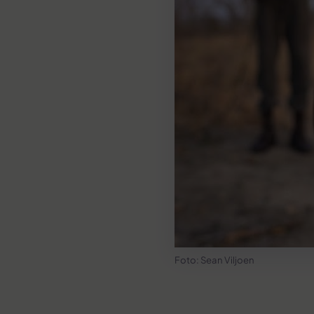
Foto: Sean Viljoen