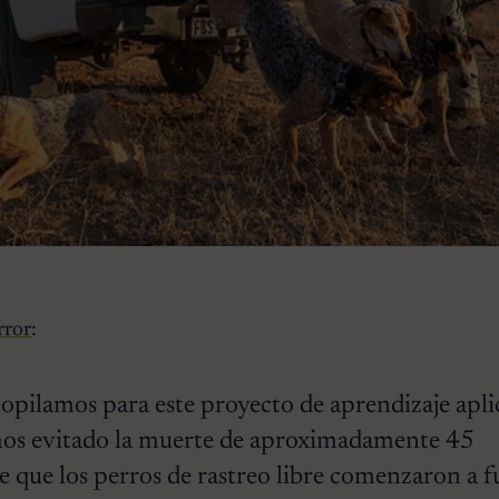
rror
:
opilamos para este proyecto de aprendizaje apli
os evitado la muerte de aproximadamente 45
e que los perros de rastreo libre comenzaron a 