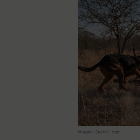
Imagen | Sean Viljoen