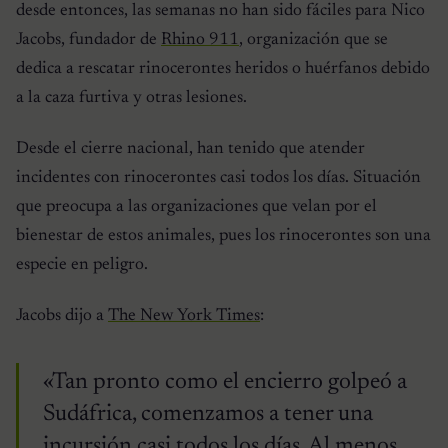
desde entonces, las semanas no han sido fáciles para Nico
Jacobs, fundador de
Rhino 911
, organización que se
dedica a rescatar rinocerontes heridos o huérfanos debido
a la caza furtiva y otras lesiones.
Desde el cierre nacional, han tenido que atender
incidentes con rinocerontes casi todos los días. Situación
que preocupa a las organizaciones que velan por el
bienestar de estos animales, pues los rinocerontes son una
especie en peligro.
Jacobs dijo a
The New York Times
:
«Tan pronto como el encierro golpeó a
Sudáfrica, comenzamos a tener una
incursión casi todos los días. Al menos