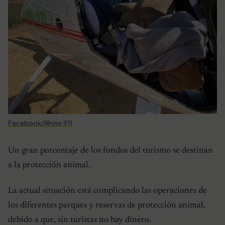
Facebook/Rhino 911
Un gran porcentaje de los fondos del turismo se destinan
a la protección animal.
La actual situación está complicando las operaciones de
los diferentes parques y reservas de protección animal,
debido a que, sin turistas no hay dinero.