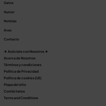
Gatos
Humor
Noticias
Aves
Contacto
★ Asóciate con Nosotros ★
Acerca de Nosotros
Términos y condiciones
Política de Privacidad
Política de cookies (UE)
Mapa del sitio
Contáctanos
Terms and Conditions