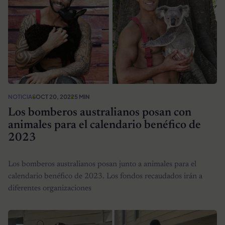
NOTICIAS
OCT 20, 2022
5 MIN
Los bomberos australianos posan con
animales para el calendario benéfico de
2023
Los bomberos australianos posan junto a animales para el
calendario benéfico de 2023. Los fondos recaudados irán a
diferentes organizaciones