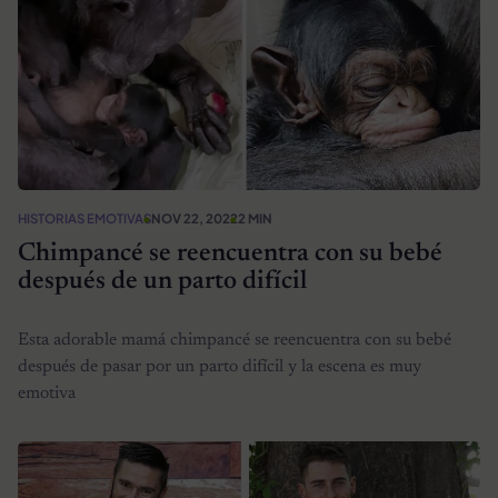
HISTORIAS EMOTIVAS
NOV 22, 2022
2 MIN
Chimpancé se reencuentra con su bebé
después de un parto difícil
Esta adorable mamá chimpancé se reencuentra con su bebé
después de pasar por un parto difícil y la escena es muy
emotiva