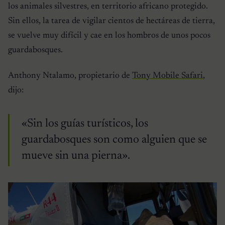
los animales silvestres, en territorio africano protegido.
Sin ellos, la tarea de vigilar cientos de hectáreas de tierra,
se vuelve muy difícil y cae en los hombros de unos pocos
guardabosques.
Anthony Ntalamo, propietario de
Tony Mobile Safari
,
dijo:
«Sin los guías turísticos, los
guardabosques son como alguien que se
mueve sin una pierna».