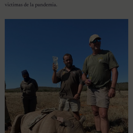
victimas de la pandemia.