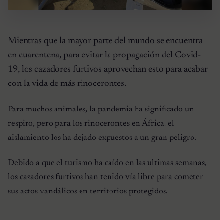
Mientras que la mayor parte del mundo se encuentra
en cuarentena, para evitar la propagación del Covid-
19, los cazadores furtivos aprovechan esto para acabar
con la vida de más rinocerontes.
Para muchos animales, la pandemia ha significado un
respiro, pero para los rinocerontes en África, el
aislamiento los ha dejado expuestos a un gran peligro.
Debido a que el turismo ha caído en las ultimas semanas,
los cazadores furtivos han tenido vía libre para cometer
sus actos vandálicos en territorios protegidos.