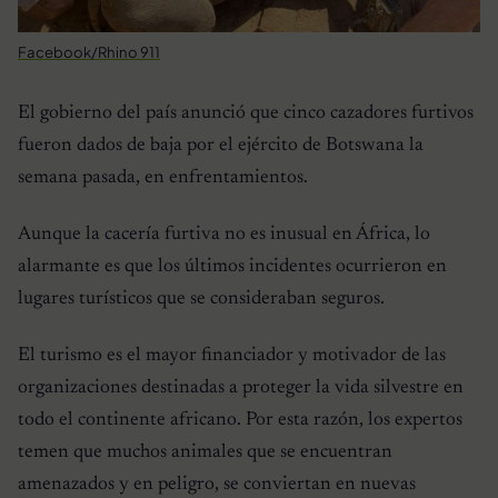
Facebook/Rhino 911
El gobierno del país anunció que cinco cazadores furtivos
fueron dados de baja por el ejército de Botswana la
semana pasada, en enfrentamientos.
Aunque la cacería furtiva no es inusual en África, lo
alarmante es que los últimos incidentes ocurrieron en
lugares turísticos que se consideraban seguros.
El turismo es el mayor financiador y motivador de las
organizaciones destinadas a proteger la vida silvestre en
todo el continente africano. Por esta razón, los expertos
temen que muchos animales que se encuentran
amenazados y en peligro, se conviertan en nuevas