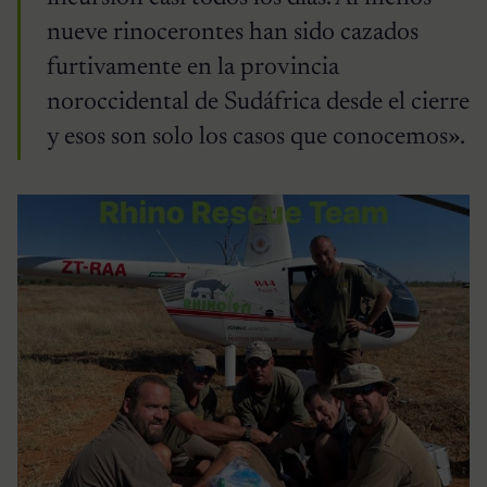
nueve rinocerontes han sido cazados
furtivamente en la provincia
noroccidental de Sudáfrica desde el cierre
y esos son solo los casos que conocemos».