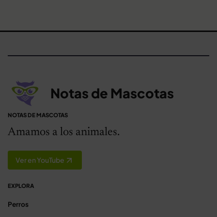
Notas de Mascotas
NOTAS DE MASCOTAS
Amamos a los animales.
Ver en YouTube
EXPLORA
Perros