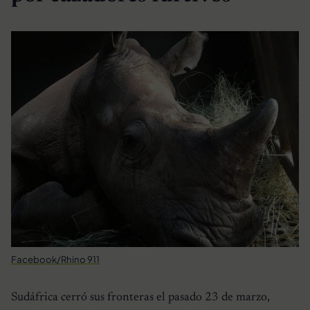
Facebook/Rhino 911
Sudáfrica cerró sus fronteras el pasado 23 de marzo,