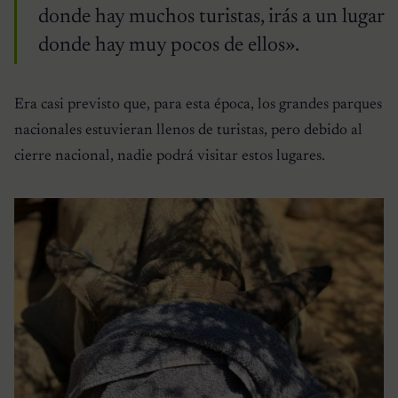
donde hay muchos turistas, irás a un lugar
donde hay muy pocos de ellos».
Era casi previsto que, para esta época, los grandes parques
nacionales estuvieran llenos de turistas, pero debido al
cierre nacional, nadie podrá visitar estos lugares.