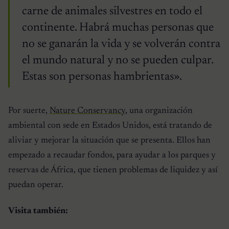
carne de animales silvestres en todo el
continente. Habrá muchas personas que
no se ganarán la vida y se volverán contra
el mundo natural y no se pueden culpar.
Estas son personas hambrientas».
Por suerte,
Nature Conservancy
, una organización
ambiental con sede en Estados Unidos, está tratando de
aliviar y mejorar la situación que se presenta. Ellos han
empezado a recaudar fondos, para ayudar a los parques y
reservas de África, que tienen problemas de liquidez y así
puedan operar.
Visita también: