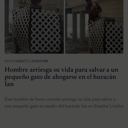
NOTICIAS
OCT 1, 2022
2 MIN
Hombre arriesga su vida para salvar a un
pequeño gato de ahogarse en el huracán
Ian
Este hombre de buen corazón arriesga su vida para salvar a
este pequeño gato en medio del huracán Ian en Estados Unidos