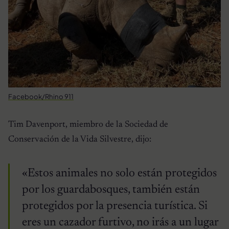
Facebook/Rhino 911
Tim Davenport, miembro de la Sociedad de
Conservación de la Vida Silvestre, dijo:
«Estos animales no solo están protegidos
por los guardabosques, también están
protegidos por la presencia turística. Si
eres un cazador furtivo, no irás a un lugar