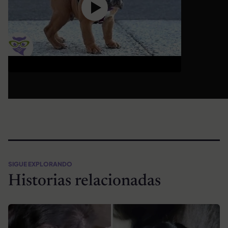
SIGUE EXPLORANDO
Historias relacionadas