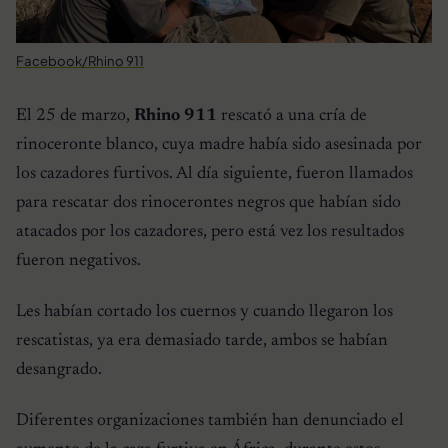
Facebook/Rhino 911
El 25 de marzo,
Rhino 911
rescató a una cría de
rinoceronte blanco, cuya madre había sido asesinada por
los cazadores furtivos. Al día siguiente, fueron llamados
para rescatar dos rinocerontes negros que habían sido
atacados por los cazadores, pero está vez los resultados
fueron negativos.
Les habían cortado los cuernos y cuando llegaron los
rescatistas, ya era demasiado tarde, ambos se habían
desangrado.
Diferentes organizaciones también han denunciado el