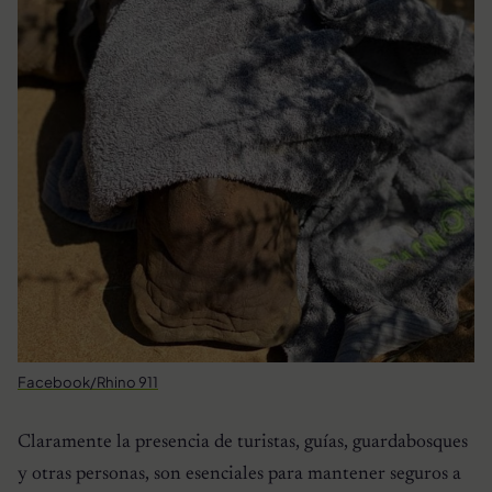
Facebook/Rhino 911
Claramente la presencia de turistas, guías, guardabosques
y otras personas, son esenciales para mantener seguros a