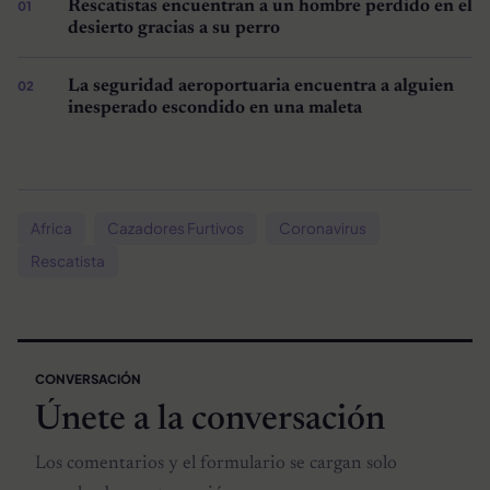
Rescatistas encuentran a un hombre perdido en el
desierto gracias a su perro
La seguridad aeroportuaria encuentra a alguien
inesperado escondido en una maleta
Africa
Cazadores Furtivos
Coronavirus
Rescatista
CONVERSACIÓN
Únete a la conversación
Los comentarios y el formulario se cargan solo