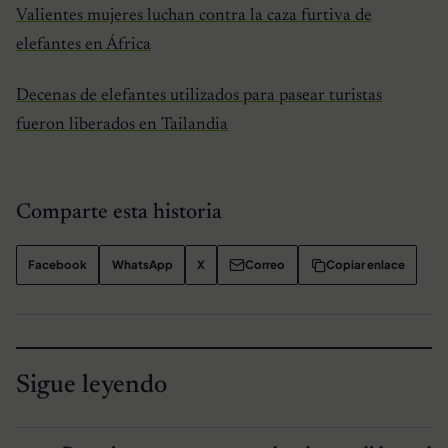
Valientes mujeres luchan contra la caza furtiva de
elefantes en África
Decenas de elefantes utilizados para pasear turistas
fueron liberados en Tailandia
Comparte esta historia
Facebook
WhatsApp
X
Correo
Copiar enlace
Sigue leyendo