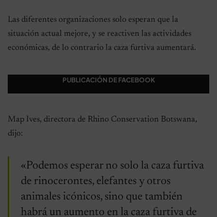
Las diferentes organizaciones solo esperan que la
situación actual mejore, y se reactiven las actividades
económicas, de lo contrario la caza furtiva aumentará.
PUBLICACIÓN DE FACEBOOK
Map Ives, directora de Rhino Conservation Botswana,
dijo:
«Podemos esperar no solo la caza furtiva
de rinocerontes, elefantes y otros
animales icónicos, sino que también
habrá un aumento en la caza furtiva de