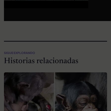
SIGUE EXPLORANDO
Historias relacionadas