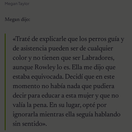
Megan Taylor
Megan dijo:
«Traté de explicarle que los perros guía y
de asistencia pueden ser de cualquier
color y no tienen que ser Labradores,
aunque Rowley lo es. Ella me dijo que
estaba equivocada. Decidí que en este
momento no había nada que pudiera
decir para educar a esta mujer y que no
valía la pena. En su lugar, opté por
ignorarla mientras ella seguía hablando
sin sentido».