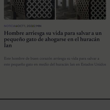
NOTICIAS
OCT 1, 2022
2 MIN
Hombre arriesga su vida para salvar a un
pequeño gato de ahogarse en el huracán
Ian
Este hombre de buen corazón arriesga su vida para salvar a
este pequeño gato en medio del huracán Ian en Estados Unidos