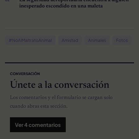
inesperado escondido en una maleta
#NoAlMaltratoAnimal
Amistad
Animales
Fotos
CONVERSACIÓN
Únete a la conversación
Los comentarios y el formulario se cargan solo
cuando abras esta sección.
Ver 4 comentarios