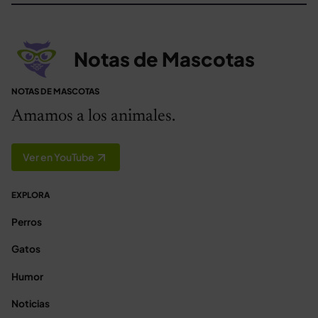
Notas de Mascotas
NOTAS DE MASCOTAS
Amamos a los animales.
Ver en YouTube
EXPLORA
Perros
Gatos
Humor
Noticias