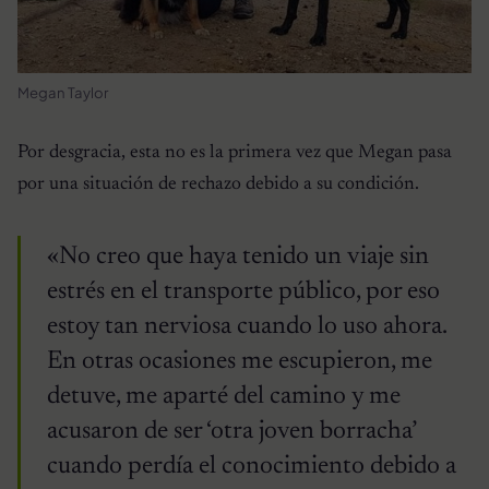
Megan Taylor
Por desgracia, esta no es la primera vez que Megan pasa
por una situación de rechazo debido a su condición.
«No creo que haya tenido un viaje sin
estrés en el transporte público, por eso
estoy tan nerviosa cuando lo uso ahora.
En otras ocasiones me escupieron, me
detuve, me aparté del camino y me
acusaron de ser ‘otra joven borracha’
cuando perdía el conocimiento debido a