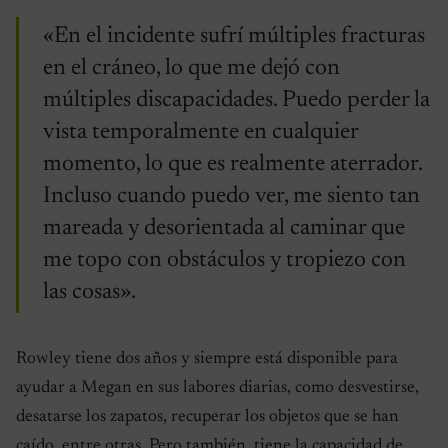
«En el incidente sufrí múltiples fracturas
en el cráneo, lo que me dejó con
múltiples discapacidades. Puedo perder la
vista temporalmente en cualquier
momento, lo que es realmente aterrador.
Incluso cuando puedo ver, me siento tan
mareada y desorientada al caminar que
me topo con obstáculos y tropiezo con
las cosas».
Rowley tiene dos años y siempre está disponible para
ayudar a Megan en sus labores diarias, como desvestirse,
desatarse los zapatos, recuperar los objetos que se han
caído, entre otras. Pero también, tiene la capacidad de