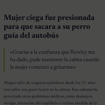
Mujer ciega fue presionada
para que sacara a su perro
guía del autobús
«Gracias a la confianza que Rowley me
ha dado, pude mantener la calma cuando
la mujer comenzó a gritarme».
Megan sufre de «ceguera episódica» desde los 15 años
tras sufrir una grave lesión en la cabeza. Esto además ha
provocado otros problemas médicos, como desmayos,
vértigo, alteración del equilibrio e incluso pérdida de la