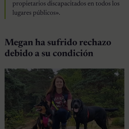
propietarios discapacitados en todos los
lugares públicos».
Megan ha sufrido rechazo
debido a su condición