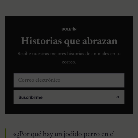
BOLETÍN
Historias que abrazan
Recibe nuestras mejores historias de animales en tu
correo.
Correo electrónico
Suscribirme
↗
«¿Por qué hay un jodido perro en el