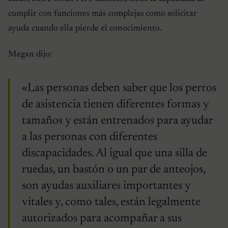
cumplir con funciones más complejas como solicitar
ayuda cuando ella pierde el conocimiento.
Megan dijo:
«Las personas deben saber que los perros
de asistencia tienen diferentes formas y
tamaños y están entrenados para ayudar
a las personas con diferentes
discapacidades. Al igual que una silla de
ruedas, un bastón o un par de anteojos,
son ayudas auxiliares importantes y
vitales y, como tales, están legalmente
autorizados para acompañar a sus