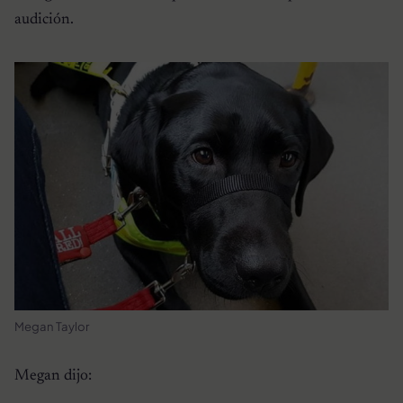
audición.
Megan Taylor
Megan dijo: