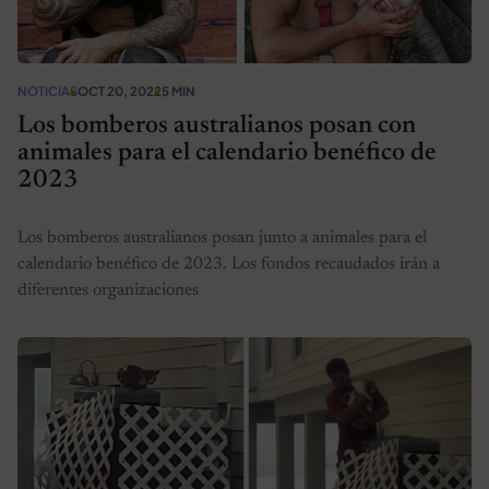
NOTICIAS
OCT 20, 2022
5 MIN
Los bomberos australianos posan con
animales para el calendario benéfico de
2023
Los bomberos australianos posan junto a animales para el
calendario benéfico de 2023. Los fondos recaudados irán a
diferentes organizaciones