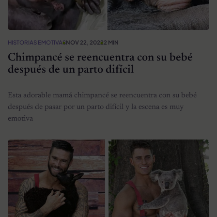
HISTORIAS EMOTIVAS
NOV 22, 2022
2 MIN
Chimpancé se reencuentra con su bebé
después de un parto difícil
Esta adorable mamá chimpancé se reencuentra con su bebé
después de pasar por un parto difícil y la escena es muy
emotiva