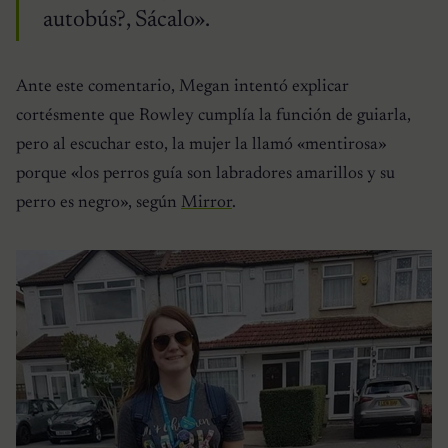
autobús?, Sácalo».
Ante este comentario, Megan intentó explicar
cortésmente que Rowley cumplía la función de guiarla,
pero al escuchar esto, la mujer la llamó «mentirosa»
porque «los perros guía son labradores amarillos y su
perro es negro», según
Mirror
.