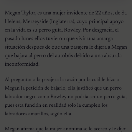
Megan Taylor, es una mujer invidente de 22 años, de St.
Helens, Merseyside (Inglaterra), cuyo principal apoyo
en la vida es su perro guía, Rowley. Por desgracia, el
pasado lunes ellos tuvieron que vivir una amarga
situación después de que una pasajera le dijera a Megan
que bajara al perro del autobús debido a una absurda
inconformidad.
Al preguntar a la pasajera la razón por la cuál le hizo a
Megan la petición de bajarlo, ella justificó que un perro
labrador negro como Rowley no podría ser un perro guía,
pues esta función en realidad solo la cumplen los
labradores amarillos, según ella.
Megan afirma que la mujer anónima se le acercó y le dijo: