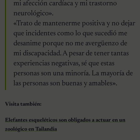
mi afección cardíaca y mi trastorno
neurológico».
«Trato de mantenerme positiva y no dejar
que incidentes como lo que sucedió me
desanime porque no me avergüenzo de
mi discapacidad. A pesar de tener tantas
experiencias negativas, sé que estas
personas son una minoría. La mayoría de
las personas son buenas y amables».
Visita también:
Elefantes esqueléticos son obligados a actuar en un
zoológico en Tailandia