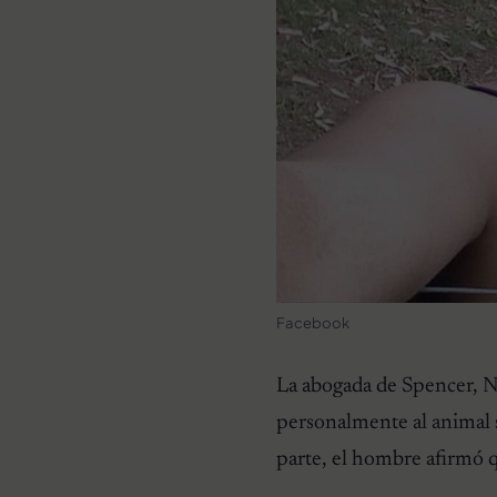
Facebook
La abogada de Spencer, Ni
personalmente al animal 
parte, el hombre afirmó 