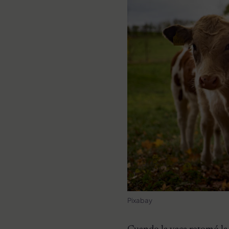
Pixabay