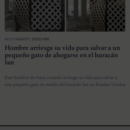
NOTICIAS
OCT 1, 2022
2 MIN
Hombre arriesga su vida para salvar a un
pequeño gato de ahogarse en el huracán
Ian
Este hombre de buen corazón arriesga su vida para salvar a
este pequeño gato en medio del huracán Ian en Estados Unidos