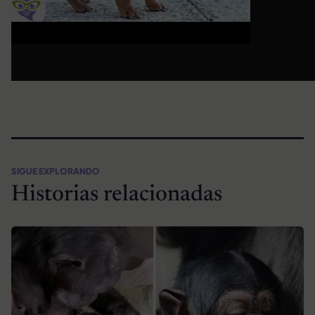
SIGUE EXPLORANDO
Historias relacionadas