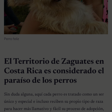
Perro feliz
El Territorio de Zaguates en
Costa Rica es considerado el
paraíso de los perros
Sin duda alguna, aquí cada perro es tratado como un ser
único y especial e incluso reciben su propio tipo de raza
para hacer más llamativo y fácil su proceso de adopción,