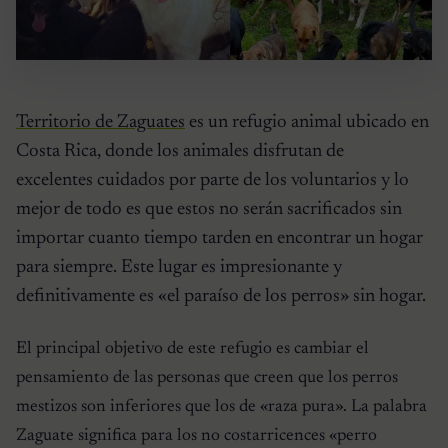
Territorio de Zaguates
es un refugio animal ubicado en
Costa Rica, donde los animales disfrutan de
excelentes cuidados por parte de los voluntarios y lo
mejor de todo es que estos no serán sacrificados sin
importar cuanto tiempo tarden en encontrar un hogar
para siempre. Este lugar es impresionante y
definitivamente es «el paraíso de los perros» sin hogar.
El principal objetivo de este refugio es cambiar el
pensamiento de las personas que creen que los perros
mestizos son inferiores que los de «raza pura». La palabra
Zaguate significa para los no costarricences «perro