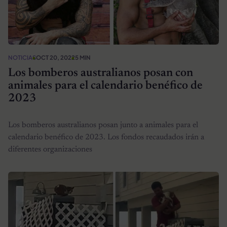
NOTICIAS
OCT 20, 2022
5 MIN
Los bomberos australianos posan con
animales para el calendario benéfico de
2023
Los bomberos australianos posan junto a animales para el
calendario benéfico de 2023. Los fondos recaudados irán a
diferentes organizaciones