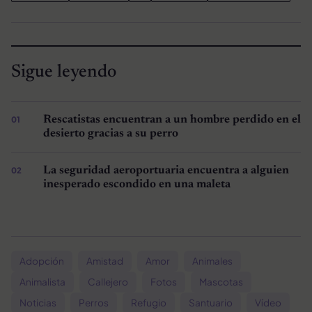
Sigue leyendo
Rescatistas encuentran a un hombre perdido en el
desierto gracias a su perro
La seguridad aeroportuaria encuentra a alguien
inesperado escondido en una maleta
Adopción
Amistad
Amor
Animales
Animalista
Callejero
Fotos
Mascotas
Noticias
Perros
Refugio
Santuario
Vídeo