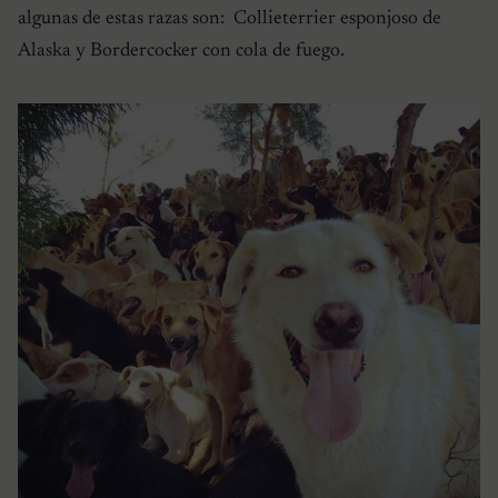
algunas de estas razas son: Collieterrier esponjoso de
Alaska y Bordercocker con cola de fuego.