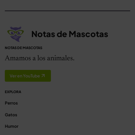
Notas de Mascotas
NOTAS DE MASCOTAS
Amamos a los animales.
Ver en YouTube
EXPLORA
Perros
Gatos
Humor