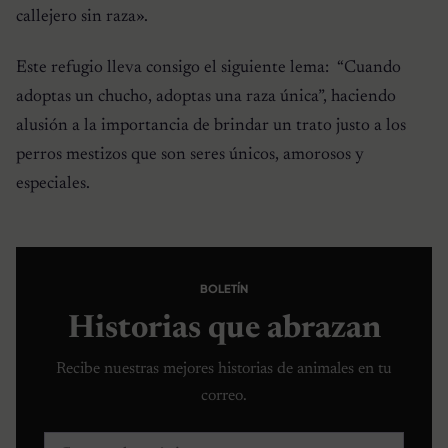
callejero sin raza».
Este refugio lleva consigo el siguiente lema: “Cuando
adoptas un chucho, adoptas una raza única”, haciendo
alusión a la importancia de brindar un trato justo a los
perros mestizos que son seres únicos, amorosos y
especiales.
BOLETÍN
Historias que abrazan
Recibe nuestras mejores historias de animales en tu
correo.
Correo electrónico