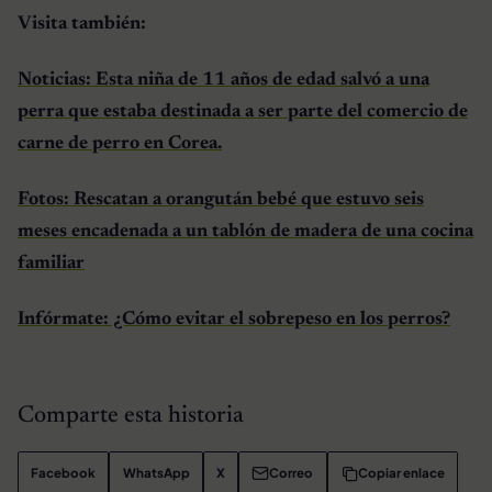
Visita también:
Noticias: Esta niña de 11 años de edad salvó a una
perra que estaba destinada a ser parte del comercio de
carne de perro en Corea.
Fotos: Rescatan a orangután bebé que estuvo seis
meses encadenada a un tablón de madera de una cocina
familiar
Infórmate: ¿Cómo evitar el sobrepeso en los perros?
Comparte esta historia
Facebook
WhatsApp
X
Correo
Copiar enlace