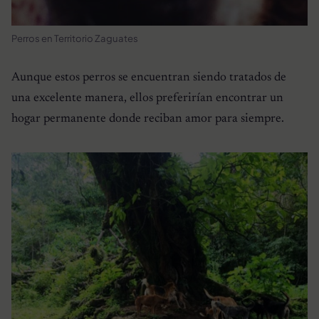
Perros en Territorio Zaguates
Aunque estos perros se encuentran siendo tratados de
una excelente manera, ellos preferirían encontrar un
hogar permanente donde reciban amor para siempre.