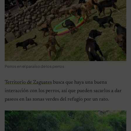
Perros en el paraíso de los perros
Territorio de Zaguates
busca que haya una buena
interacción con los perros, así que pueden sacarlos a dar
paseos en las zonas verdes del refugio por un rato.