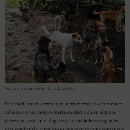
Perros disfrutan del Territorio Zaguates
Para nadie es un secreto que la problemática de animales
callejeros es un motivo fuerte de discusión en algunos
países que carecen de lugares y autoridades apropiadas
para combatirla, y por eso es una gran fortuna contar con