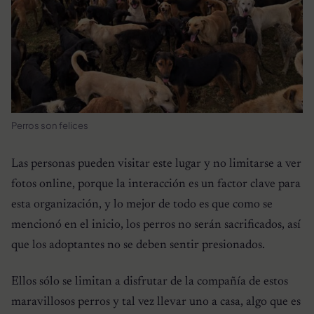
Perros son felices
Las personas pueden visitar este lugar y no limitarse a ver
fotos online, porque la interacción es un factor clave para
esta organización, y lo mejor de todo es que como se
mencionó en el inicio, los perros no serán sacrificados, así
que los adoptantes no se deben sentir presionados.
Ellos sólo se limitan a disfrutar de la compañía de estos
maravillosos perros y tal vez llevar uno a casa, algo que es