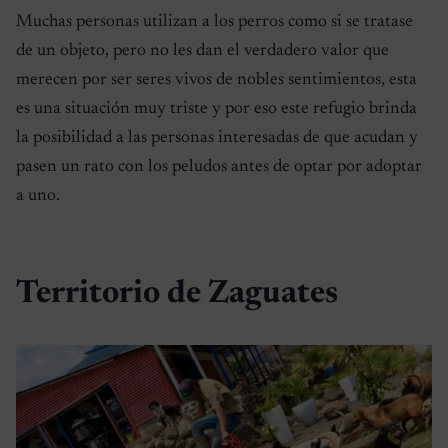
Muchas personas utilizan a los perros como si se tratase
de un objeto, pero no les dan el verdadero valor que
merecen por ser seres vivos de nobles sentimientos, esta
es una situación muy triste y por eso este refugio brinda
la posibilidad a las personas interesadas de que acudan y
pasen un rato con los peludos antes de optar por adoptar
a uno.
Territorio de Zaguates