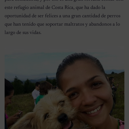
este refugio animal de Costa Rica, que ha dado la
oportunidad de ser felices a una gran cantidad de perros
que han tenido que soportar maltratos y abandonos a lo
largo de sus vidas.