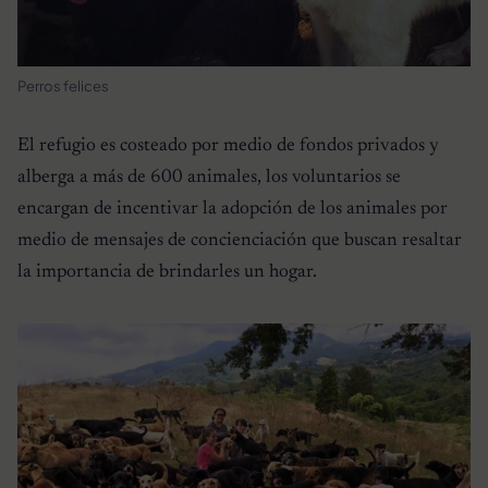
Perros felices
El refugio es costeado por medio de fondos privados y
alberga a más de 600 animales, los voluntarios se
encargan de incentivar la adopción de los animales por
medio de mensajes de concienciación que buscan resaltar
la importancia de brindarles un hogar.