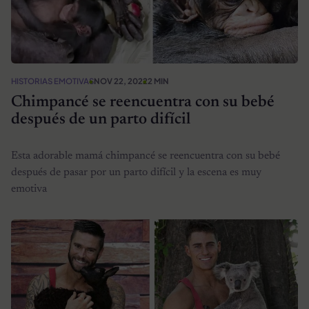
HISTORIAS EMOTIVAS
NOV 22, 2022
2 MIN
Chimpancé se reencuentra con su bebé
después de un parto difícil
Esta adorable mamá chimpancé se reencuentra con su bebé
después de pasar por un parto difícil y la escena es muy
emotiva