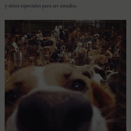
y sitios especiales para ser aseados.