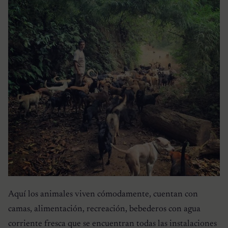
Aquí los animales viven cómodamente, cuentan con
camas, alimentación, recreación, bebederos con agua
corriente fresca que se encuentran todas las instalaciones