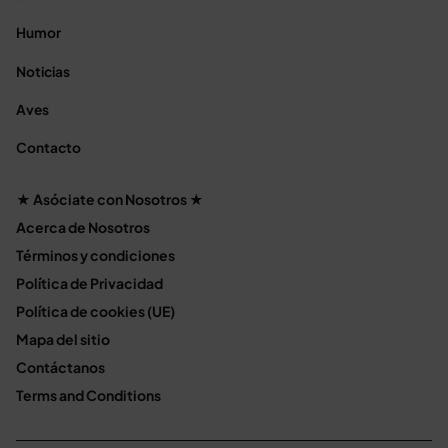
Humor
Noticias
Aves
Contacto
★ Asóciate con Nosotros ★
Acerca de Nosotros
Términos y condiciones
Política de Privacidad
Política de cookies (UE)
Mapa del sitio
Contáctanos
Terms and Conditions