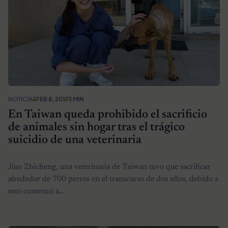
NOTICIAS
FEB 8, 2017
3 MIN
En Taiwan queda prohibido el sacrificio
de animales sin hogar tras el trágico
suicidio de una veterinaria
Jian Zhicheng, una veterinaria de Taiwan tuvo que sacrificar
alrededor de 700 perros en el transcurso de dos años, debido a
esto comenzó a…