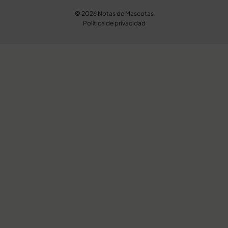
© 2026 Notas de Mascotas
Política de privacidad