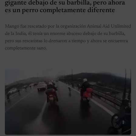
gigante debajo de su barbilla, pero ahora
es un perro completamente diferente
Mango fue rescatado por la organización Animal Aid Unlimited
de la India, él tenía un enorme absceso debajo de su barbilla,
pero sus rescatistas lo drenaron a tiempo y ahora se encuentra
completamente sano.