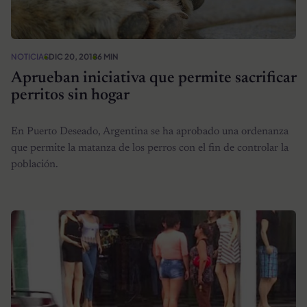
NOTICIAS
DIC 20, 2018
6 MIN
Aprueban iniciativa que permite sacrificar
perritos sin hogar
En Puerto Deseado, Argentina se ha aprobado una ordenanza
que permite la matanza de los perros con el fin de controlar la
población.