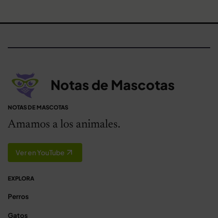
Notas de Mascotas
NOTAS DE MASCOTAS
Amamos a los animales.
Ver en YouTube
EXPLORA
Perros
Gatos