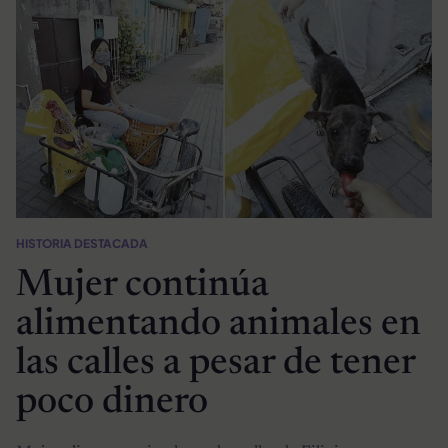
HISTORIA DESTACADA
Mujer continúa
alimentando animales en
las calles a pesar de tener
poco dinero