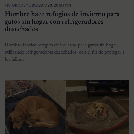
HISTORIAS EMOTIVAS
DIC 20, 2019
3 MIN
Hombre hace refugios de invierno para
gatos sin hogar con refrigeradores
desechados
Hombre fabrica refugios de invierno para gatos sin hogar,
utilizando refrigeradores desechados, con el fin de proteger a
los felinos.