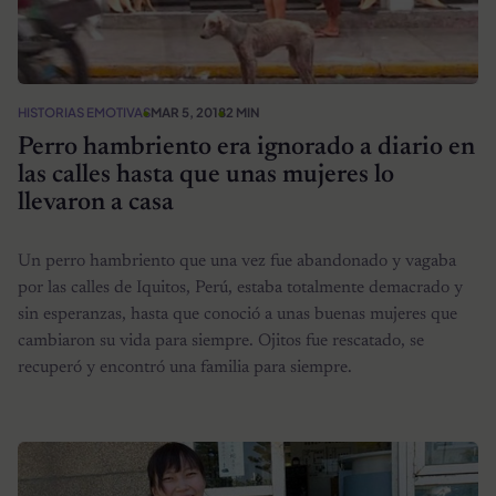
HISTORIAS EMOTIVAS
MAR 5, 2018
2 MIN
Perro hambriento era ignorado a diario en
las calles hasta que unas mujeres lo
llevaron a casa
Un perro hambriento que una vez fue abandonado y vagaba
por las calles de Iquitos, Perú, estaba totalmente demacrado y
sin esperanzas, hasta que conoció a unas buenas mujeres que
cambiaron su vida para siempre. Ojitos fue rescatado, se
recuperó y encontró una familia para siempre.