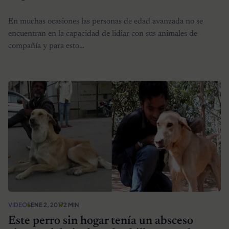
En muchas ocasiones las personas de edad avanzada no se
encuentran en la capacidad de lidiar con sus animales de
compañía y para esto…
VIDEOS
ENE 2, 2017
2 MIN
Este perro sin hogar tenía un absceso