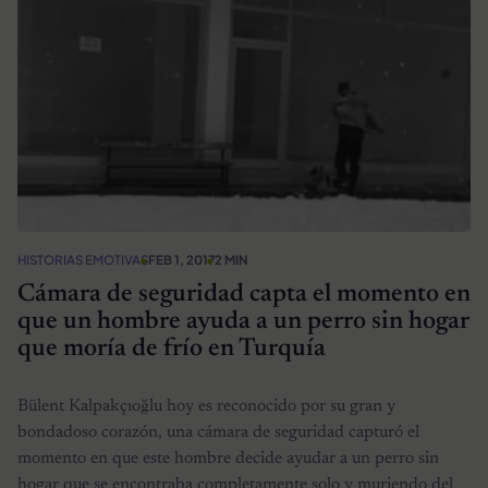
HISTORIAS EMOTIVAS
FEB 1, 2017
2 MIN
Cámara de seguridad capta el momento en
que un hombre ayuda a un perro sin hogar
que moría de frío en Turquía
Bülent Kalpakçıoğlu hoy es reconocido por su gran y
bondadoso corazón, una cámara de seguridad capturó el
momento en que este hombre decide ayudar a un perro sin
hogar que se encontraba completamente solo y muriendo del