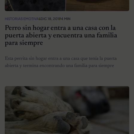
HISTORIAS EMOTIVAS
DIC 18, 2019
4 MIN
Perro sin hogar entra a una casa con la
puerta abierta y encuentra una familia
para siempre
Esta perrita sin hogar entra a una casa que tenía la puerta
abierta y termina encontrando una familia para siempre