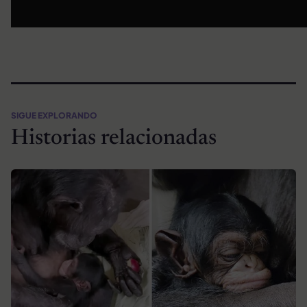
SIGUE EXPLORANDO
Historias relacionadas