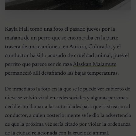
Kayla Hall tomó una foto el pasado jueves por la
mañana de un perro que se encontraba en la parte
trasera de una camioneta en Aurora, Colorado, y el
conductor ha sido acusado de crueldad animal, pues el
perrito que parece ser de raza
Alaskan Malamute
permaneció allí desafiando las bajas temperaturas.
De inmediato la foto en la que se le puede ver cubierto de
nieve se volvió viral en redes sociales y algunas personas
decidieron llamar a las autoridades para que rastrearan al
conductor, a quien posteriormente se le dio la advertencia
de que la próxima vez sería citado por violar la ordenanza
de la ciudad relacionada con la crueldad animal.