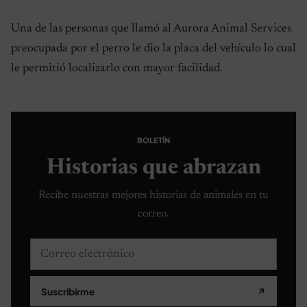
Una de las personas que llamó al Aurora Animal Services
preocupada por el perro le dio la placa del vehículo lo cual
le permitió localizarlo con mayor facilidad.
BOLETÍN
Historias que abrazan
Recibe nuestras mejores historias de animales en tu
correo.
Correo electrónico
Suscribirme
↗