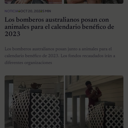
NOTICIAS
OCT 20, 2022
5 MIN
Los bomberos australianos posan con
animales para el calendario benéfico de
2023
Los bomberos australianos posan junto a animales para el
calendario benéfico de 2023. Los fondos recaudados irán a
diferentes organizaciones