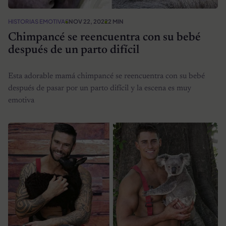
HISTORIAS EMOTIVAS
NOV 22, 2022
2 MIN
Chimpancé se reencuentra con su bebé
después de un parto difícil
Esta adorable mamá chimpancé se reencuentra con su bebé
después de pasar por un parto difícil y la escena es muy
emotiva