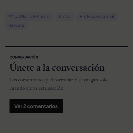
#NoAlMaltratoAnimal
Fotos
ProtecciónAnimal
Rescate
CONVERSACIÓN
Únete a la conversación
Los comentarios y el formulario se cargan solo
cuando abras esta sección.
Ver 2 comentarios