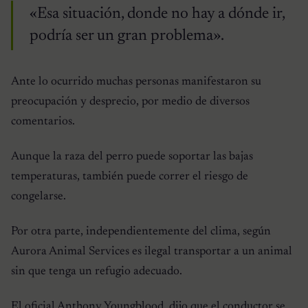
«Esa situación, donde no hay a dónde ir,
podría ser un gran problema».
Ante lo ocurrido muchas personas manifestaron su
preocupación y desprecio, por medio de diversos
comentarios.
Aunque la raza del perro puede soportar las bajas
temperaturas, también puede correr el riesgo de
congelarse.
Por otra parte, independientemente del clima, según
Aurora Animal Services es ilegal transportar a un animal
sin que tenga un refugio adecuado.
El oficial Anthony Youngblood, dijo que el conductor se