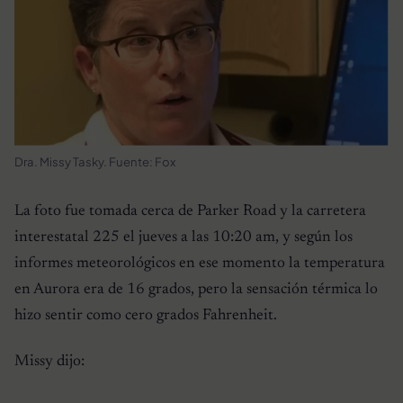
Dra. Missy Tasky. Fuente: Fox
La foto fue tomada cerca de Parker Road y la carretera
interestatal 225 el jueves a las 10:20 am, y según los
informes meteorológicos en ese momento la temperatura
en Aurora era de 16 grados, pero la sensación térmica lo
hizo sentir como cero grados Fahrenheit.
Missy dijo: