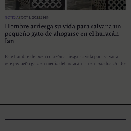
NOTICIAS
OCT 1, 2022
2 MIN
Hombre arriesga su vida para salvar a un
pequeño gato de ahogarse en el huracán
Ian
Este hombre de buen corazón arriesga su vida para salvar a
este pequeño gato en medio del huracán Ian en Estados Unidos