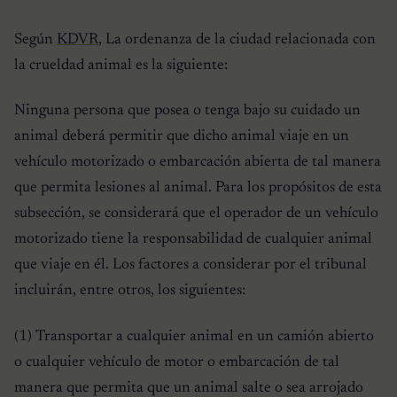
Según
KDVR
, La ordenanza de la ciudad relacionada con
la crueldad animal es la siguiente:
Ninguna persona que posea o tenga bajo su cuidado un
animal deberá permitir que dicho animal viaje en un
vehículo motorizado o embarcación abierta de tal manera
que permita lesiones al animal. Para los propósitos de esta
subsección, se considerará que el operador de un vehículo
motorizado tiene la responsabilidad de cualquier animal
que viaje en él. Los factores a considerar por el tribunal
incluirán, entre otros, los siguientes:
(1) Transportar a cualquier animal en un camión abierto
o cualquier vehículo de motor o embarcación de tal
manera que permita que un animal salte o sea arrojado