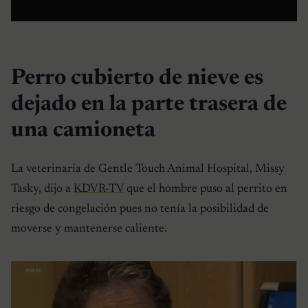
Perro cubierto de nieve es
dejado en la parte trasera de
una camioneta
La veterinaria de Gentle Touch Animal Hospital, Missy
Tasky, dijo a
KDVR-TV
que el hombre puso al perrito en
riesgo de congelación pues no tenía la posibilidad de
moverse y mantenerse caliente.