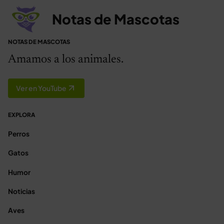
Notas de Mascotas
NOTAS DE MASCOTAS
Amamos a los animales.
Ver en YouTube
EXPLORA
Perros
Gatos
Humor
Noticias
Aves