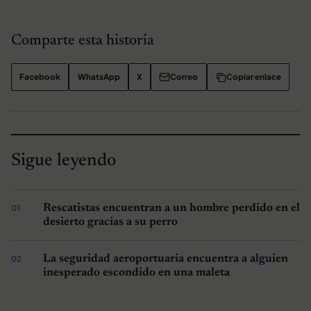
Comparte esta historia
Facebook
WhatsApp
X
Correo
Copiar enlace
Sigue leyendo
Rescatistas encuentran a un hombre perdido en el
desierto gracias a su perro
La seguridad aeroportuaria encuentra a alguien
inesperado escondido en una maleta