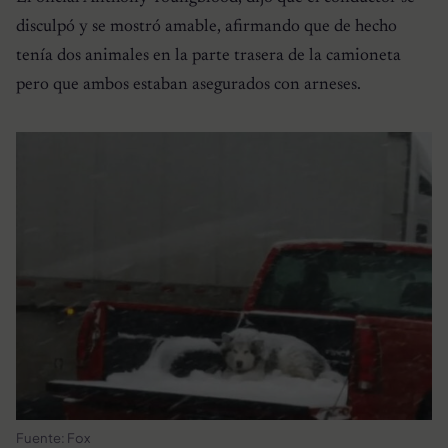
disculpó y se mostró amable, afirmando que de hecho
tenía dos animales en la parte trasera de la camioneta
pero que ambos estaban asegurados con arneses.
Fuente: Fox