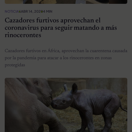
NOTICIAS
ABR 14, 2020
4 MIN
Cazadores furtivos aprovechan el
coronavirus para seguir matando a más
rinocerontes
Cazadores furtivos en África, aprovechan la cuarentena causada
por la pandemia para atacar a los rinocerontes en zonas
protegidas