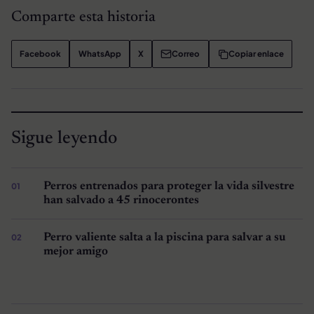
Comparte esta historia
Facebook
WhatsApp
X
Correo
Copiar enlace
Sigue leyendo
Perros entrenados para proteger la vida silvestre
han salvado a 45 rinocerontes
Perro valiente salta a la piscina para salvar a su
mejor amigo