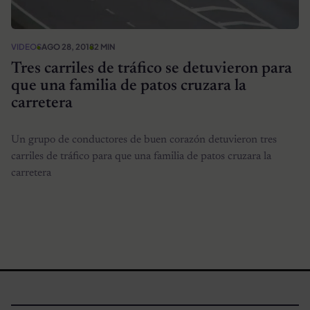
VIDEOS
AGO 28, 2018
2 MIN
Tres carriles de tráfico se detuvieron para
que una familia de patos cruzara la
carretera
Un grupo de conductores de buen corazón detuvieron tres
carriles de tráfico para que una familia de patos cruzara la
carretera