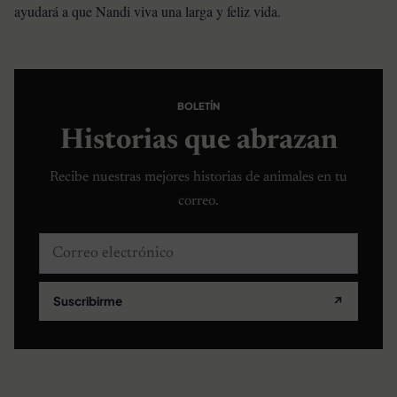
ayudará a que Nandi viva una larga y feliz vida.
BOLETÍN
Historias que abrazan
Recibe nuestras mejores historias de animales en tu
correo.
Correo electrónico
Suscribirme
↗