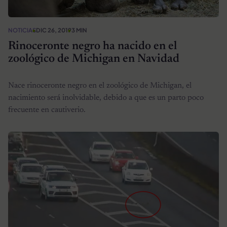
NOTICIAS
DIC 26, 2019
3 MIN
Rinoceronte negro ha nacido en el
zoológico de Michigan en Navidad
Nace rinoceronte negro en el zoológico de Michigan, el
nacimiento será inolvidable, debido a que es un parto poco
frecuente en cautiverio.