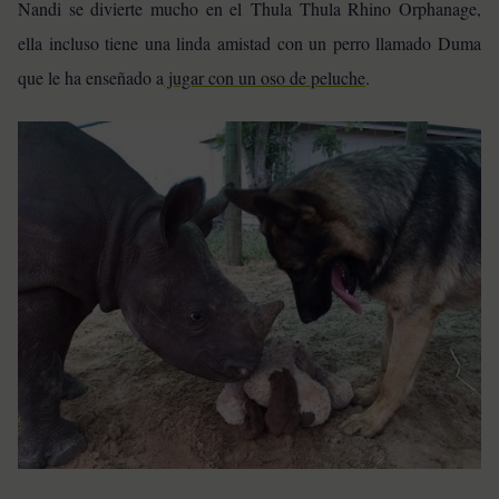
Nandi se divierte mucho en el Thula Thula Rhino Orphanage,
ella incluso tiene una linda amistad con un perro llamado Duma
que le ha enseñado a
jugar con un oso de peluche
.