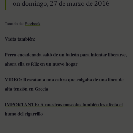
on domingo, 27 de marzo de 2016
Tomado de:
Facebook
Visita también:
Perra encadenada saltó de un balcón para intentar liberarse,
ahora ella es feliz en un nuevo hogar
VIDEO: Rescatan a una cabra que colgaba de una línea de
alta tensión en Grecia
IMPORTANTE: A nuestras mascotas también les afecta el
humo del cigarrillo