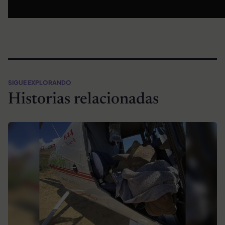
SIGUE EXPLORANDO
Historias relacionadas