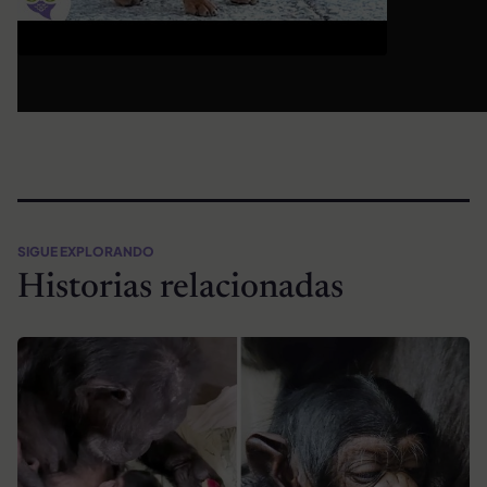
SIGUE EXPLORANDO
Historias relacionadas