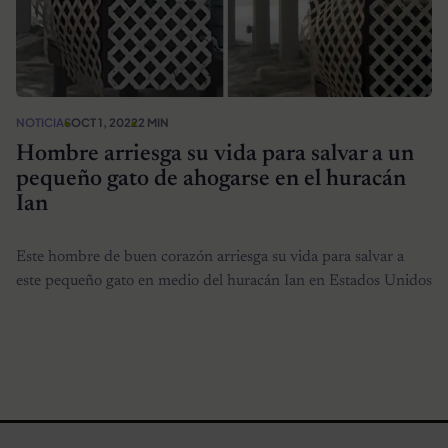
NOTICIAS
OCT 1, 2022
2 MIN
Hombre arriesga su vida para salvar a un
pequeño gato de ahogarse en el huracán
Ian
Este hombre de buen corazón arriesga su vida para salvar a
este pequeño gato en medio del huracán Ian en Estados Unidos