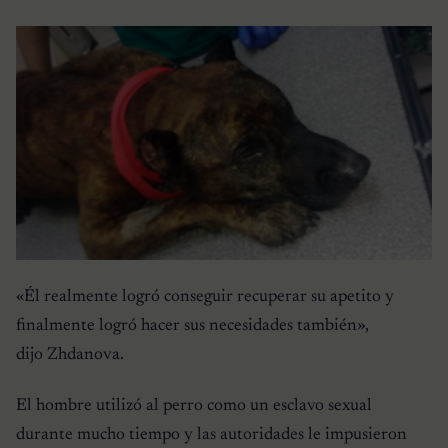
«Él realmente logró conseguir recuperar su apetito y
finalmente logró hacer sus necesidades también»,
dijo Zhdanova.
El hombre utilizó al perro como un esclavo sexual
durante mucho tiempo y las autoridades le impusieron