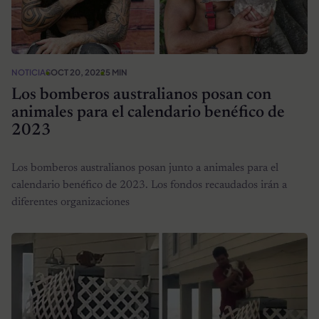
NOTICIAS
OCT 20, 2022
5 MIN
Los bomberos australianos posan con
animales para el calendario benéfico de
2023
Los bomberos australianos posan junto a animales para el
calendario benéfico de 2023. Los fondos recaudados irán a
diferentes organizaciones