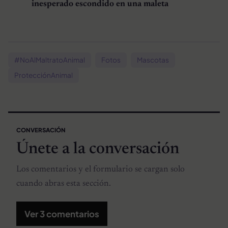
inesperado escondido en una maleta
#NoAlMaltratoAnimal
Fotos
Mascotas
ProtecciónAnimal
CONVERSACIÓN
Únete a la conversación
Los comentarios y el formulario se cargan solo
cuando abras esta sección.
Ver 3 comentarios