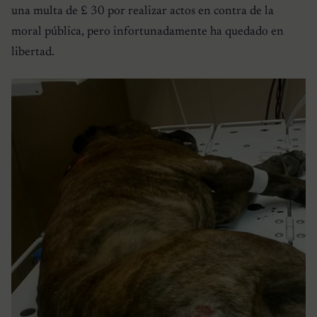
una multa de £ 30 por realizar actos en contra de la
moral pública, pero infortunadamente ha quedado en
libertad.