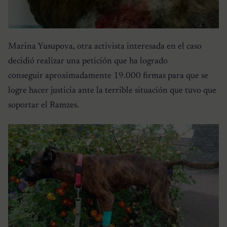
Marina Yusupova, otra activista interesada en el caso
decidió realizar una petición que ha logrado
conseguir aproximadamente 19.000 firmas para que se
logre hacer justicia ante la terrible situación que tuvo que
soportar el Ramzes.