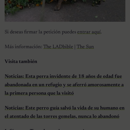
Si deseas firmar la petición puedes
entrar aquí
.
Más información:
The LADbible
|
The Sun
Visita también
Noticias: Esta perra invidente de 18 años de edad fue
abandonada en un refugio y se aferró amorosamente a
la primera persona que la visitó
Noticias: Este perro guía salvó la vida de su humano en
el atentado de las torres gemelas, nunca lo abandonó