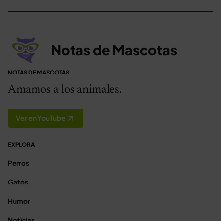
Notas de Mascotas
NOTAS DE MASCOTAS
Amamos a los animales.
Ver en YouTube
EXPLORA
Perros
Gatos
Humor
Noticias