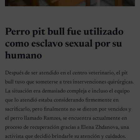
Perro pit bull fue utilizado
como esclavo sexual por su
humano
Después de ser atendido en el centro veterinario, el pit
bull tuvo que someterse a tres intervenciones quirúrgicas.
La situación era demasiado compleja e incluso el equipo
que lo atendió estaba considerando firmemente en
sacrificarlo, pero finalmente no se dieron por vencidos y
el perro llamado Ramzes, se encuentra actualmente en
proceso de recuperación gracias a Elena Zhdanova, una
activista que decidió brindarle su atención y cuidados.