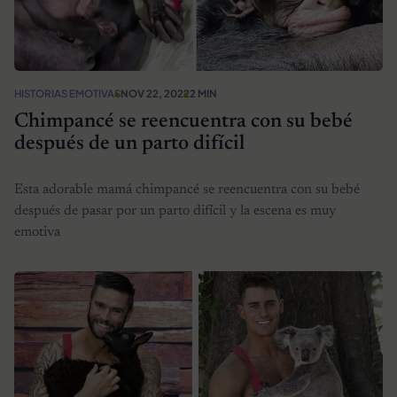
HISTORIAS EMOTIVAS
NOV 22, 2022
2 MIN
Chimpancé se reencuentra con su bebé
después de un parto difícil
Esta adorable mamá chimpancé se reencuentra con su bebé
después de pasar por un parto difícil y la escena es muy
emotiva