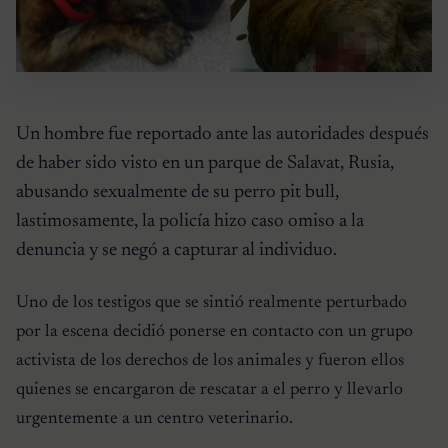
Un hombre fue reportado ante las autoridades después
de haber sido visto en un parque de Salavat, Rusia,
abusando sexualmente de su perro pit bull,
lastimosamente, la policía hizo caso omiso a la
denuncia y se negó a capturar al individuo.
Uno de los testigos que se sintió realmente perturbado
por la escena decidió ponerse en contacto con un grupo
activista de los derechos de los animales y fueron ellos
quienes se encargaron de rescatar a el perro y llevarlo
urgentemente a un centro veterinario.