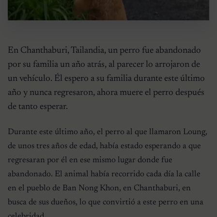
En Chanthaburi, Tailandia, un perro fue abandonado
por su familia un año atrás, al parecer lo arrojaron de
un vehículo. Él espero a su familia durante este último
año y nunca regresaron, ahora muere el perro después
de tanto esperar.
Durante este último año, el perro al que llamaron Loung,
de unos tres años de edad, había estado esperando a que
regresaran por él en ese mismo lugar donde fue
abandonado. El animal había recorrido cada día la calle
en el pueblo de Ban Nong Khon, en Chanthaburi, en
busca de sus dueños, lo que convirtió a este perro en una
celebridad.