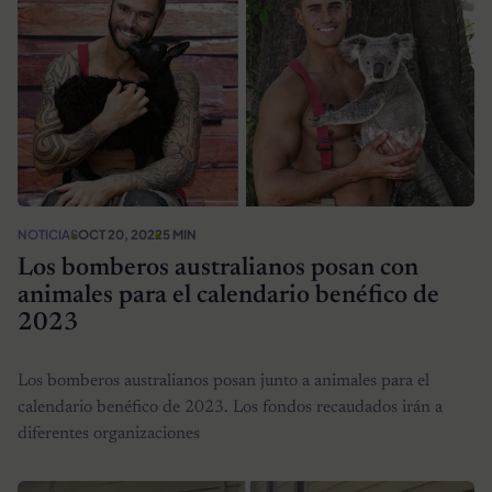
NOTICIAS
OCT 20, 2022
5 MIN
Los bomberos australianos posan con
animales para el calendario benéfico de
2023
Los bomberos australianos posan junto a animales para el
calendario benéfico de 2023. Los fondos recaudados irán a
diferentes organizaciones