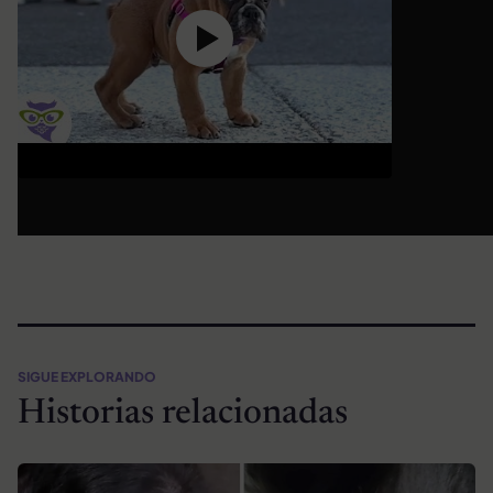
SIGUE EXPLORANDO
Historias relacionadas