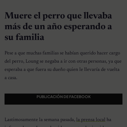
Muere el perro que llevaba
más de un año esperando a
su familia
Pese a que muchas familias se habían querido hacer cargo
del perro, Loung se negaba a ir con otras personas, ya que
esperaba a que fuera su dueño quien le llevaría de vuelta
a casa.
PUBLICACIÓN DE FACEBOOK
Lastimosamente la semana pasada,
la prensa local
ha