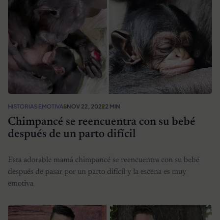
HISTORIAS EMOTIVAS
NOV 22, 2022
2 MIN
Chimpancé se reencuentra con su bebé
después de un parto difícil
Esta adorable mamá chimpancé se reencuentra con su bebé
después de pasar por un parto difícil y la escena es muy
emotiva