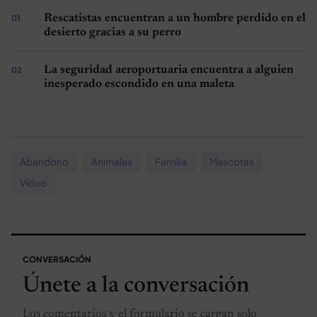
Rescatistas encuentran a un hombre perdido en el
desierto gracias a su perro
La seguridad aeroportuaria encuentra a alguien
inesperado escondido en una maleta
Abandono
Animales
Familia
Mascotas
Vídeo
CONVERSACIÓN
Únete a la conversación
Los comentarios y el formulario se cargan solo