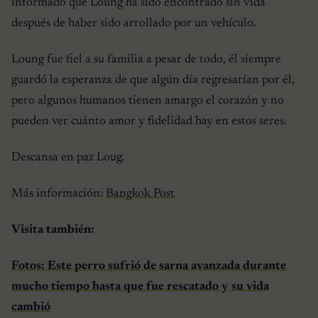
informado que Loung ha sido encontrado sin vida
después de haber sido arrollado por un vehículo.
Loung fue fiel a su familia a pesar de todo, él siempre
guardó la esperanza de que algún día regresarían por él,
pero algunos humanos tienen amargo el corazón y no
pueden ver cuánto amor y fidelidad hay en estos seres.
Descansa en paz Loug.
Más información:
Bangkok Post
Visita también:
Fotos: Este perro sufrió de sarna avanzada durante
mucho tiempo hasta que fue rescatado y su vida
cambió