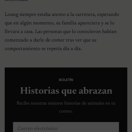
Loung siempre estaba atento a la carretera, esperando
que en algún momento, su familia apareciera y se lo
llevara a casa. Las personas que lo conocieron habían
comenzado a darle de comer tras ver que su
comportamiento se repetía día a día.
BOLETÍN
Historias que abrazan
Recibe nuestras mejores historias de animales en tu
correo.
Correo electrónico