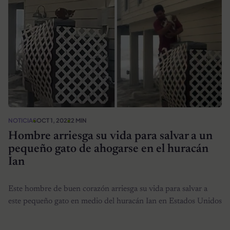
NOTICIAS
OCT 1, 2022
2 MIN
Hombre arriesga su vida para salvar a un
pequeño gato de ahogarse en el huracán
Ian
Este hombre de buen corazón arriesga su vida para salvar a
este pequeño gato en medio del huracán Ian en Estados Unidos