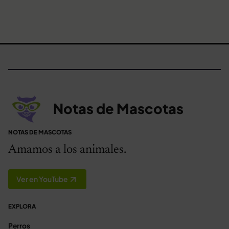
Notas de Mascotas
NOTAS DE MASCOTAS
Amamos a los animales.
Ver en YouTube
EXPLORA
Perros