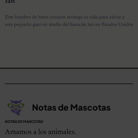
Ian
Este hombre de buen corazón arriesga su vida para salvar a
este pequeño gato en medio del huracán Ian en Estados Unidos
Notas de Mascotas
NOTAS DE MASCOTAS
Amamos a los animales.