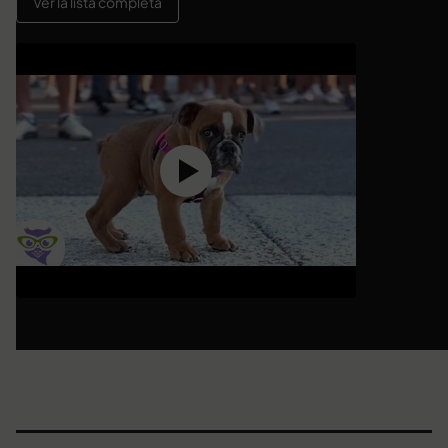
Ver la lista completa