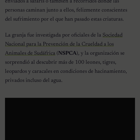
enviados a safaris o también a recorridos donde las
personas caminan junto a ellos, felizmente conscientes
del sufrimiento por el que han pasado estas criaturas.
La granja fue investigada por oficiales de la
Sociedad
Nacional para la Prevención de la Crueldad a los
Animales de Sudáfrica
(
NSPCA
), y la organización se
sorprendió al descubrir más de 100 leones, tigres,
leopardos y caracales en condiciones de hacinamiento,
privados incluso del agua.