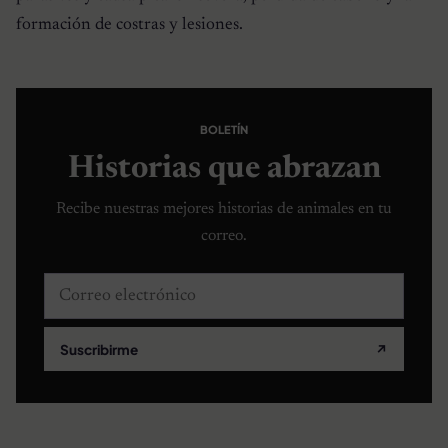
formación de costras y lesiones.
BOLETÍN
Historias que abrazan
Recibe nuestras mejores historias de animales en tu
correo.
Correo electrónico
Suscribirme
↗