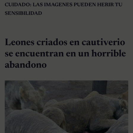
CUIDADO: LAS IMAGENES PUEDEN HERIR TU
SENSIBILIDAD
Leones criados en cautiverio
se encuentran en un horrible
abandono