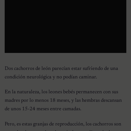
Dos cachorros de león parecían estar sufriendo de una
condición neurológica y no podían caminar.
En la naturaleza, los leones bebés permanecen con sus
madres por lo menos 18 meses, y las hembras descansan
de unos 15-24 meses entre camadas.
Pero, es estas granjas de reproducción, los cachorros son