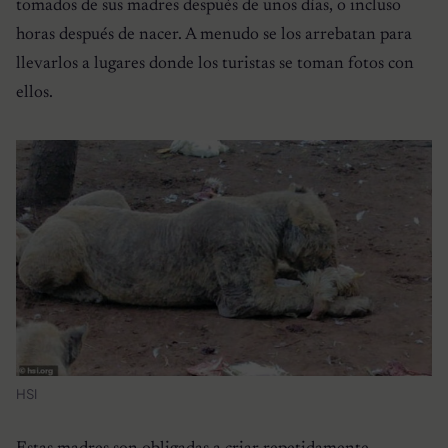
tomados de sus madres después de unos días, o incluso
horas después de nacer. A menudo se los arrebatan para
llevarlos a lugares donde los turistas se toman fotos con
ellos.
HSI