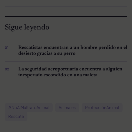
Sigue leyendo
Rescatistas encuentran a un hombre perdido en el
desierto gracias a su perro
La seguridad aeroportuaria encuentra a alguien
inesperado escondido en una maleta
#NoAlMaltratoAnimal
Animales
ProtecciónAnimal
Rescate