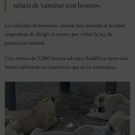
safaris de ‘caminar con leones'».
Los oficiales de bienestar animal han acusado al hombre
sospechoso de dirigir el centro por violar la ley de
protección animal.
Con menos de 3,000 leones salvajes, Sudáfrica tiene más
leones sufriendo en cautiverio que en la naturaleza.