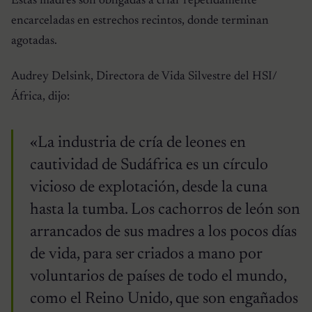
Estas madres son obligadas a criar repetidamente
encarceladas en estrechos recintos, donde terminan
agotadas.
Audrey Delsink, Directora de Vida Silvestre del HSI/
África, dijo:
«La industria de cría de leones en
cautividad de Sudáfrica es un círculo
vicioso de explotación, desde la cuna
hasta la tumba. Los cachorros de león son
arrancados de sus madres a los pocos días
de vida, para ser criados a mano por
voluntarios de países de todo el mundo,
como el Reino Unido, que son engañados