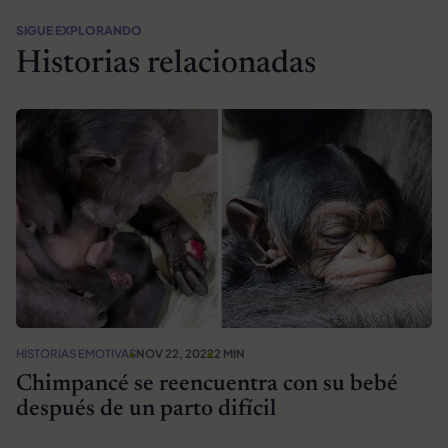
SIGUE EXPLORANDO
Historias relacionadas
HISTORIAS EMOTIVAS
NOV 22, 2022
2 MIN
Chimpancé se reencuentra con su bebé
después de un parto difícil