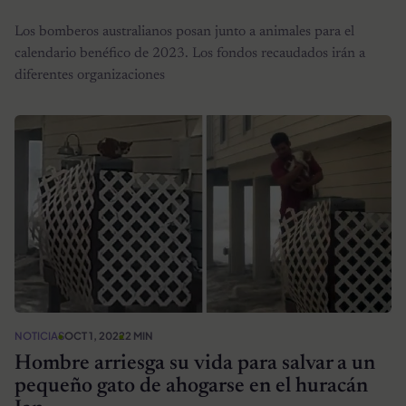
Los bomberos australianos posan junto a animales para el
calendario benéfico de 2023. Los fondos recaudados irán a
diferentes organizaciones
NOTICIAS
OCT 1, 2022
2 MIN
Hombre arriesga su vida para salvar a un
pequeño gato de ahogarse en el huracán