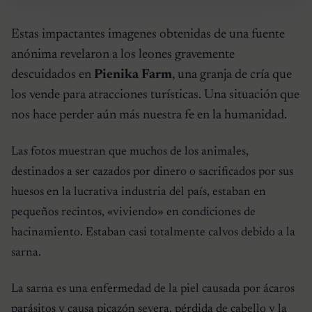
Estas impactantes imagenes obtenidas de una fuente
anónima revelaron a los leones gravemente
descuidados en
Pienika Farm
, una granja de cría que
los vende para atracciones turísticas. Una situación que
nos hace perder aún más nuestra fe en la humanidad.
Las fotos muestran que muchos de los animales,
destinados a ser cazados por dinero o sacrificados por sus
huesos en la lucrativa industria del país, estaban en
pequeños recintos, «viviendo» en condiciones de
hacinamiento. Estaban casi totalmente calvos debido a la
sarna.
La sarna es una enfermedad de la piel causada por ácaros
parásitos y causa picazón severa, pérdida de cabello y la