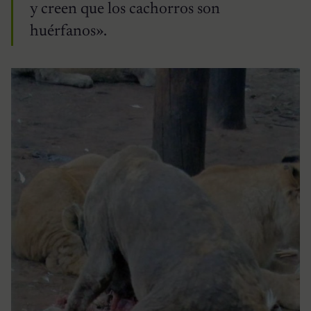
y creen que los cachorros son
huérfanos».