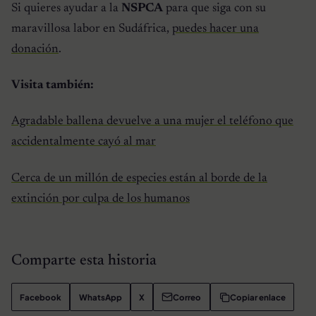
Si quieres ayudar a la
NSPCA
para que siga con su
maravillosa labor en Sudáfrica,
puedes hacer una
donación
.
Visita también:
Agradable ballena devuelve a una mujer el teléfono que
accidentalmente cayó al mar
Cerca de un millón de especies están al borde de la
extinción por culpa de los humanos
Comparte esta historia
Facebook
WhatsApp
X
Correo
Copiar enlace