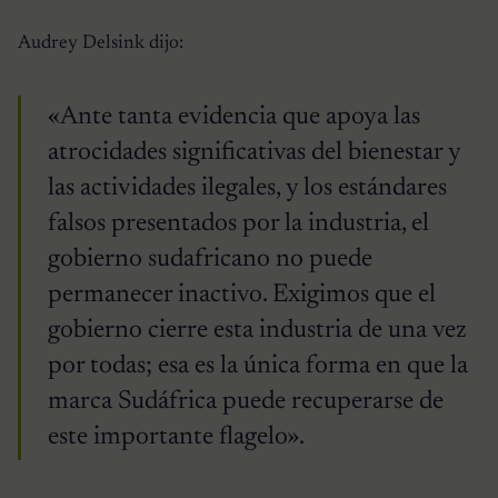
Audrey Delsink dijo:
«Ante tanta evidencia que apoya las
atrocidades significativas del bienestar y
las actividades ilegales, y los estándares
falsos presentados por la industria, el
gobierno sudafricano no puede
permanecer inactivo. Exigimos que el
gobierno cierre esta industria de una vez
por todas; esa es la única forma en que la
marca Sudáfrica puede recuperarse de
este importante flagelo».