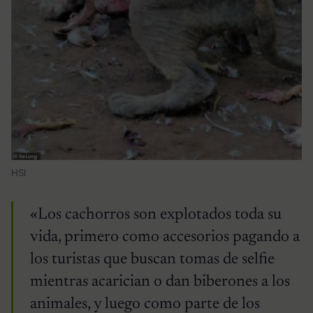
HSI
«Los cachorros son explotados toda su
vida, primero como accesorios pagando a
los turistas que buscan tomas de selfie
mientras acarician o dan biberones a los
animales, y luego como parte de los