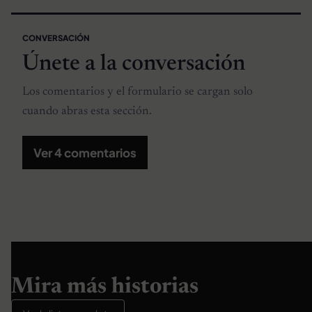
CONVERSACIÓN
Únete a la conversación
Los comentarios y el formulario se cargan solo
cuando abras esta sección.
Ver 4 comentarios
Mira más historias