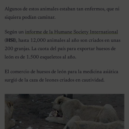
Algunos de estos animales estaban tan enfermos, que ni
siquiera podían caminar.
Según un
informe de la Humane Society International
(
HSI
), hasta 12,000 animales al año son criados en unas
200 granjas. La cuota del país para exportar huesos de
león es de 1.500 esqueletos al año.
El comercio de huesos de león para la medicina asiática
surgió de la caza de leones criados en cautividad.