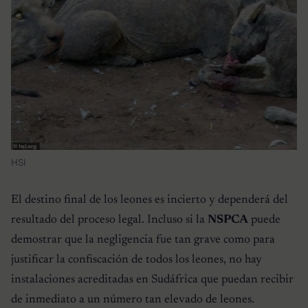
HSI
El destino final de los leones es incierto y dependerá del
resultado del proceso legal. Incluso si la
NSPCA
puede
demostrar que la negligencia fue tan grave como para
justificar la confiscación de todos los leones, no hay
instalaciones acreditadas en Sudáfrica que puedan recibir
de inmediato a un número tan elevado de leones.