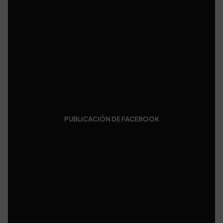
PUBLICACIÓN DE FACEBOOK