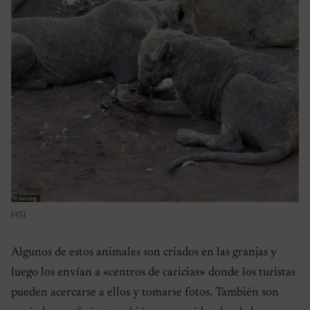
HSI
Algunos de estos animales son criados en las granjas y
luego los envían a «centros de caricias» donde los turistas
pueden acercarse a ellos y tomarse fotos. También son