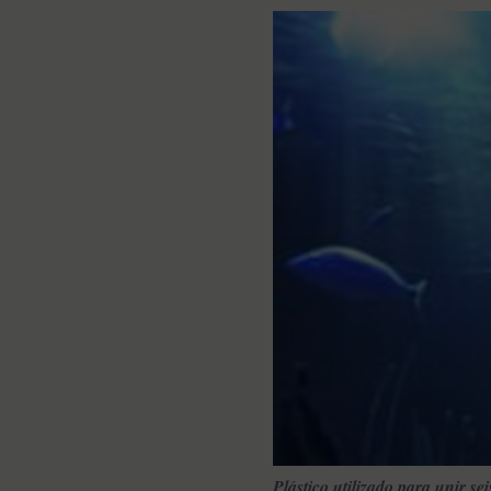
Plástico utilizado para unir sei