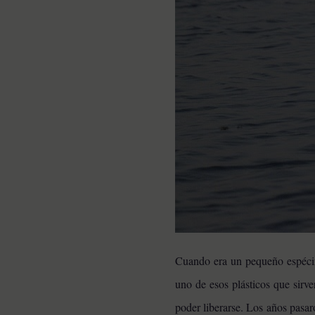
Cuando era un pequeño espécime
uno de esos plásticos que sirve
poder liberarse. Los años pasar