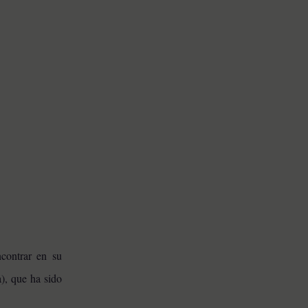
contrar en su
), que ha sido