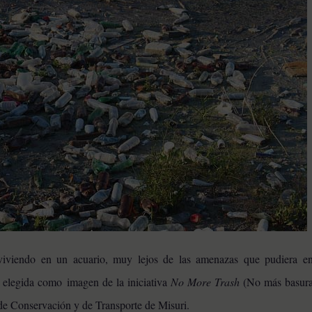
iviendo en un acuario, muy lejos de las amenazas que pudiera en
 elegida como imagen de la iniciativa
No More Trash
(No más basura
de Conservación y de Transporte de Misuri.