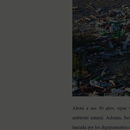
Ahora a sus 30 años, sigue v
ambiente natural. Además, fue
lanzada por los departamentos 