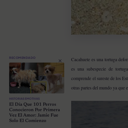
×
RECOMENDADO
Cacahuete es una tortuga defor
es una subespecie de tortuga
comprende el sureste de los Es
otras partes del mundo ya que 
HISTORIAS EMOTIVAS
El Día Que 101 Perros
Conocieron Por Primera
Vez El Amor: Jamie Fue
Solo El Comienzo