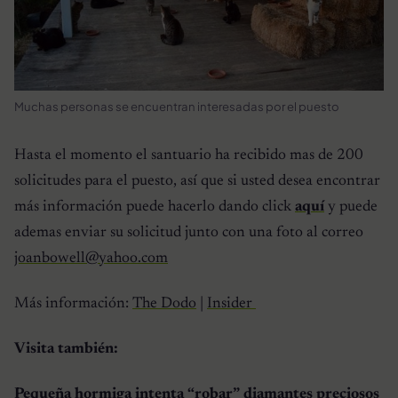
Muchas personas se encuentran interesadas por el puesto
Hasta el momento el santuario ha recibido mas de 200
solicitudes para el puesto, así que si usted desea encontrar
más información puede hacerlo dando click
aquí
y puede
ademas enviar su solicitud junto con una foto al correo
joanbowell@yahoo.com
Más información:
The Dodo
|
Insider
Visita también:
Pequeña hormiga intenta “robar” diamantes preciosos