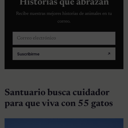
Historias que abrazan
Recibe nuestras mejores historias de animales en tu
correo.
Correo electrónico
Suscribirme
↗
Santuario busca cuidador
para que viva con 55 gatos