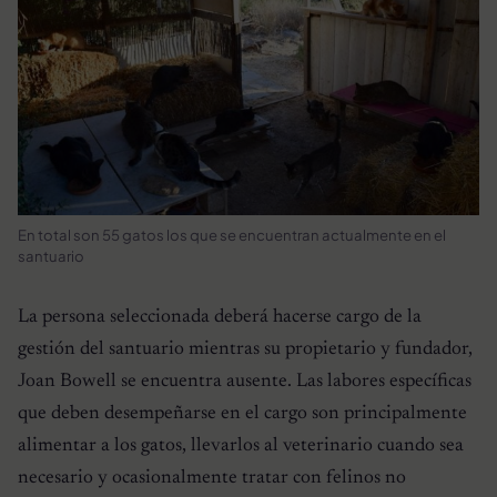
En total son 55 gatos los que se encuentran actualmente en el
santuario
La persona seleccionada deberá hacerse cargo de la
gestión del santuario mientras su propietario y fundador,
Joan Bowell se encuentra ausente. Las labores específicas
que deben desempeñarse en el cargo son principalmente
alimentar a los gatos, llevarlos al veterinario cuando sea
necesario y ocasionalmente tratar con felinos no