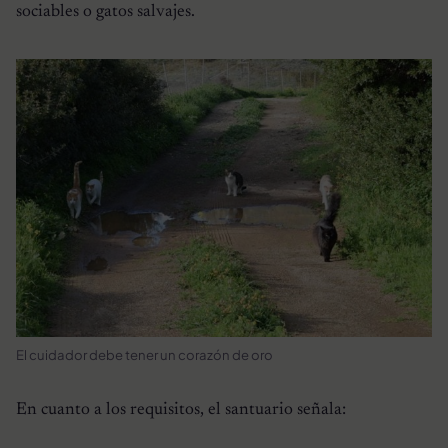
sociables o gatos salvajes.
El cuidador debe tener un corazón de oro
En cuanto a los requisitos, el santuario señala: