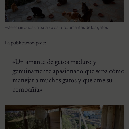
Este es sin duda un paraíso para los amantes de los gatos
La publicación pide:
«Un amante de gatos maduro y
genuinamente apasionado que sepa cómo
manejar a muchos gatos y que ame su
compañía».