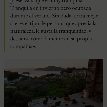
preservada que es muy tranquila.
Tranquila en invierno pero ocupada
durante el verano. Sin duda, te irá mejor
si eres el tipo de persona que aprecia la
naturaleza, le gusta la tranquilidad, y
descansa cómodamente en su propia
compañía».