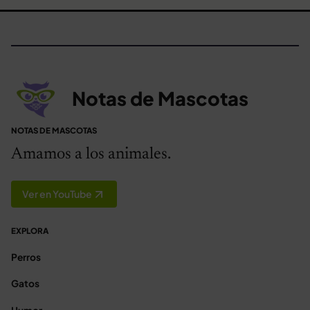
Notas de Mascotas
NOTAS DE MASCOTAS
Amamos a los animales.
Ver en YouTube
EXPLORA
Perros
Gatos