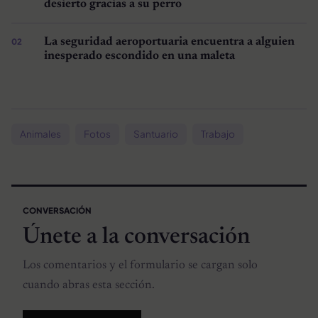
desierto gracias a su perro
La seguridad aeroportuaria encuentra a alguien
inesperado escondido en una maleta
Animales
Fotos
Santuario
Trabajo
CONVERSACIÓN
Únete a la conversación
Los comentarios y el formulario se cargan solo
cuando abras esta sección.