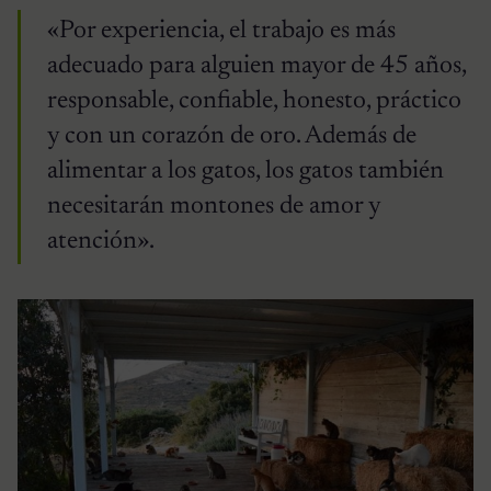
«Por experiencia, el trabajo es más
adecuado para alguien mayor de 45 años,
responsable, confiable, honesto, práctico
y con un corazón de oro. Además de
alimentar a los gatos, los gatos también
necesitarán montones de amor y
atención».