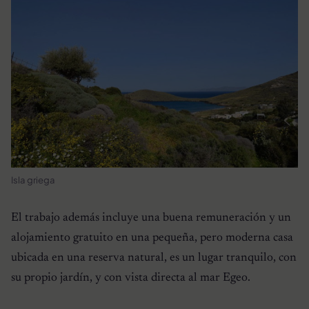
Isla griega
El trabajo además incluye una buena remuneración y un
alojamiento gratuito en una pequeña, pero moderna casa
ubicada en una reserva natural, es un lugar tranquilo, con
su propio jardín, y con vista directa al mar Egeo.