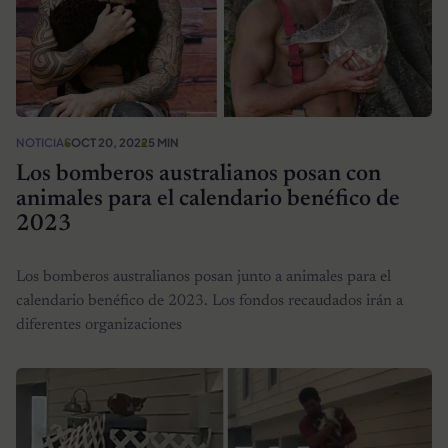
NOTICIAS
OCT 20, 2022
5 MIN
Los bomberos australianos posan con
animales para el calendario benéfico de
2023
Los bomberos australianos posan junto a animales para el
calendario benéfico de 2023. Los fondos recaudados irán a
diferentes organizaciones