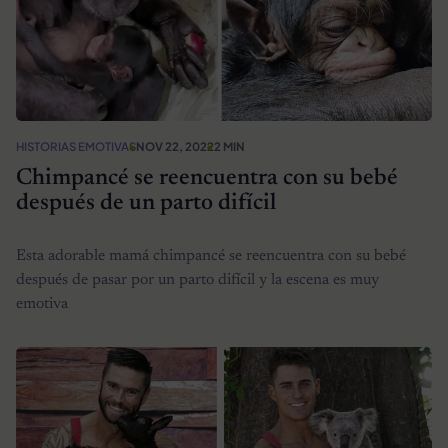
HISTORIAS EMOTIVAS
NOV 22, 2022
2 MIN
Chimpancé se reencuentra con su bebé
después de un parto difícil
Esta adorable mamá chimpancé se reencuentra con su bebé
después de pasar por un parto difícil y la escena es muy
emotiva