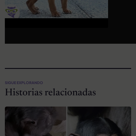
SIGUE EXPLORANDO
Historias relacionadas