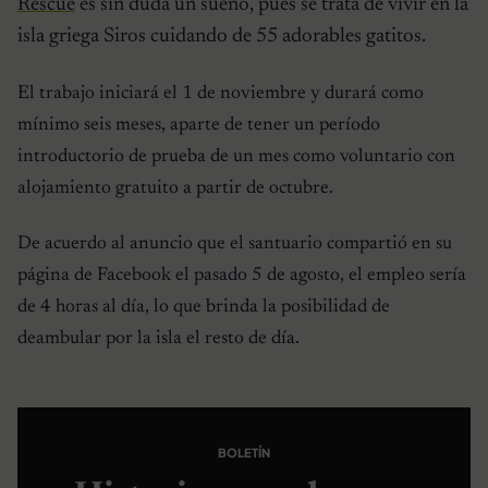
Rescue
es sin duda un sueño, pues se trata de vivir en la
isla griega Siros cuidando de 55 adorables gatitos.
El trabajo iniciará el 1 de noviembre y durará como
mínimo seis meses, aparte de tener un período
introductorio de prueba de un mes como voluntario con
alojamiento gratuito a partir de octubre.
De acuerdo al anuncio que el santuario compartió en su
página de Facebook el pasado 5 de agosto, el empleo sería
de 4 horas al día, lo que brinda la posibilidad de
deambular por la isla el resto de día.
BOLETÍN