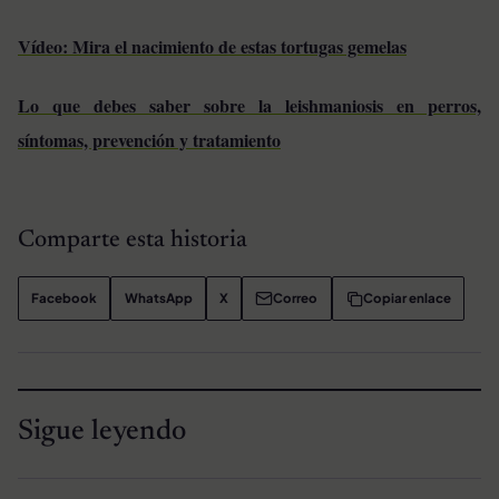
Vídeo: Mira el nacimiento de estas tortugas gemelas
Lo que debes saber sobre la leishmaniosis en perros,
síntomas, prevención y tratamiento
Comparte esta historia
Facebook
WhatsApp
X
Correo
Copiar enlace
Sigue leyendo