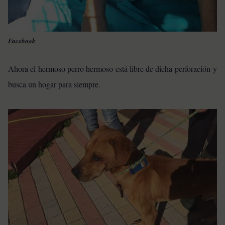
Facebook
Ahora el hermoso perro hermoso está libre de dicha perforación y
busca un hogar para siempre.