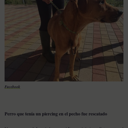
Facebook
Perro que tenía un piercing en el pecho fue rescatado