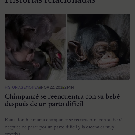
Historias relacionadas
HISTORIAS EMOTIVAS
NOV 22, 2022
2 MIN
Chimpancé se reencuentra con su bebé
después de un parto difícil
Esta adorable mamá chimpancé se reencuentra con su bebé
después de pasar por un parto difícil y la escena es muy
emotiva