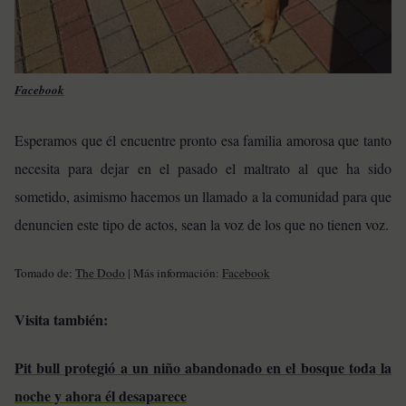
Facebook
Esperamos que él encuentre pronto esa familia amorosa que tanto
necesita para dejar en el pasado el maltrato al que ha sido
sometido, asimismo hacemos un llamado a la comunidad para que
denuncien este tipo de actos, sean la voz de los que no tienen voz.
Tomado de:
The Dodo
| Más información:
Facebook
Visita también:
Pit bull protegió a un niño abandonado en el bosque toda la
noche y ahora él desaparece