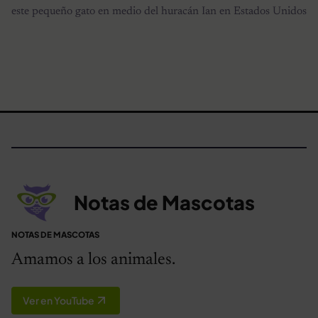
este pequeño gato en medio del huracán Ian en Estados Unidos
Notas de Mascotas
NOTAS DE MASCOTAS
Amamos a los animales.
Ver en YouTube