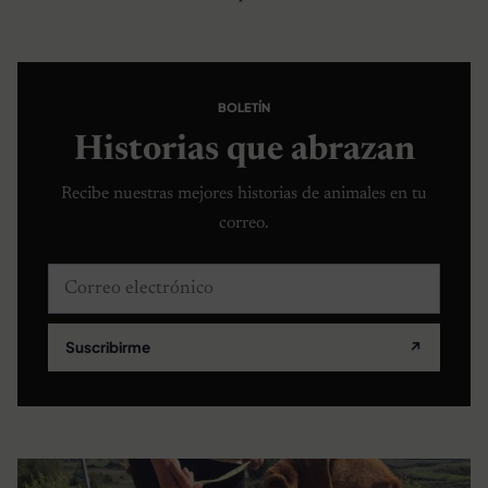
BOLETÍN
Historias que abrazan
Recibe nuestras mejores historias de animales en tu
correo.
Correo electrónico
Suscribirme
↗