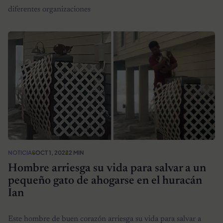
diferentes organizaciones
NOTICIAS
OCT 1, 2022
2 MIN
Hombre arriesga su vida para salvar a un
pequeño gato de ahogarse en el huracán
Ian
Este hombre de buen corazón arriesga su vida para salvar a