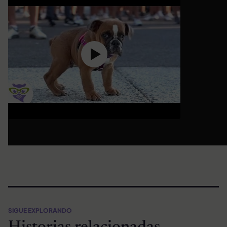
SIGUE EXPLORANDO