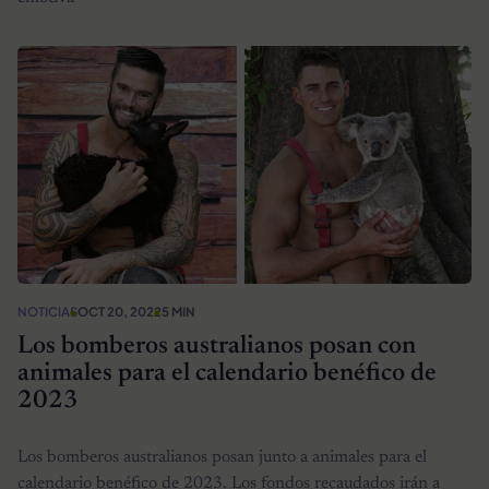
NOTICIAS
OCT 20, 2022
5 MIN
Los bomberos australianos posan con
animales para el calendario benéfico de
2023
Los bomberos australianos posan junto a animales para el
calendario benéfico de 2023. Los fondos recaudados irán a