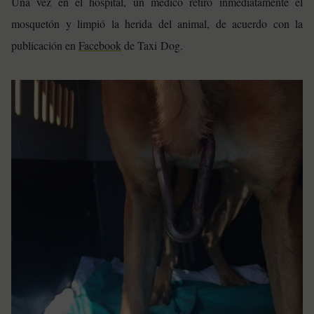
Una vez en el hospital, un médico retiró inmediatamente el
mosquetón y limpió la herida del animal, de acuerdo con la
publicación en
Facebook
de Taxi Dog.