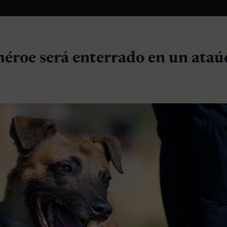
 héroe será enterrado en un ataú