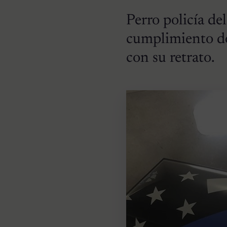
Perro policía de
cumplimiento del
con su retrato.