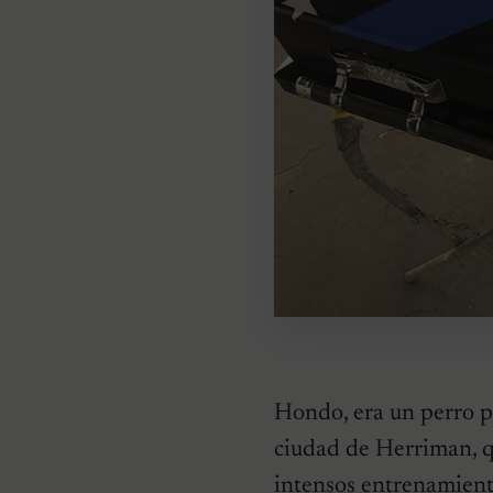
Hondo, era un perro p
ciudad de Herriman, q
intensos entrenamient