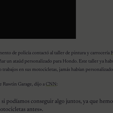
ento de policía contactó al taller de pintura y carrocería
señar un ataúd personalizado para Hondo. Este taller ya hab
do trabajos en sus motocicletas, jamás habían personalizado
e Rawtin Garage, dijo a
CNN
:
si podíamos conseguir algo juntos, ya que hemo
otocicletas antes».