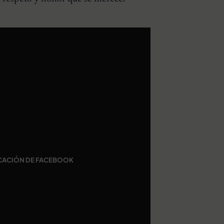
CACIÓN DE FACEBOOK