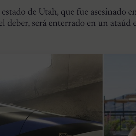
l estado de Utah, que fue asesinado en
 deber, será enterrado en un ataúd e