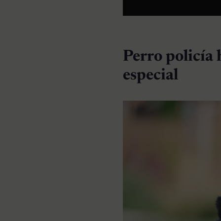
Perro policía
especial