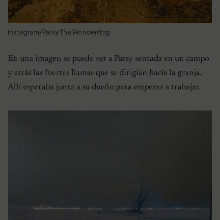
Instagram/Patsy The Wonderdog
En una imagen se puede ver a Patsy sentada en un campo
y atrás las fuertes llamas que se dirigían hacía la granja.
Allí esperaba junto a su dueño para empezar a trabajar.