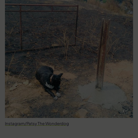
Instagram/Patsy The Wonderdog