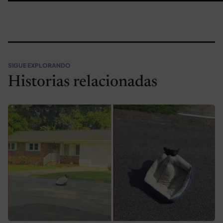
SIGUE EXPLORANDO
Historias relacionadas