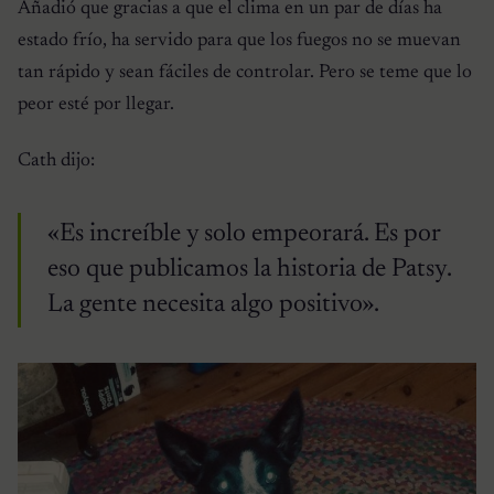
Añadió que gracias a que el clima en un par de días ha
estado frío, ha servido para que los fuegos no se muevan
tan rápido y sean fáciles de controlar. Pero se teme que lo
peor esté por llegar.
Cath dijo:
«Es increíble y solo empeorará. Es por
eso que publicamos la historia de Patsy.
La gente necesita algo positivo».