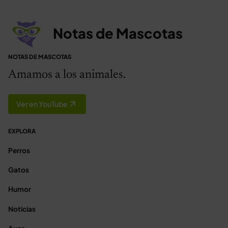
Notas de Mascotas
NOTAS DE MASCOTAS
Amamos a los animales.
Ver en YouTube
EXPLORA
Perros
Gatos
Humor
Noticias