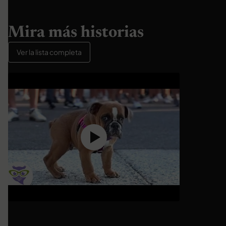
Mira más historias
Ver la lista completa