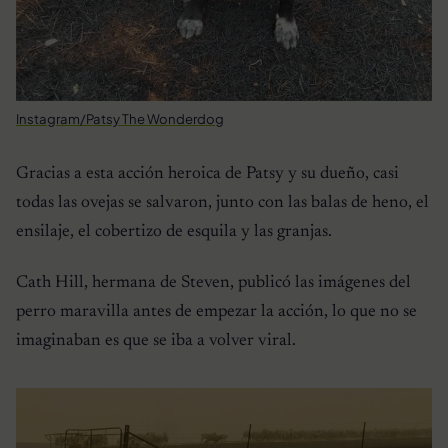
Instagram/Patsy The Wonderdog
Gracias a esta acción heroica de Patsy y su dueño, casi
todas las ovejas se salvaron, junto con las balas de heno, el
ensilaje, el cobertizo de esquila y las granjas.
Cath Hill, hermana de Steven, publicó las imágenes del
perro maravilla antes de empezar la acción, lo que no se
imaginaban es que se iba a volver viral.