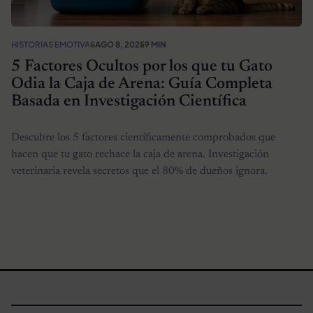
HISTORIAS EMOTIVAS
AGO 8, 2025
9 MIN
5 Factores Ocultos por los que tu Gato
Odia la Caja de Arena: Guía Completa
Basada en Investigación Científica
Descubre los 5 factores científicamente comprobados que
hacen que tu gato rechace la caja de arena. Investigación
veterinaria revela secretos que el 80% de dueños ignora.