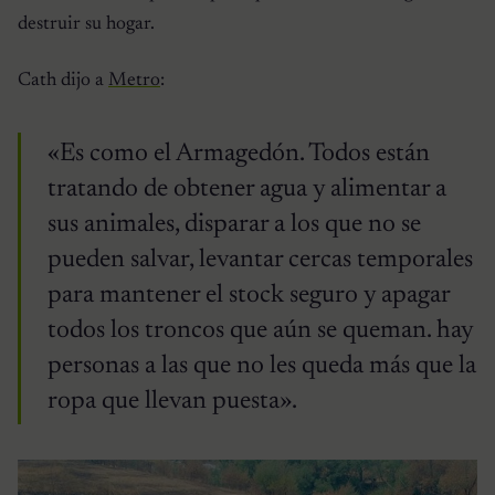
destruir su hogar.
Cath dijo a
Metro
:
«Es como el Armagedón. Todos están
tratando de obtener agua y alimentar a
sus animales, disparar a los que no se
pueden salvar, levantar cercas temporales
para mantener el stock seguro y apagar
todos los troncos que aún se queman. hay
personas a las que no les queda más que la
ropa que llevan puesta».