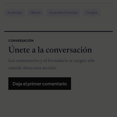
Australia
Héroe
Incendio forestal
Ovejas
CONVERSACIÓN
Únete a la conversación
Los comentarios y el formulario se cargan solo
cuando abras esta sección.
Deja el primer comentario