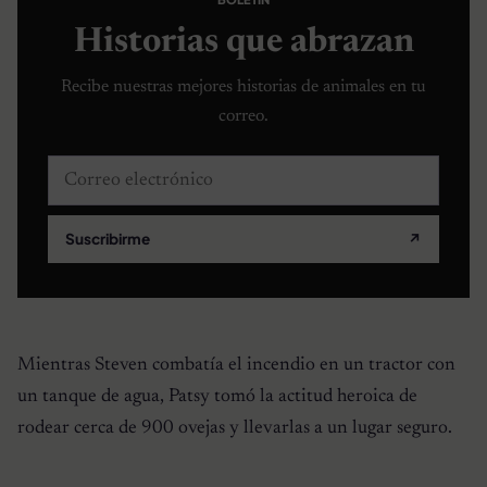
Historias que abrazan
Recibe nuestras mejores historias de animales en tu
correo.
Correo electrónico
Suscribirme
↗
Mientras Steven combatía el incendio en un tractor con
un tanque de agua, Patsy tomó la actitud heroica de
rodear cerca de 900 ovejas y llevarlas a un lugar seguro.