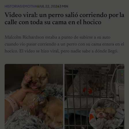
HISTORIAS EMOTIVAS
JUL 22, 2026
3 MIN
Video viral: un perro salió corriendo por la
calle con toda su cama en el hocico
Malcolm Richardson estaba a punto de subirse a su auto
cuando vio pasar corriendo a un perro con su cama entera en el
hocico. El video se hizo viral, pero nadie sabe a dónde llegó.