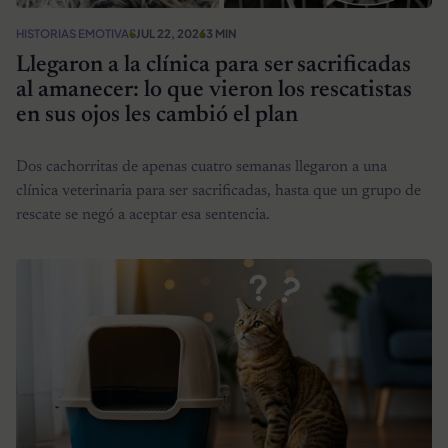
HISTORIAS EMOTIVAS
JUL 22, 2026
3 MIN
Llegaron a la clínica para ser sacrificadas
al amanecer: lo que vieron los rescatistas
en sus ojos les cambió el plan
Dos cachorritas de apenas cuatro semanas llegaron a una
clínica veterinaria para ser sacrificadas, hasta que un grupo de
rescate se negó a aceptar esa sentencia.