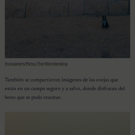
Instagram/Patsy The Wonderdog
También se compartieron imágenes de las ovejas que
están en un campo seguro y a salvo, donde disfrutan del
heno que se pudo rescatar.