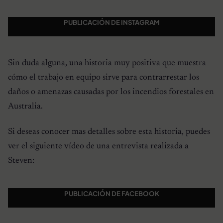
PUBLICACIÓN DE INSTAGRAM
Sin duda alguna, una historia muy positiva que muestra
cómo el trabajo en equipo sirve para contrarrestar los
daños o amenazas causadas por los incendios forestales en
Australia.
Si deseas conocer mas detalles sobre esta historia, puedes
ver el siguiente vídeo de una entrevista realizada a
Steven:
PUBLICACIÓN DE FACEBOOK