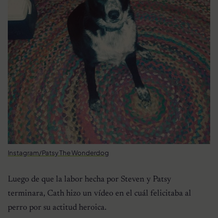
Instagram/Patsy The Wonderdog
Luego de que la labor hecha por Steven y Patsy
terminara, Cath hizo un vídeo en el cuál felicitaba al
perro por su actitud heroica.