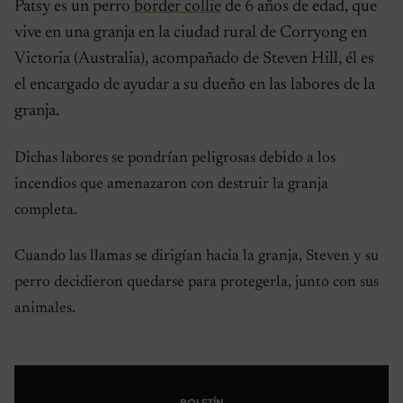
Patsy es un perro
border collie
de 6 años de edad, que
vive en una granja en la ciudad rural de Corryong en
Victoria (Australia), acompañado de Steven Hill, él es
el encargado de ayudar a su dueño en las labores de la
granja.
Dichas labores se pondrían peligrosas debido a los
incendios que amenazaron con destruir la granja
completa.
Cuando las llamas se dirigían hacia la granja, Steven y su
perro decidieron quedarse para protegerla, junto con sus
animales.
BOLETÍN