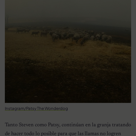
Instagram/Patsy The Wonderdog
Tanto Steven como Patsy, continúan en la granja tratando
de hacer todo lo posible para que las llamas no logren