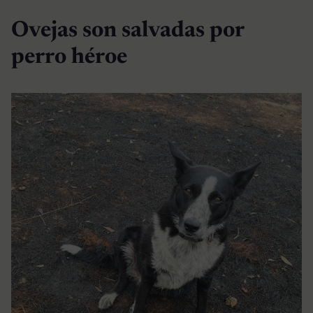
Ovejas son salvadas por
perro héroe