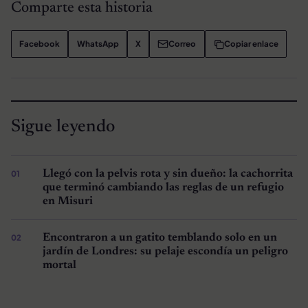
Comparte esta historia
Facebook
WhatsApp
X
Correo
Copiar enlace
Sigue leyendo
Llegó con la pelvis rota y sin dueño: la cachorrita
que terminó cambiando las reglas de un refugio
en Misuri
Encontraron a un gatito temblando solo en un
jardín de Londres: su pelaje escondía un peligro
mortal