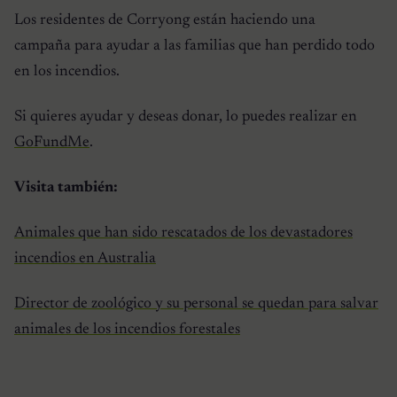
Los residentes de Corryong están haciendo una
campaña para ayudar a las familias que han perdido todo
en los incendios.
Si quieres ayudar y deseas donar, lo puedes realizar en
GoFundMe
.
Visita también:
Animales que han sido rescatados de los devastadores
incendios en Australia
Director de zoológico y su personal se quedan para salvar
animales de los incendios forestales