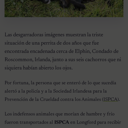
Las desgarradoras imágenes muestran la triste
situación de una perrita de dos años que fue
encontrada encadenada cerca de Elphin, Condado de
Roscommon, Irlanda, junto a sus seis cachorros que ni
siquiera habían abierto los ojos.
Por fortuna, la persona que se enteró de lo que sucedía
alertó a la policía y a la Sociedad Irlandesa para la
Prevención de la Crueldad contra los Animales (
ISPCA
).
Los indefensos animales que morían de hambre y frío
fueron transportados al
ISPCA
en Longford para recibir