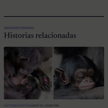
SIGUE EXPLORANDO
Historias relacionadas
HISTORIAS EMOTIVAS
NOV 22, 2022
2 MIN