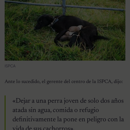
ISPCA
Ante lo sucedido, el gerente del centro de la ISPCA, dijo:
«Dejar a una perra joven de solo dos años
atada sin agua, comida o refugio
definitivamente la pone en peligro con la
vida de sus cachorros».