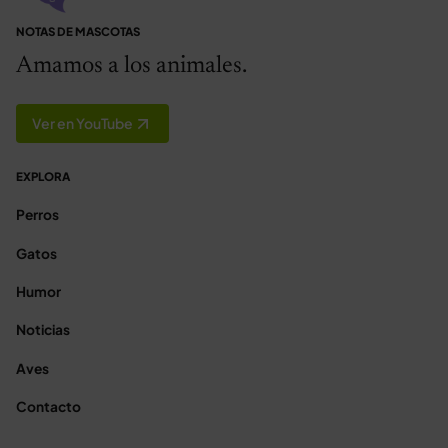
NOTAS DE MASCOTAS
Amamos a los animales.
Ver en YouTube
EXPLORA
Perros
Gatos
Humor
Noticias
Aves
Contacto