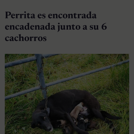
Perrita es encontrada
encadenada junto a su 6
cachorros