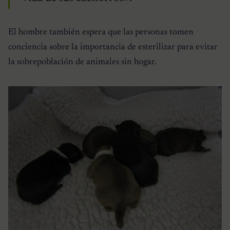
El hombre también espera que las personas tomen
conciencia sobre la importancia de esterilizar para evitar
la sobrepoblación de animales sin hogar.