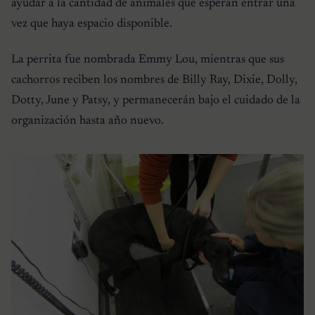
ayudar a la cantidad de animales que esperan entrar una
vez que haya espacio disponible.
La perrita fue nombrada Emmy Lou, mientras que sus
cachorros reciben los nombres de Billy Ray, Dixie, Dolly,
Dotty, June y Patsy, y permanecerán bajo el cuidado de la
organización hasta año nuevo.