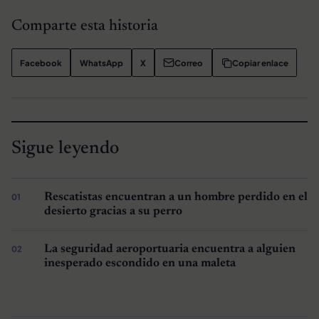
Comparte esta historia
Facebook
WhatsApp
X
Correo
Copiar enlace
Sigue leyendo
Rescatistas encuentran a un hombre perdido en el
desierto gracias a su perro
La seguridad aeroportuaria encuentra a alguien
inesperado escondido en una maleta