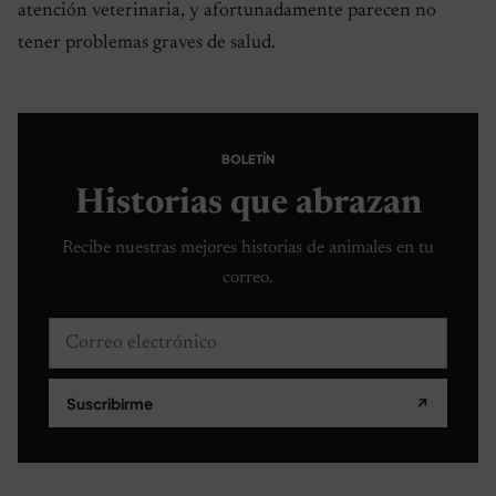
atención veterinaria, y afortunadamente parecen no
tener problemas graves de salud.
BOLETÍN
Historias que abrazan
Recibe nuestras mejores historias de animales en tu
correo.
Correo electrónico
Suscribirme
↗