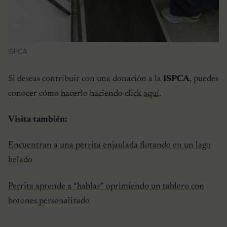
ISPCA
Si deseas contribuir con una donación a la
ISPCA
, puedes
conocer cómo hacerlo haciendo click
aquí
.
Visita también:
Encuentran a una perrita enjaulada flotando en un lago
helado
Perrita aprende a “hablar” oprimiendo un tablero con
botones personalizado