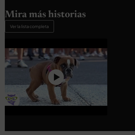
Mira más historias
Ver la lista completa