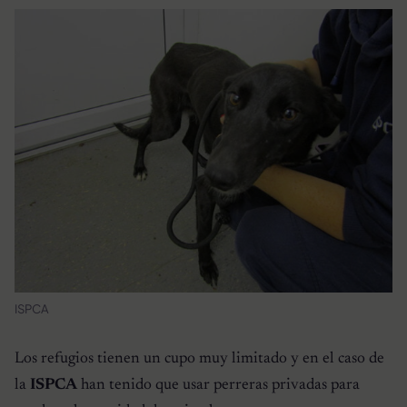
ISPCA
Los refugios tienen un cupo muy limitado y en el caso de
la
ISPCA
han tenido que usar perreras privadas para