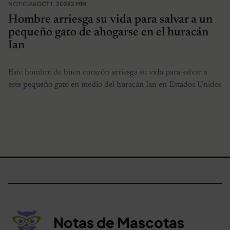
NOTICIAS
OCT 1, 2022
2 MIN
Hombre arriesga su vida para salvar a un
pequeño gato de ahogarse en el huracán
Ian
Este hombre de buen corazón arriesga su vida para salvar a
este pequeño gato en medio del huracán Ian en Estados Unidos
Notas de Mascotas