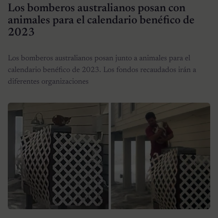
Los bomberos australianos posan con
animales para el calendario benéfico de
2023
Los bomberos australianos posan junto a animales para el
calendario benéfico de 2023. Los fondos recaudados irán a
diferentes organizaciones