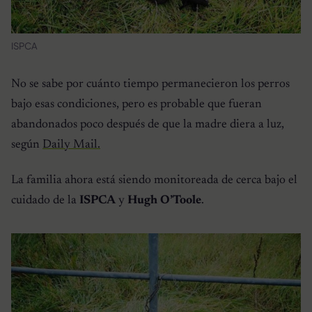
ISPCA
No se sabe por cuánto tiempo permanecieron los perros
bajo esas condiciones, pero es probable que fueran
abandonados poco después de que la madre diera a luz,
según
Daily Mail.
La familia ahora está siendo monitoreada de cerca bajo el
cuidado de la
ISPCA
y
Hugh O’Toole
.