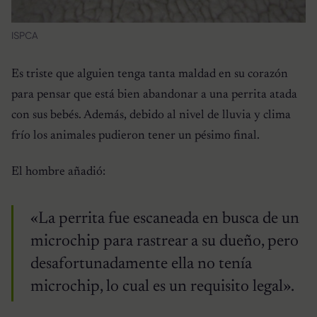
ISPCA
Es triste que alguien tenga tanta maldad en su corazón
para pensar que está bien abandonar a una perrita atada
con sus bebés. Además, debido al nivel de lluvia y clima
frío los animales pudieron tener un pésimo final.
El hombre añadió:
«La perrita fue escaneada en busca de un
microchip para rastrear a su dueño, pero
desafortunadamente ella no tenía
microchip, lo cual es un requisito legal».