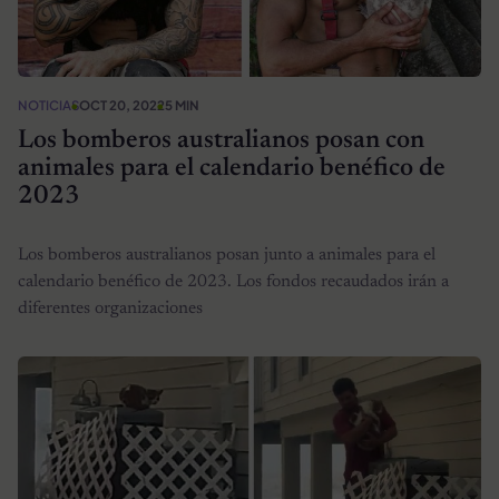
NOTICIAS
OCT 20, 2022
5 MIN
Los bomberos australianos posan con
animales para el calendario benéfico de
2023
Los bomberos australianos posan junto a animales para el
calendario benéfico de 2023. Los fondos recaudados irán a
diferentes organizaciones