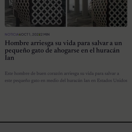
NOTICIAS
OCT 1, 2022
2 MIN
Hombre arriesga su vida para salvar a un
pequeño gato de ahogarse en el huracán
Ian
Este hombre de buen corazón arriesga su vida para salvar a
este pequeño gato en medio del huracán Ian en Estados Unidos