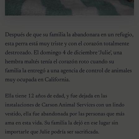
Después de que su familia la abandonara en un refugio,
esta perra está muy triste y con el corazón totalmente
destrozado. El domingo 4 de diciembre ‘Julie’, una
hembra maltés tenía el corazón roto cuando su
familia la entregó a una agencia de control de animales
muy ocupada en California.
Ella tiene 12 años de edad, y fue dejada en las
instalaciones de Carson Animal Services con un lindo
vestido, ella fue abandonada por las personas que más
ama en esta vida. Su familia la dejó en ese lugar sin
importarle que Julie podría ser sacrificada.