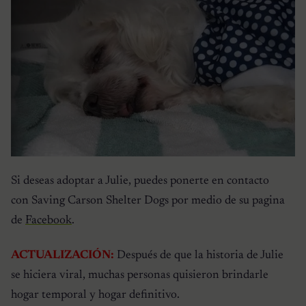
Si deseas adoptar a Julie, puedes ponerte en contacto
con Saving Carson Shelter Dogs por medio de su pagina
de
Facebook
.
ACTUALIZACIÓN:
Después de que la historia de Julie
se hiciera viral, muchas personas quisieron brindarle
hogar temporal y hogar definitivo.