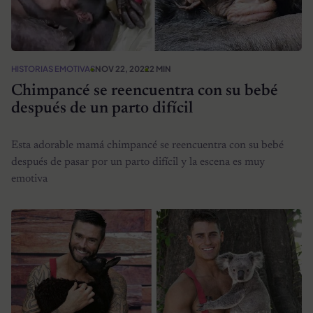
HISTORIAS EMOTIVAS
NOV 22, 2022
2 MIN
Chimpancé se reencuentra con su bebé
después de un parto difícil
Esta adorable mamá chimpancé se reencuentra con su bebé
después de pasar por un parto difícil y la escena es muy
emotiva