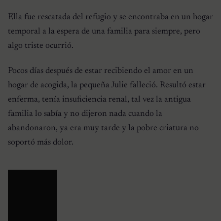
Ella fue rescatada del refugio y se encontraba en un hogar
temporal a la espera de una familia para siempre, pero
algo triste ocurrió.
Pocos días después de estar recibiendo el amor en un
hogar de acogida, la pequeña Julie falleció. Resultó estar
enferma, tenía insuficiencia renal, tal vez la antigua
familia lo sabía y no dijeron nada cuando la
abandonaron, ya era muy tarde y la pobre criatura no
soportó más dolor.