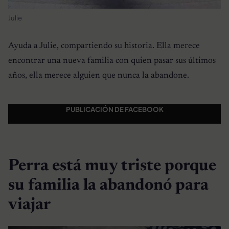
Julie
Ayuda a Julie, compartiendo su historia. Ella merece
encontrar una nueva familia con quien pasar sus últimos
años, ella merece alguien que nunca la abandone.
PUBLICACIÓN DE FACEBOOK
Perra está muy triste porque
su familia la abandonó para
viajar