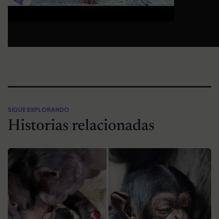
SIGUE EXPLORANDO
Historias relacionadas