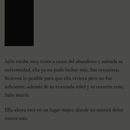
Julie estaba muy triste a causa del abandono y sumada su
enfermedad, ella ya no pudo luchar más. Sus rescatistas
hicieron lo posible para que ella viviera pero no fue
suficiente, además de su avanzada edad y su corazón roto,
Julie murió.
Ella ahora está en un lugar mejor, donde no sentirá dolor
nunca más.