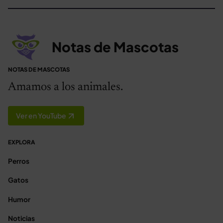
Notas de Mascotas
NOTAS DE MASCOTAS
Amamos a los animales.
Ver en YouTube
EXPLORA
Perros
Gatos
Humor
Noticias