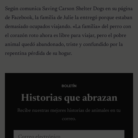
Según comunica Saving Carson Shelter Dogs en su página
de Facebook, la familia de Julie la entregó porque estaban
demasiado ocupados viajando. «La familia» del perro con
el corazón roto ahora es libre para viajar, pero el pobre
animal quedó abandonado, triste y confundido por la
repentina pérdida de su hogar.
BOLETÍN
Historias que abrazan
Recibe nuestras mejores historias de animales en tu
correo.
Correo electrónico