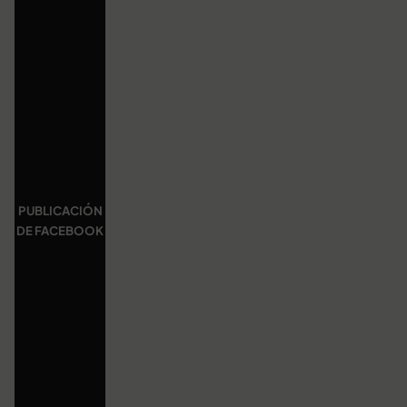
PUBLICACIÓN
DE FACEBOOK