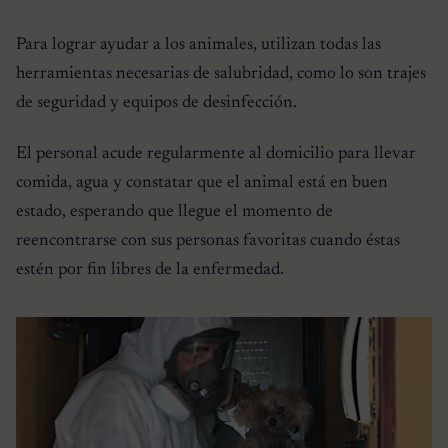
Para lograr ayudar a los animales, utilizan todas las
herramientas necesarias de salubridad, como lo son trajes
de seguridad y equipos de desinfección.
El personal acude regularmente al domicilio para llevar
comida, agua y constatar que el animal está en buen
estado, esperando que llegue el momento de
reencontrarse con sus personas favoritas cuando éstas
estén por fin libres de la enfermedad.