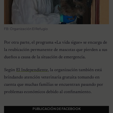
FB: Organización El Refugio
Por otra parte, el programa «La vida sigue» se encarga de
la reubicación permanente de mascotas que pierden a sus
dueños a causa de la situación de emergencia.
Según
El Independiente,
la organización también está
brindando atención veterinaria gratuita tomando en
cuenta que muchas familias se encuentran pasando por
problemas económicos debido al confinamiento.
PUBLICACIÓN DE FACEBOOK