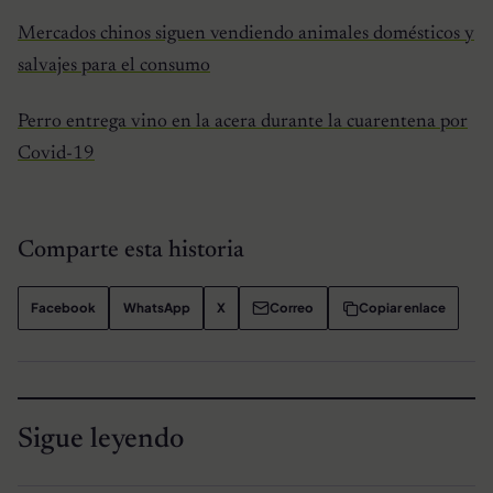
Mercados chinos siguen vendiendo animales domésticos y
salvajes para el consumo
Perro entrega vino en la acera durante la cuarentena por
Covid-19
Comparte esta historia
Facebook
WhatsApp
X
Correo
Copiar enlace
Sigue leyendo