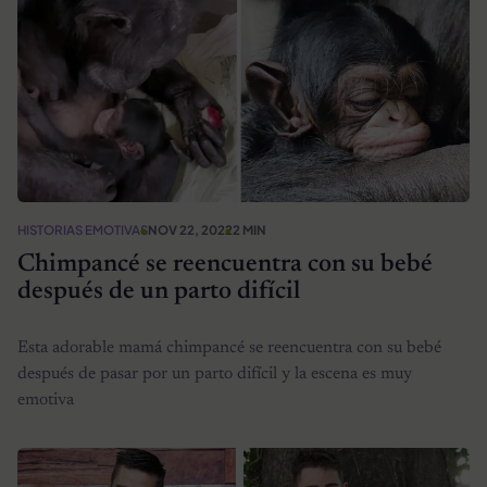
HISTORIAS EMOTIVAS
NOV 22, 2022
2 MIN
Chimpancé se reencuentra con su bebé
después de un parto difícil
Esta adorable mamá chimpancé se reencuentra con su bebé
después de pasar por un parto difícil y la escena es muy
emotiva