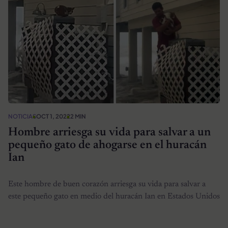
NOTICIAS
OCT 1, 2022
2 MIN
Hombre arriesga su vida para salvar a un
pequeño gato de ahogarse en el huracán
Ian
Este hombre de buen corazón arriesga su vida para salvar a
este pequeño gato en medio del huracán Ian en Estados Unidos