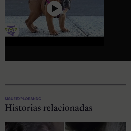
SIGUE EXPLORANDO
Historias relacionadas