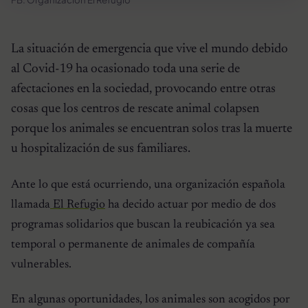
La situación de emergencia que vive el mundo debido
al Covid-19 ha ocasionado toda una serie de
afectaciones en la sociedad, provocando entre otras
cosas que los centros de rescate animal colapsen
porque los animales se encuentran solos tras la muerte
u hospitalización de sus familiares.
Ante lo que está ocurriendo, una organización española
llamada
El Refugio
ha decido actuar por medio de dos
programas solidarios que buscan la reubicación ya sea
temporal o permanente de animales de compañía
vulnerables.
En algunas oportunidades, los animales son acogidos por