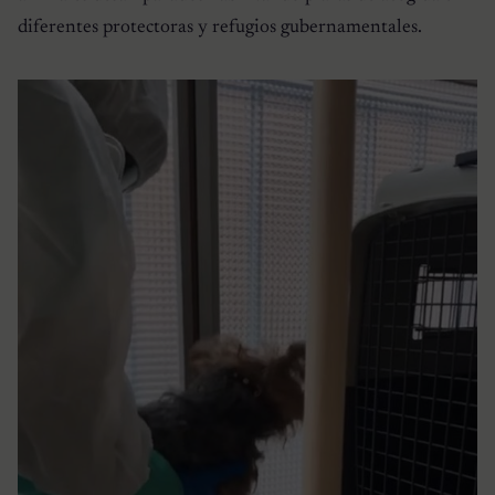
diferentes protectoras y refugios gubernamentales.