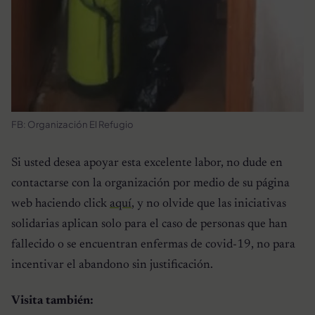
FB: Organización El Refugio
Si usted desea apoyar esta excelente labor, no dude en
contactarse con la organización por medio de su página
web haciendo click
aquí
, y no olvide que las iniciativas
solidarias aplican solo para el caso de personas que han
fallecido o se encuentran enfermas de covid-19, no para
incentivar el abandono sin justificación.
Visita también: