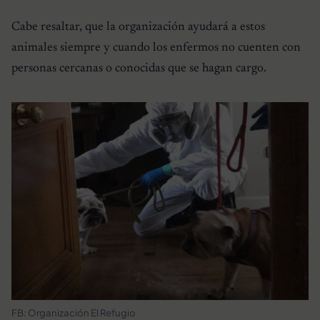
Cabe resaltar, que la organización ayudará a estos
animales siempre y cuando los enfermos no cuenten con
personas cercanas o conocidas que se hagan cargo.
FB: Organización El Refugio