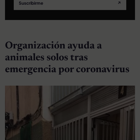
Suscribirme
↗
Organización ayuda a
animales solos tras
emergencia por coronavirus