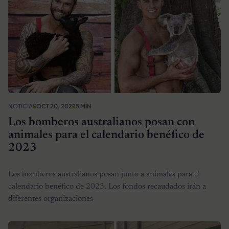
NOTICIAS
OCT 20, 2022
5 MIN
Los bomberos australianos posan con
animales para el calendario benéfico de
2023
Los bomberos australianos posan junto a animales para el
calendario benéfico de 2023. Los fondos recaudados irán a
diferentes organizaciones