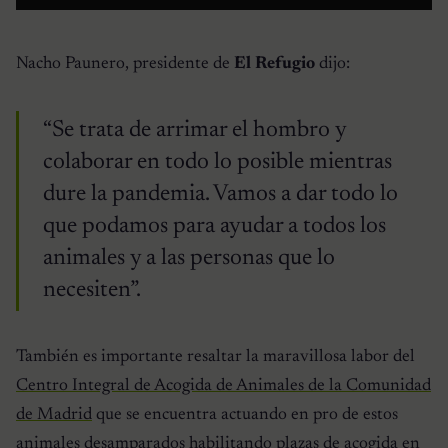
Nacho Paunero, presidente de
El Refugio
dijo:
“Se trata de arrimar el hombro y
colaborar en todo lo posible mientras
dure la pandemia. Vamos a dar todo lo
que podamos para ayudar a todos los
animales y a las personas que lo
necesiten”.
También es importante resaltar la maravillosa labor del
Centro Integral de Acogida de Animales de la Comunidad
de Madrid
que se encuentra actuando en pro de estos
animales desamparados habilitando plazas de acogida en