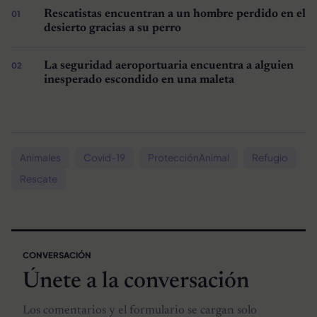
Rescatistas encuentran a un hombre perdido en el
desierto gracias a su perro
La seguridad aeroportuaria encuentra a alguien
inesperado escondido en una maleta
Animales
Covid-19
ProtecciónAnimal
Refugio
Rescate
CONVERSACIÓN
Únete a la conversación
Los comentarios y el formulario se cargan solo