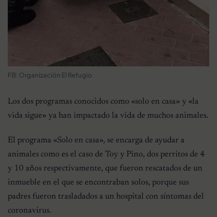
FB: Organización El Refugio
Los dos programas conocidos como «solo en casa» y «la
vida sigue» ya han impactado la vida de muchos animales.
El programa «Solo en casa», se encarga de ayudar a
animales como es el caso de Toy y Pino, dos perritos de 4
y 10 años respectivamente, que fueron rescatados de un
inmueble en el que se encontraban solos, porque sus
padres fueron trasladados a un hospital con síntomas del
coronavirus.