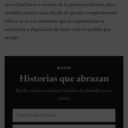
otros familiares o vecinos de la persona enferma, pero
también existen casos donde se quedan completamente
solos y es en ese momento que la organización se
encuentra a disposición de hacer todo lo posible por
ayudar.
BOLETÍN
Historias que abrazan
Recibe nuestras mejores historias de animales en tu
correo.
Correo electrónico