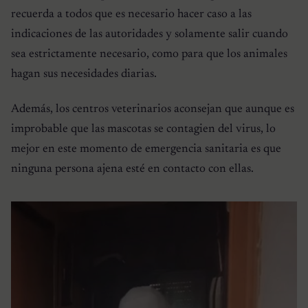
recuerda a todos que es necesario hacer caso a las
indicaciones de las autoridades y solamente salir cuando
sea estrictamente necesario, como para que los animales
hagan sus necesidades diarias.
Además, los centros veterinarios aconsejan que aunque es
improbable que las mascotas se contagien del virus, lo
mejor en este momento de emergencia sanitaria es que
ninguna persona ajena esté en contacto con ellas.