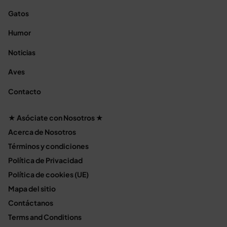
Gatos
Humor
Noticias
Aves
Contacto
★ Asóciate con Nosotros ★
Acerca de Nosotros
Términos y condiciones
Política de Privacidad
Política de cookies (UE)
Mapa del sitio
Contáctanos
Terms and Conditions