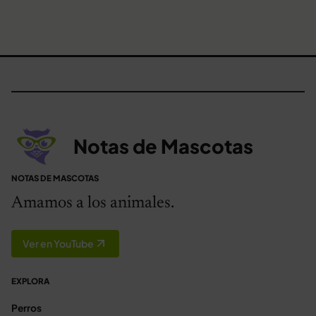
Notas de Mascotas
NOTAS DE MASCOTAS
Amamos a los animales.
Ver en YouTube
EXPLORA
Perros