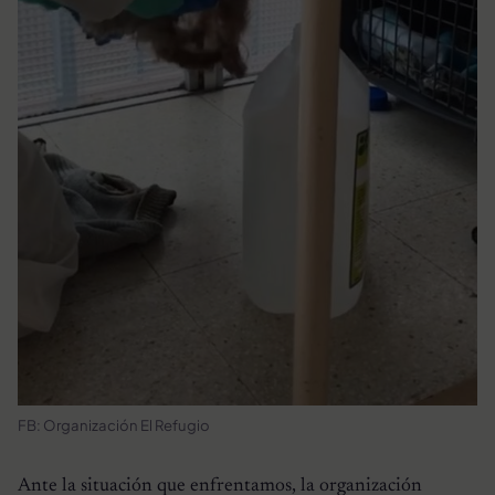
FB: Organización El Refugio
Ante la situación que enfrentamos, la organización