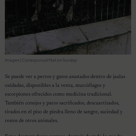
Imagen | Corresponsal Mail on Sunday
Se puede ver a perros y gatos asustados dentro de jaulas
oxidadas, disponibles a la venta, murciélagos y
escorpiones ofrecidos como medicina tradicional.
También conejos y patos sacrificados, descuartizados,
tirados en el piso de piedra lleno de sangre, suciedad y
restos de otros animales.