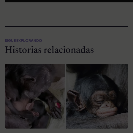
SIGUE EXPLORANDO
Historias relacionadas