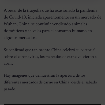
A pesar de la tragedia que ha ocasionado la pandemia
de Covid-19, iniciada aparentemente en un mercado de
Wuhan, China, se continúa vendiendo animales
domésticos y salvajes para el consumo humano en
algunos mercados.
Se confirmó que tan pronto China celebró su ‘victoria’
sobre el coronavirus, los mercados de carne volvieron a
abrir.
Hay imágenes que demuestran la apertura de los
diferentes mercados de carne en China, desde el sábado
pasado.