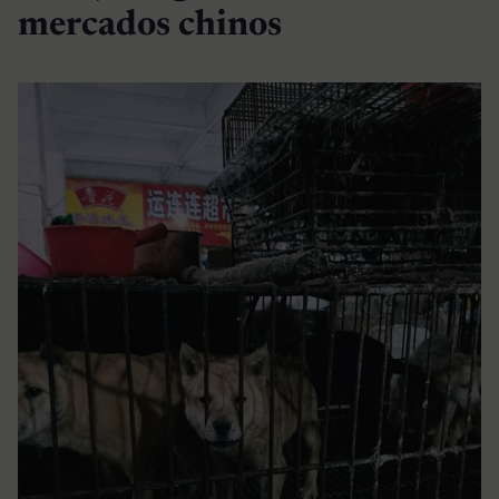
mercados chinos