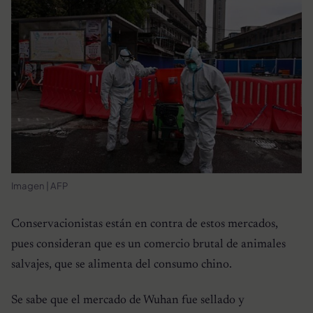
Imagen | AFP
Conservacionistas están en contra de estos mercados,
pues consideran que es un comercio brutal de animales
salvajes, que se alimenta del consumo chino.
Se sabe que el mercado de Wuhan fue sellado y