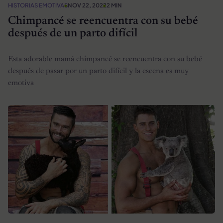
HISTORIAS EMOTIVAS
NOV 22, 2022
2 MIN
Chimpancé se reencuentra con su bebé
después de un parto difícil
Esta adorable mamá chimpancé se reencuentra con su bebé
después de pasar por un parto difícil y la escena es muy
emotiva