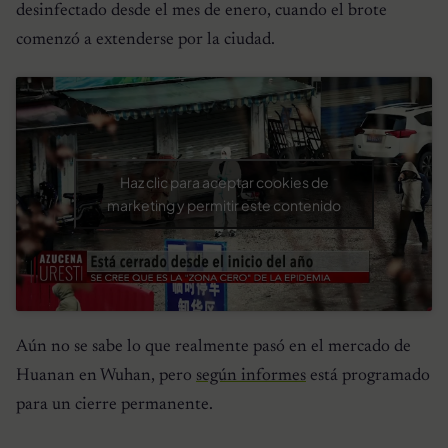
desinfectado desde el mes de enero, cuando el brote
comenzó a extenderse por la ciudad.
Haz clic para aceptar cookies de
marketing y permitir este contenido
Aún no se sabe lo que realmente pasó en el mercado de
Huanan en Wuhan, pero
según informes
está programado
para un cierre permanente.