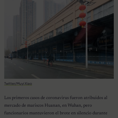
Twitter/Muyi Xiao
Los primeros casos de coronavirus fueron atribuidos al
mercado de mariscos Huanan, en Wuhan, pero
funcionarios mantuvieron el brote en silencio durante