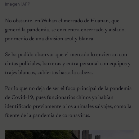
Imagen | AFP
No obstante, en Wuhan el mercado de Huanan, que
generó la pandemia, se encuentra encerrado y aislado,
por medio de una división azul y blanca.
Se ha podido observar que el mercado lo encierran con
cintas policiales, barreras y entra personal con equipos y
trajes blancos, cubiertos hasta la cabeza.
Por lo que no deja de ser el foco principal de la pandemia
de Covid-19, pues funcionarios chinos ya habían
identificado previamente a los animales salvajes, como la
fuente de la pandemia de coronavirus.