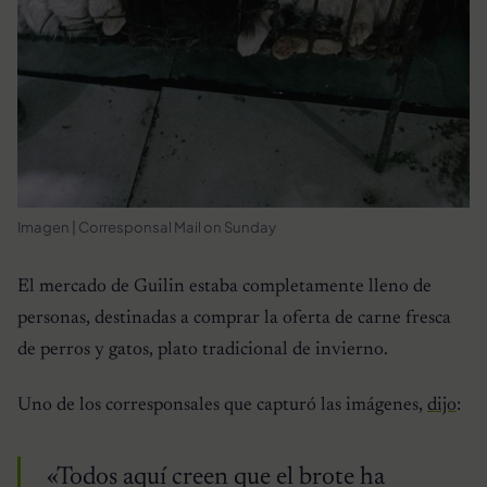
Imagen | Corresponsal Mail on Sunday
El mercado de Guilin estaba completamente lleno de
personas, destinadas a comprar la oferta de carne fresca
de perros y gatos, plato tradicional de invierno.
Uno de los corresponsales que capturó las imágenes,
dijo
:
«Todos aquí creen que el brote ha