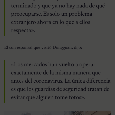
terminado y que ya no hay nada de qué
preocuparse. Es solo un problema
extranjero ahora en lo que a ellos
respecta».
El corresponsal que visitó Dongguan,
dijo
:
«Los mercados han vuelto a operar
exactamente de la misma manera que
antes del coronavirus. La única diferencia
es que los guardias de seguridad tratan de
evitar que alguien tome fotos».