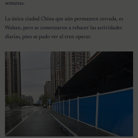
semanas.
La única ciudad China que aún permanece cerrada, es
Wuhan, pero se comenzaron a rehacer las actividades
diarias, púes se pudo ver al tren operar.