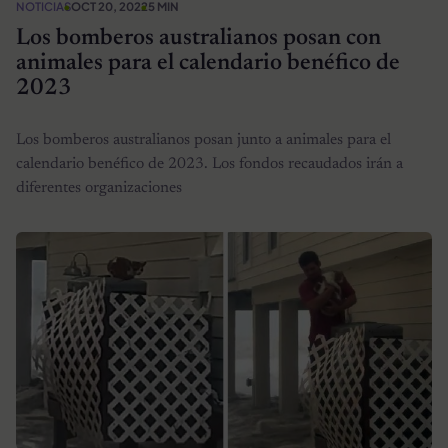
NOTICIAS
OCT 20, 2022
5 MIN
Los bomberos australianos posan con
animales para el calendario benéfico de
2023
Los bomberos australianos posan junto a animales para el
calendario benéfico de 2023. Los fondos recaudados irán a
diferentes organizaciones