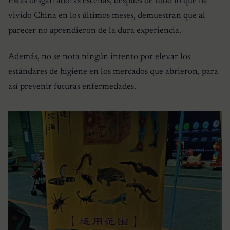
Estas desgarradoras escenas, después de todo lo que ha
vivido China en los últimos meses, demuestran que al
parecer no aprendieron de la dura experiencia.
Además, no se nota ningún intento por elevar los
estándares de higiene en los mercados que abrieron, para
así prevenir futuras enfermedades.