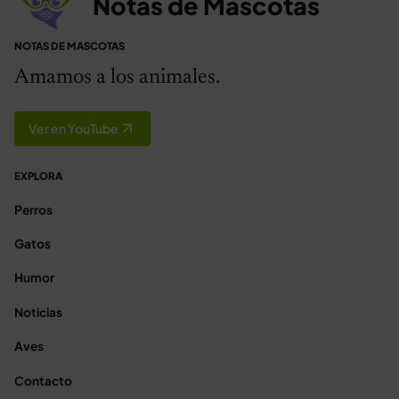
Notas de Mascotas
NOTAS DE MASCOTAS
Amamos a los animales.
Ver en YouTube
EXPLORA
Perros
Gatos
Humor
Noticias
Aves
Contacto