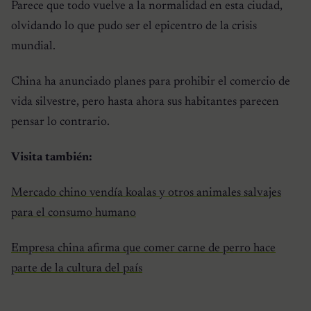
Parece que todo vuelve a la normalidad en esta ciudad,
olvidando lo que pudo ser el epicentro de la crisis
mundial.
China ha anunciado planes para prohibir el comercio de
vida silvestre, pero hasta ahora sus habitantes parecen
pensar lo contrario.
Visita también:
Mercado chino vendía koalas y otros animales salvajes
para el consumo humano
Empresa china afirma que comer carne de perro hace
parte de la cultura del país