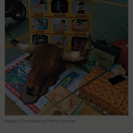
Imagen | Corresponsal Mail on Sunday