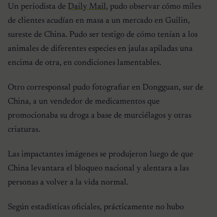
Un periodista de
Daily Mail
, pudo observar cómo miles
de clientes acudían en masa a un mercado en Guilin,
sureste de China. Pudo ser testigo de cómo tenían a los
animales de diferentes especies en jaulas apiladas una
encima de otra, en condiciones lamentables.
Otro corresponsal pudo fotografiar en Dongguan, sur de
China, a un vendedor de medicamentos que
promocionaba su droga a base de murciélagos y otras
criaturas.
Las impactantes imágenes se produjeron luego de que
China levantara el bloqueo nacional y alentara a las
personas a volver a la vida normal.
Según estadísticas oficiales, prácticamente no hubo