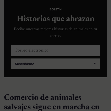
BOLETÍN
Historias que abrazan
Recibe nuestras mejores historias de animales en tu
correo.
Correo electrónico
Suscribirme
↗
Comercio de animales
salvajes sigue en marcha en