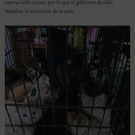
nuevas infecciones, por lo que el gobierno decidió
impulsar la economía de su país.