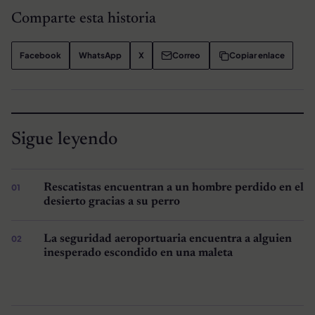
Comparte esta historia
Facebook
WhatsApp
X
Correo
Copiar enlace
Sigue leyendo
Rescatistas encuentran a un hombre perdido en el
desierto gracias a su perro
La seguridad aeroportuaria encuentra a alguien
inesperado escondido en una maleta