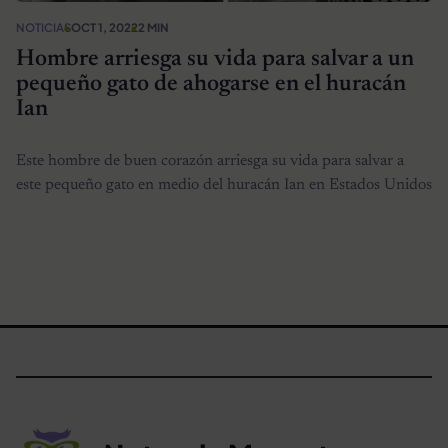
NOTICIAS
OCT 1, 2022
2 MIN
Hombre arriesga su vida para salvar a un
pequeño gato de ahogarse en el huracán
Ian
Este hombre de buen corazón arriesga su vida para salvar a
este pequeño gato en medio del huracán Ian en Estados Unidos