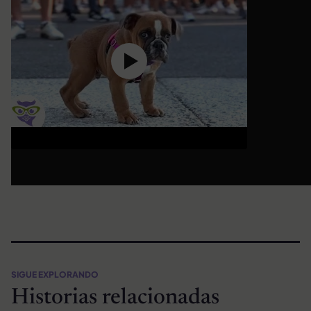
SIGUE EXPLORANDO
Historias relacionadas