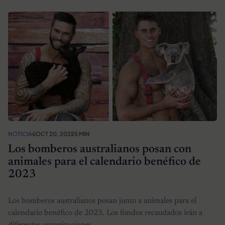
NOTICIAS
OCT 20, 2022
5 MIN
Los bomberos australianos posan con
animales para el calendario benéfico de
2023
Los bomberos australianos posan junto a animales para el
calendario benéfico de 2023. Los fondos recaudados irán a