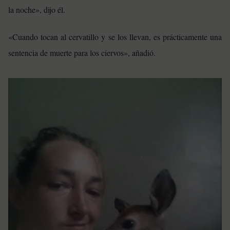
la noche», dijo él.
«Cuando tocan al cervatillo y se los llevan, es prácticamente una
sentencia de muerte para los ciervos», añadió.