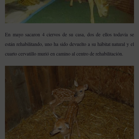
En mayo sacaron 4 ciervos de su casa, dos de ellos todavía se
están rehabilitando, uno ha sido devuelto a su hábitat natural y el
cuarto cervatillo murió en camino al centro de rehabilitación.