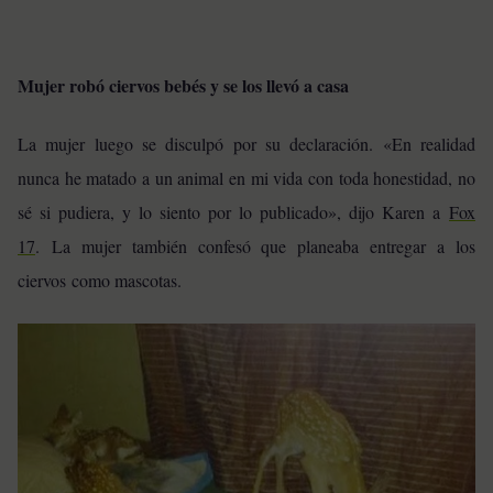
Mujer robó ciervos bebés y se los llevó a casa
La mujer luego se disculpó por su declaración. «En realidad
nunca he matado a un animal en mi vida con toda honestidad, no
sé si pudiera, y lo siento por lo publicado», dijo Karen a
Fox
17
. La mujer también confesó que planeaba entregar a los
ciervos como mascotas.