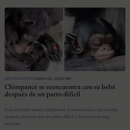
HISTORIAS EMOTIVAS
NOV 22, 2022
2 MIN
Chimpancé se reencuentra con su bebé
después de un parto difícil
Esta adorable mamá chimpancé se reencuentra con su bebé
después de pasar por un parto difícil y la escena es muy
emotiva