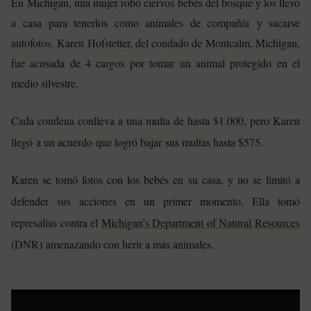
En Michigan, una mujer robó ciervos bebés del bosque y los llevó
a casa para tenerlos como animales de compañía y sacarse
autofotos. Karen Hofstetter, del condado de Montcalm, Michigan,
fue acusada de 4 cargos por tomar un animal protegido en el
medio silvestre.
Cada condena conlleva a una multa de hasta $1.000, pero Karen
llegó a un acuerdo que logró bajar sus multas hasta $575.
Karen se tomó fotos con los bebés en su casa, y no se limitó a
defender sus acciones en un primer momento. Ella tomó
represalias contra el
Michigan’s Department of Natural Resources
(DNR) amenazando con herir a más animales.