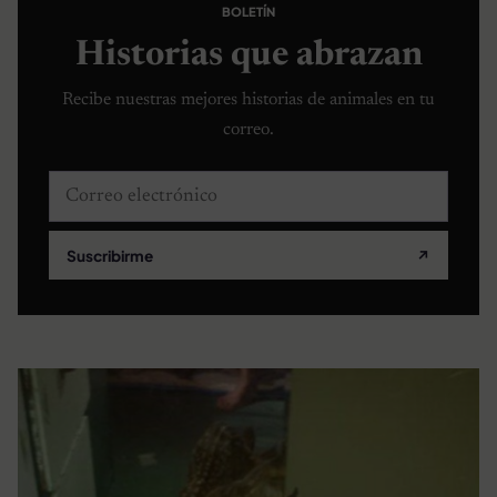
BOLETÍN
Historias que abrazan
Recibe nuestras mejores historias de animales en tu
correo.
Correo electrónico
Suscribirme
↗