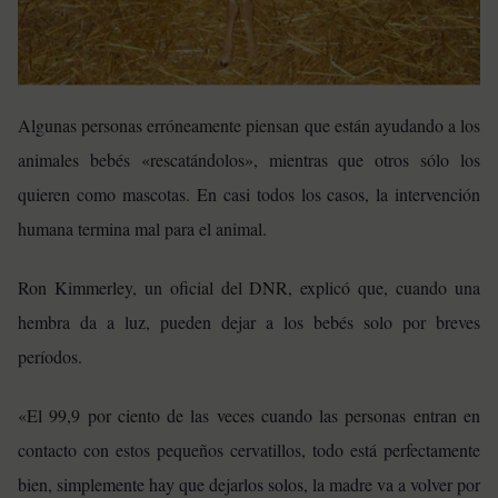
Algunas personas erróneamente piensan que están ayudando a los
animales bebés «rescatándolos», mientras que
otros sólo los
quieren como mascotas
.
En casi todos los casos, la intervención
humana termina mal para el animal.
Ron Kimmerley, un oficial del DNR, explicó que, cuando una
hembra da a luz, pueden dejar a los bebés solo por breves
períodos.
«El 99,9 por ciento de las veces cuando las personas entran en
contacto con estos pequeños cervatillos, todo está perfectamente
bien, simplemente hay que dejarlos solos, la madre va a volver por