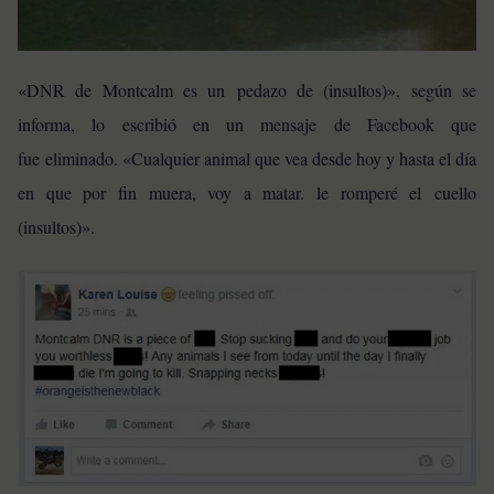
«DNR de Montcalm es un pedazo de (insultos)», según se
informa, lo escribió en un mensaje de Facebook que
fue eliminado. «Cualquier animal que vea desde hoy y hasta el día
en que por fin muera, voy a matar. le romperé el cuello
(insultos)».