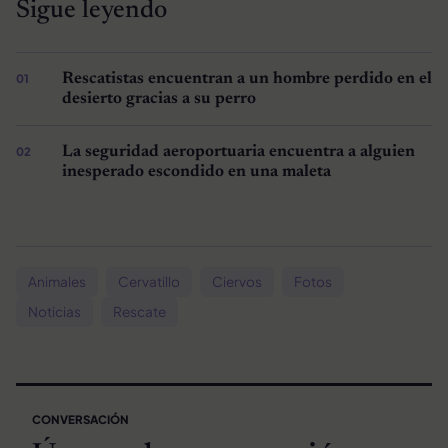
Sigue leyendo
Rescatistas encuentran a un hombre perdido en el
desierto gracias a su perro
La seguridad aeroportuaria encuentra a alguien
inesperado escondido en una maleta
Animales
Cervatillo
Ciervos
Fotos
Noticias
Rescate
CONVERSACIÓN