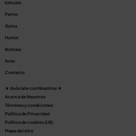
EXPLORA
Perros
Gatos
Humor
Noticias
Aves
Contacto
★ Asóciate con Nosotros ★
Acerca de Nosotros
Términos y condiciones
Política de Privacidad
Política de cookies (UE)
Mapa del sitio