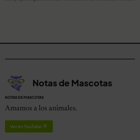
Notas de Mascotas
NOTAS DE MASCOTAS
Amamos a los animales.
Ver en YouTube