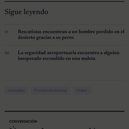
Sigue leyendo
Rescatistas encuentran a un hombre perdido en el
desierto gracias a su perro
La seguridad aeroportuaria encuentra a alguien
inesperado escondido en una maleta
Animales
ProtecciónAnimal
Vídeo
CONVERSACIÓN