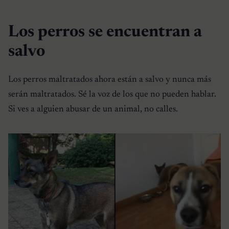
Los perros se encuentran a
salvo
Los perros maltratados ahora están a salvo y nunca más
serán maltratados. Sé la voz de los que no pueden hablar.
Si ves a alguien abusar de un animal, no calles.