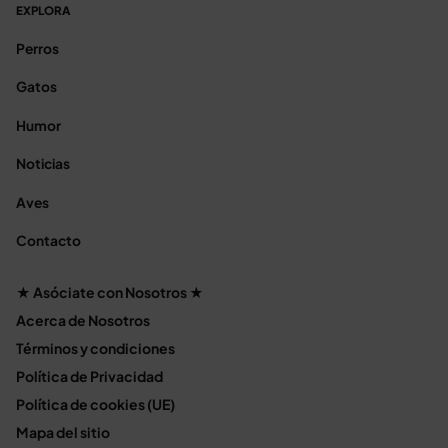
EXPLORA
Perros
Gatos
Humor
Noticias
Aves
Contacto
★ Asóciate con Nosotros ★
Acerca de Nosotros
Términos y condiciones
Política de Privacidad
Política de cookies (UE)
Mapa del sitio