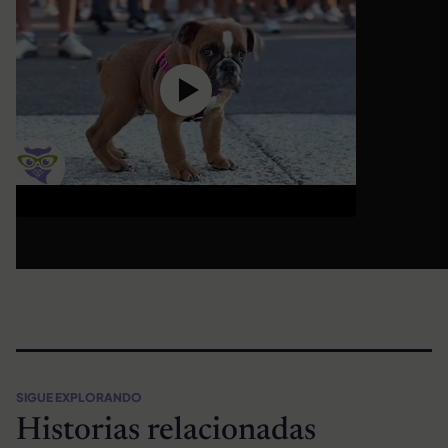
SIGUE EXPLORANDO
Historias relacionadas