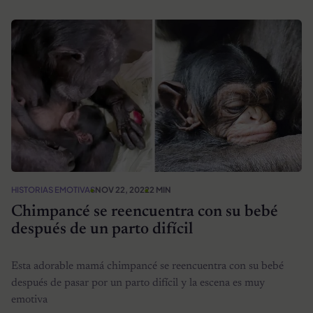
HISTORIAS EMOTIVAS
NOV 22, 2022
2 MIN
Chimpancé se reencuentra con su bebé
después de un parto difícil
Esta adorable mamá chimpancé se reencuentra con su bebé
después de pasar por un parto difícil y la escena es muy
emotiva