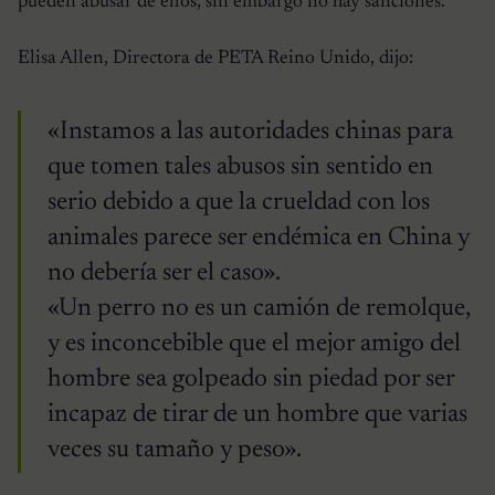
pueden abusar de ellos, sin embargo no hay sanciones.
Elisa Allen, Directora de PETA Reino Unido, dijo:
«Instamos a las autoridades chinas para
que tomen tales abusos sin sentido en
serio debido a que la crueldad con los
animales parece ser endémica en China y
no debería ser el caso».
«Un perro no es un camión de remolque,
y es inconcebible que el mejor amigo del
hombre sea golpeado sin piedad por ser
incapaz de tirar de un hombre que varias
veces su tamaño y peso».