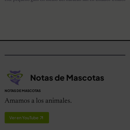
Notas de Mascotas
NOTAS DE MASCOTAS
Amamos a los animales.
Ver en YouTube