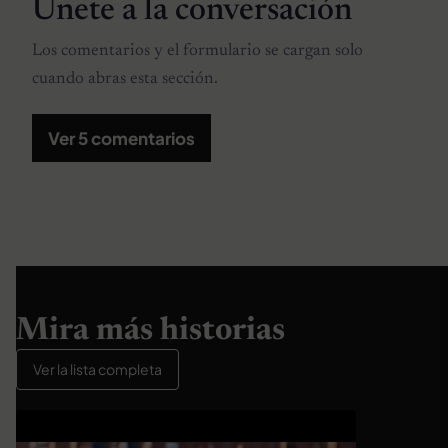
Únete a la conversación
Los comentarios y el formulario se cargan solo
cuando abras esta sección.
Ver 5 comentarios
Mira más historias
Ver la lista completa