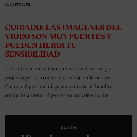
la carretera.
CUIDADO: LAS IMAGENES DEL
VIDEO SON MUY FUERTES Y
PUEDEN HERIR TU
SENSIBILIDAD
El hombre se encuentra sentado en el carrito y el
pequeño perro acostado boca abajo en la carretera.
Cuando el perro se niega a levantarse, el hombre
comienza a azotar al perro con un palo enorme.
BOLETÍN