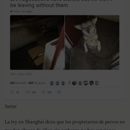
Twitter
La ley en Shanghai dicta que los propietarios de perros no