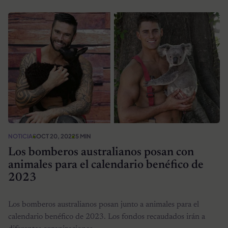
NOTICIAS
OCT 20, 2022
5 MIN
Los bomberos australianos posan con
animales para el calendario benéfico de
2023
Los bomberos australianos posan junto a animales para el
calendario benéfico de 2023. Los fondos recaudados irán a