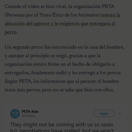
Cuando el video se hizo viral, la organización PETA
(Personas por el Trato Ético de los Animales)
rastreó la
ubicación del agresor y le exigieron que entregara al
perro
.
Un segundo perro fue encontrado en la casa del hombre,
y aunque al principio se negó, gracias a que la
organización estuvo firme en el hecho de obligarlo a
entregarlos, finalmente cedió y les entregó a los perros.
Según PETA, les informaron que al parecer el hombre
tenía más perros, pero no se sabe que hizo con ellos.