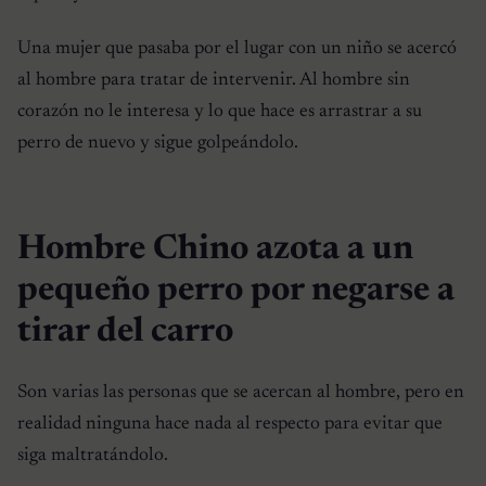
Una mujer que pasaba por el lugar con un niño se acercó
al hombre para tratar de intervenir. Al hombre sin
corazón no le interesa y lo que hace es arrastrar a su
perro de nuevo y sigue golpeándolo.
Hombre Chino azota a un
pequeño perro por negarse a
tirar del carro
Son varias las personas que se acercan al hombre, pero en
realidad ninguna hace nada al respecto para evitar que
siga maltratándolo.