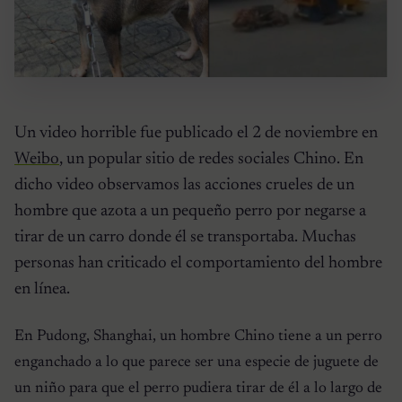
Un video horrible fue publicado el 2 de noviembre en
Weibo
, un popular sitio de redes sociales Chino. En
dicho video observamos las acciones crueles de un
hombre que azota a un pequeño perro por negarse a
tirar de un carro donde él se transportaba. Muchas
personas han criticado el comportamiento del hombre
en línea.
En Pudong, Shanghai, un hombre Chino tiene a un perro
enganchado a lo que parece ser una especie de juguete de
un niño para que el perro pudiera tirar de él a lo largo de