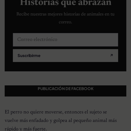
Historias que abrazan
Recibe nuestras mejores historias de animales en tu
correo.
Correo electrónico
Suscribirme
↗
PUBLICACIÓN DE FACEBOOK
El perro no quiere moverse, entonces el sujeto se
vuelve más enfadado y golpea al pequeño animal más
rápido y más fuerte.