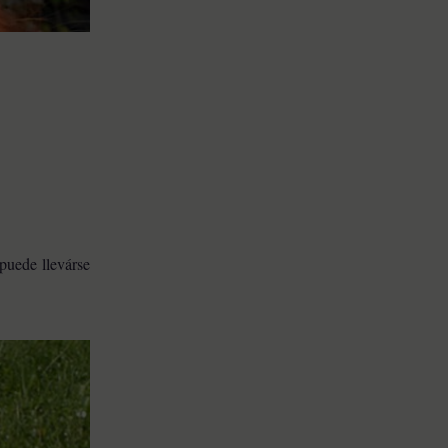
 puede llevárse