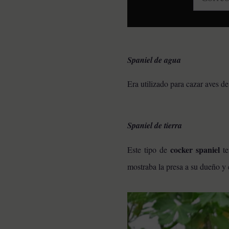
Spaniel de agua
Era utilizado para cazar aves d
Spaniel de tierra
cocker spaniel
Este tipo de
te
mostraba la presa a su dueño y 