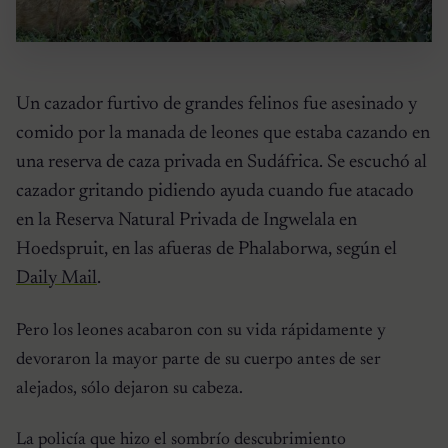
Un cazador furtivo de grandes felinos fue asesinado y
comido por la manada de leones que estaba cazando en
una reserva de caza privada en Sudáfrica. Se escuchó al
cazador gritando pidiendo ayuda cuando fue atacado
en la Reserva Natural Privada de Ingwelala en
Hoedspruit, en las afueras de Phalaborwa, según el
Daily Mail
.
Pero los leones acabaron con su vida rápidamente y
devoraron la mayor parte de su cuerpo antes de ser
alejados, sólo dejaron su cabeza.
La policía que hizo el sombrío descubrimiento