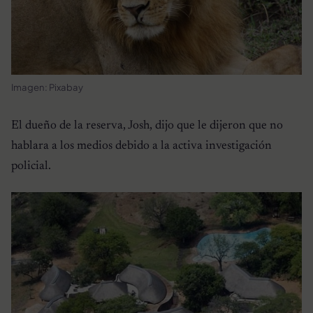
Imagen: Pixabay
El dueño de la reserva, Josh, dijo que le dijeron que no
hablara a los medios debido a la activa investigación
policial.