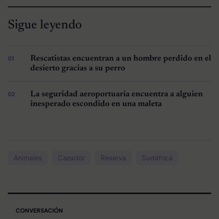
Sigue leyendo
Rescatistas encuentran a un hombre perdido en el
desierto gracias a su perro
La seguridad aeroportuaria encuentra a alguien
inesperado escondido en una maleta
Animales
Cazador
Reserva
Sudáfrica
CONVERSACIÓN