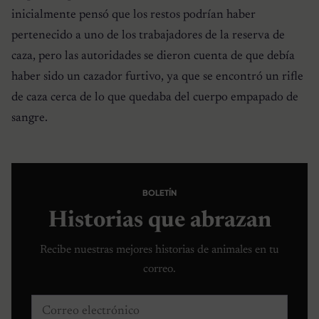
inicialmente pensó que los restos podrían haber
pertenecido a uno de los trabajadores de la reserva de
caza, pero las autoridades se dieron cuenta de que debía
haber sido un cazador furtivo, ya que se encontró un rifle
de caza cerca de lo que quedaba del cuerpo empapado de
sangre.
BOLETÍN
Historias que abrazan
Recibe nuestras mejores historias de animales en tu
correo.
Correo electrónico