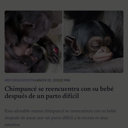
HISTORIAS EMOTIVAS
NOV 22, 2022
2 MIN
Chimpancé se reencuentra con su bebé
después de un parto difícil
Esta adorable mamá chimpancé se reencuentra con su bebé
después de pasar por un parto difícil y la escena es muy
emotiva