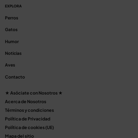
EXPLORA
Perros
Gatos
Humor
Noticias
Aves
Contacto
★ Asóciate con Nosotros ★
Acerca de Nosotros
Términos y condiciones
Política de Privacidad
Política de cookies (UE)
Mapa del sitio