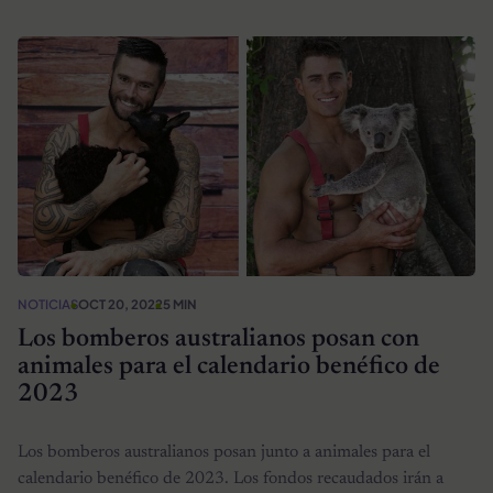
NOTICIAS
OCT 20, 2022
5 MIN
Los bomberos australianos posan con
animales para el calendario benéfico de
2023
Los bomberos australianos posan junto a animales para el
calendario benéfico de 2023. Los fondos recaudados irán a