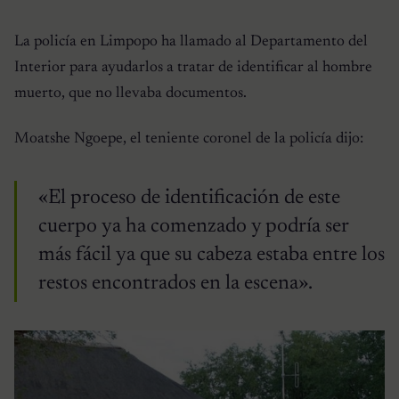
La policía en Limpopo ha llamado al Departamento del
Interior para ayudarlos a tratar de identificar al hombre
muerto, que no llevaba documentos.
Moatshe Ngoepe, el teniente coronel de la policía dijo:
«El proceso de identificación de este
cuerpo ya ha comenzado y podría ser
más fácil ya que su cabeza estaba entre los
restos encontrados en la escena».