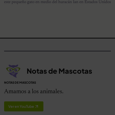
este pequeño gato en medio del huracán Ian en Estados Unidos
Notas de Mascotas
NOTAS DE MASCOTAS
Amamos a los animales.
Ver en YouTube