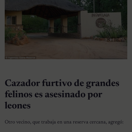
Cazador furtivo de grandes
felinos es asesinado por
leones
Otro vecino, que trabaja en una reserva cercana, agregó: