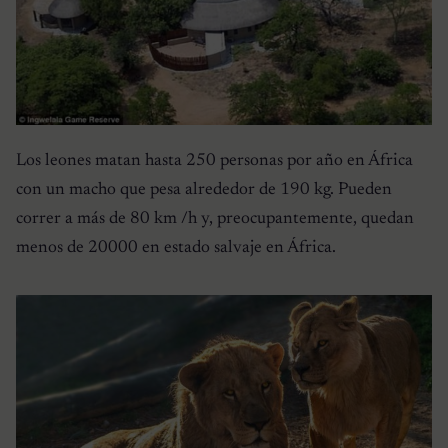
Los leones matan hasta 250 personas por año en África
con un macho que pesa alrededor de 190 kg. Pueden
correr a más de 80 km /h y, preocupantemente, quedan
menos de 20000 en estado salvaje en África.