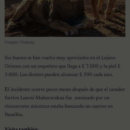
Imagen: Pixabay
Sus huesos se han vuelto muy apreciados en el Lejano
Oriente con un esqueleto que llega a £ 7.000 y la piel £
3.000. Los dientes pueden alcanzar £ 500 cada uno.
El incidente ocurre pocos meses después de que el cazador
furtivo Luteni Muhararukua fue asesinado por un
rinoceronte mientras estaba buscando un cuerno en
Namibia.
Visita también: