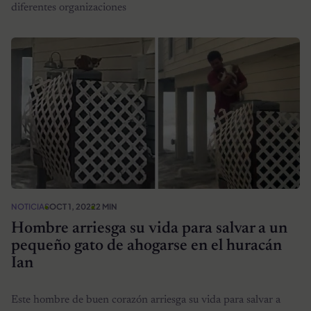
diferentes organizaciones
NOTICIAS
OCT 1, 2022
2 MIN
Hombre arriesga su vida para salvar a un
pequeño gato de ahogarse en el huracán
Ian
Este hombre de buen corazón arriesga su vida para salvar a