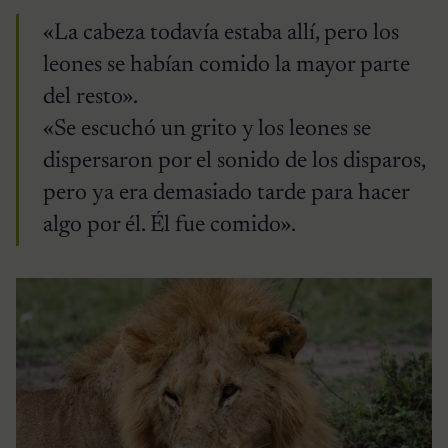
«La cabeza todavía estaba allí, pero los
leones se habían comido la mayor parte
del resto».
«Se escuchó un grito y los leones se
dispersaron por el sonido de los disparos,
pero ya era demasiado tarde para hacer
algo por él. Él fue comido».