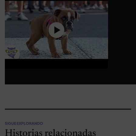
SIGUE EXPLORANDO
Historias relacionadas