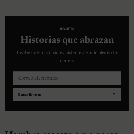
BOLETÍN
Historias que abrazan
Recibe nuestras mejores historias de animales en tu
correo.
Correo electrónico
Suscribirme
↗