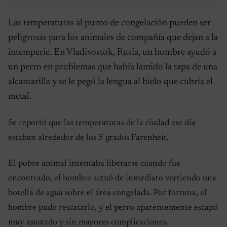
Las temperaturas al punto de congelación pueden ser
peligrosas para los animales de compañía que dejan a la
intemperie. En Vladivostok, Rusia, un hombre ayudó a
un perro en problemas que había lamido la tapa de una
alcantarilla y se le pegó la lengua al hielo que cubría el
metal.
Se reportó que las temperaturas de la ciudad ese día
estaban alrededor de los 5 grados Farenheit.
El pobre animal intentaba liberarse cuando fue
encontrado, el hombre actuó de inmediato vertiendo una
botella de agua sobre el área congelada. Por fortuna, el
hombre pudo rescatarlo, y el perro aparentemente escapó
muy asustado y sin mayores complicaciones.