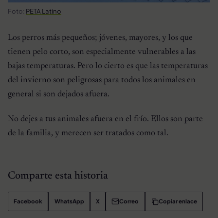
Foto:
PETA Latino
Los perros más pequeños; jóvenes, mayores, y los que
tienen pelo corto, son especialmente vulnerables a las
bajas temperaturas. Pero lo cierto es que las temperaturas
del invierno son peligrosas para todos los animales en
general si son dejados afuera.
No dejes a tus animales afuera en el frío. Ellos son parte
de la familia, y merecen ser tratados como tal.
Comparte esta historia
Facebook
WhatsApp
X
Correo
Copiar enlace