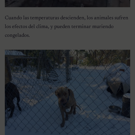
Cuando las temperaturas descienden, los animales sufren
los efectos del clima, y pueden terminar muriendo
congelados.