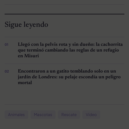
Sigue leyendo
Llegó con la pelvis rota y sin dueño: la cachorrita
que terminó cambiando las reglas de un refugio
en Misuri
Encontraron a un gatito temblando solo en un
jardín de Londres: su pelaje escondía un peligro
mortal
Animales
Mascotas
Rescate
Vídeo