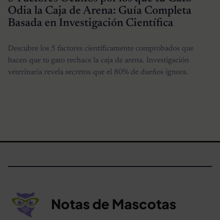
Odia la Caja de Arena: Guía Completa
Basada en Investigación Científica
Descubre los 5 factores científicamente comprobados que
hacen que tu gato rechace la caja de arena. Investigación
veterinaria revela secretos que el 80% de dueños ignora.
Notas de Mascotas