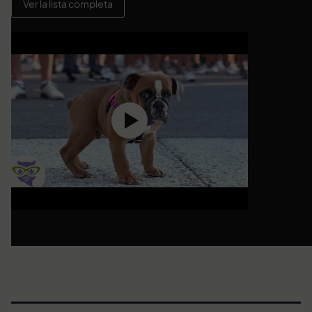
Ver la lista completa