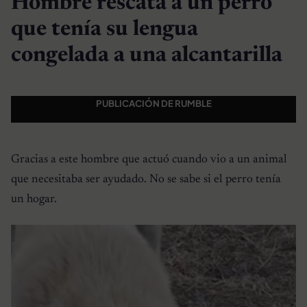
Hombre rescata a un perro
que tenía su lengua
congelada a una alcantarilla
PUBLICACIÓN DE RUMBLE
Gracias a este hombre que actuó cuando vio a un animal
que necesitaba ser ayudado. No se sabe si el perro tenía
un hogar.