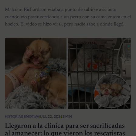
Malcolm Richardson estaba a punto de subirse a su auto
cuando vio pasar corriendo a un perro con su cama entera en el
hocico. El video se hizo viral, pero nadie sabe a dónde llegó.
HISTORIAS EMOTIVAS
JUL 22, 2026
3 MIN
Llegaron a la clínica para ser sacrificadas
al amanecer: lo que vieron los rescatistas