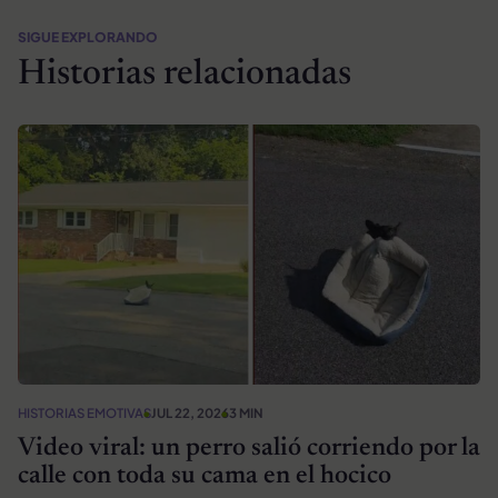
SIGUE EXPLORANDO
Historias relacionadas
HISTORIAS EMOTIVAS
JUL 22, 2026
3 MIN
Video viral: un perro salió corriendo por la
calle con toda su cama en el hocico