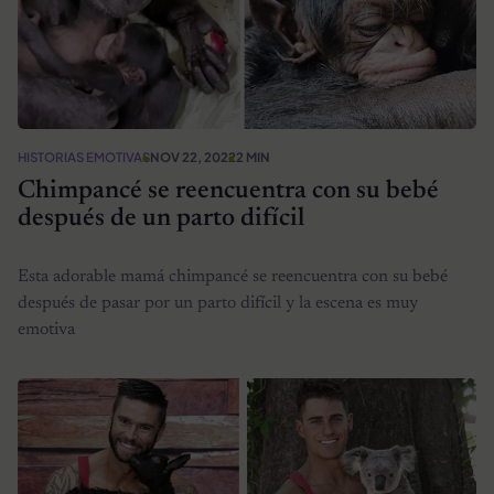
HISTORIAS EMOTIVAS
NOV 22, 2022
2 MIN
Chimpancé se reencuentra con su bebé
después de un parto difícil
Esta adorable mamá chimpancé se reencuentra con su bebé
después de pasar por un parto difícil y la escena es muy
emotiva