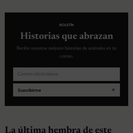
BOLETÍN
Historias que abrazan
Recibe nuestras mejores historias de animales en tu
correo.
Correo electrónico
Suscribirme
↗
La última hembra de este