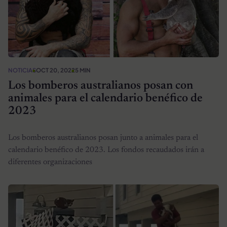
NOTICIAS
OCT 20, 2022
5 MIN
Los bomberos australianos posan con
animales para el calendario benéfico de
2023
Los bomberos australianos posan junto a animales para el
calendario benéfico de 2023. Los fondos recaudados irán a
diferentes organizaciones