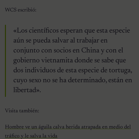
WCS escribió:
«Los científicos esperan que esta especie
aún se pueda salvar al trabajar en
conjunto con socios en China y con el
gobierno vietnamita donde se sabe que
dos individuos de esta especie de tortuga,
cuyo sexo no se ha determinado, están en
libertad».
Visita también:
Hombre ve un águila calva herida atrapada en medio del
tráfico y le salva la vida