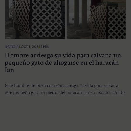
NOTICIAS
OCT 1, 2022
2 MIN
Hombre arriesga su vida para salvar a un
pequeño gato de ahogarse en el huracán
Ian
Este hombre de buen corazón arriesga su vida para salvar a
este pequeño gato en medio del huracán Ian en Estados Unidos