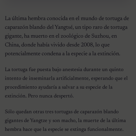
La última hembra conocida en el mundo de tortuga de
caparazón blando del Yangtsé, un tipo raro de tortuga
gigante, ha muerto en el zoológico de Suzhou, en
China, donde había vivido desde 2008, lo que
potencialmente condena a la especie a la extinción.
La tortuga fue puesta bajo anestesia durante un quinto
intento de inseminarla artificialmente, esperando que el
procedimiento ayudaría a salvar a su especie de la
extinción. Pero nunca despertó.
Sólo quedan otras tres tortugas de caparazón blando
gigantes de Yangtze y son macho, la muerte de la última
hembra hace que la especie se extinga funcionalmente.