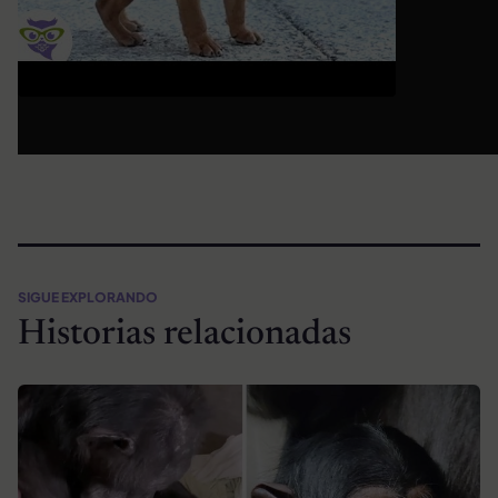
SIGUE EXPLORANDO
Historias relacionadas