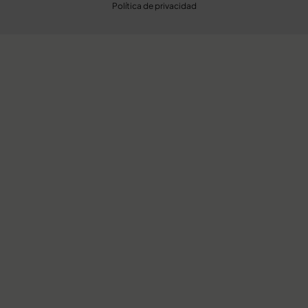
Política de privacidad