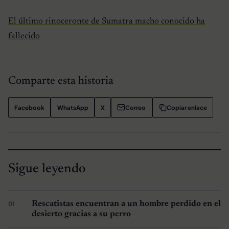
El último rinoceronte de Sumatra macho conocido ha
fallecido
Comparte esta historia
Facebook
WhatsApp
X
Correo
Copiar enlace
Sigue leyendo
Rescatistas encuentran a un hombre perdido en el
desierto gracias a su perro