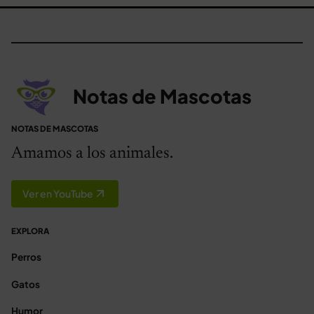
Notas de Mascotas
NOTAS DE MASCOTAS
Amamos a los animales.
Ver en YouTube
EXPLORA
Perros
Gatos
Humor