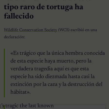
tipo raro de tortuga ha
fallecido
Wildlife Conservation Society
(WCS) escribió en una
declaración:
«Es trágico que la única hembra conocida
de esta especie haya muerto, pero la
verdadera tragedia aquí es que esta
especie ha sido diezmada hasta casi la
extinción por la caza y la destrucción del
hábitat».
t’s tragic the last known