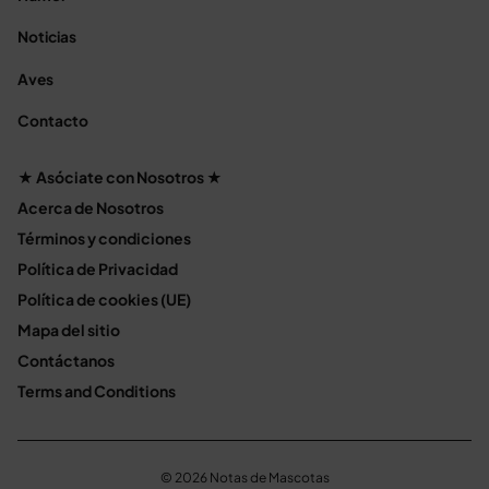
Noticias
Aves
Contacto
★ Asóciate con Nosotros ★
Acerca de Nosotros
Términos y condiciones
Política de Privacidad
Política de cookies (UE)
Mapa del sitio
Contáctanos
Terms and Conditions
© 2026 Notas de Mascotas