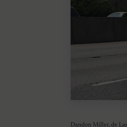
Dandon Miller, de Lanc