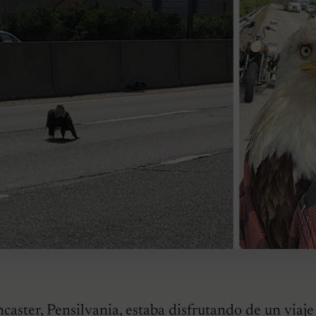
aster, Pensilvania, estaba disfrutando de un viaje