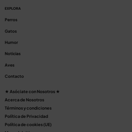
EXPLORA
Perros
Gatos
Humor
Noticias
Aves
Contacto
★ Asóciate con Nosotros ★
Acerca de Nosotros
Términos y condiciones
Política de Privacidad
Política de cookies (UE)