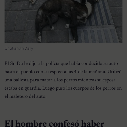
Chutian Jin Daily
El Sr. Du le dijo a la policía que había conducido su auto
hasta el pueblo con su esposa a las 4 de la mañana. Utilizó
una ballesta para matar a los perros mientras su esposa
estaba en guardia. Luego puso los cuerpos de los perros en
el maletero del auto.
El hombre confesó haber