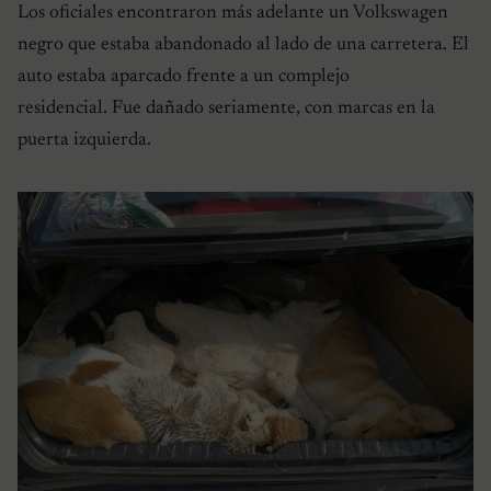
Los oficiales encontraron más adelante un Volkswagen
negro que estaba abandonado al lado de una carretera. El
auto estaba aparcado frente a un complejo
residencial. Fue dañado seriamente, con marcas en la
puerta izquierda.