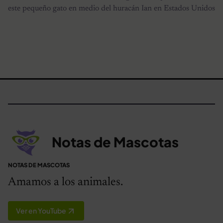
este pequeño gato en medio del huracán Ian en Estados Unidos
Notas de Mascotas
NOTAS DE MASCOTAS
Amamos a los animales.
Ver en YouTube