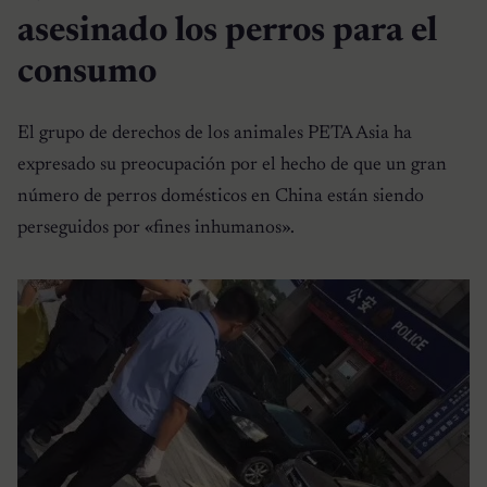
asesinado los perros para el
consumo
El grupo de derechos de los animales PETA Asia ha
expresado su preocupación por el hecho de que un gran
número de perros domésticos en China están siendo
perseguidos por «fines inhumanos».