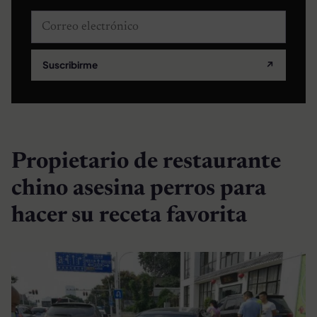
Correo electrónico
Suscribirme
↗
Propietario de restaurante
chino asesina perros para
hacer su receta favorita