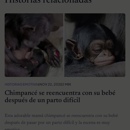
Historias relacionadas
HISTORIAS EMOTIVAS
NOV 22, 2022
2 MIN
Chimpancé se reencuentra con su bebé
después de un parto difícil
Esta adorable mamá chimpancé se reencuentra con su bebé
después de pasar por un parto difícil y la escena es muy
emotiva