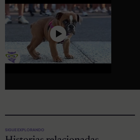
SIGUE EXPLORANDO