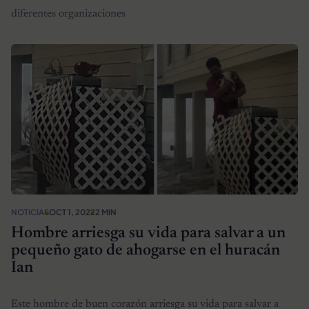
diferentes organizaciones
NOTICIAS
OCT 1, 2022
2 MIN
Hombre arriesga su vida para salvar a un
pequeño gato de ahogarse en el huracán
Ian
Este hombre de buen corazón arriesga su vida para salvar a