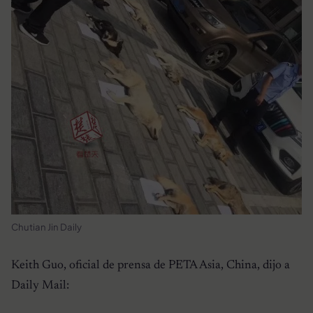
Chutian Jin Daily
Keith Guo, oficial de prensa de PETA Asia, China, dijo a
Daily Mail: