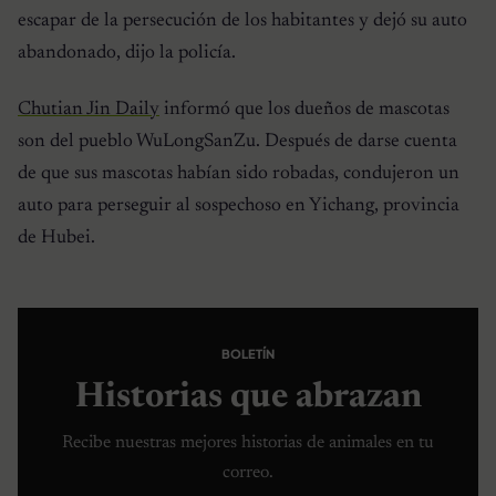
escapar de la persecución de los habitantes y dejó su auto
abandonado, dijo la policía.
Chutian Jin Daily
informó que los dueños de mascotas
son del pueblo WuLongSanZu. Después de darse cuenta
de que sus mascotas habían sido robadas, condujeron un
auto para perseguir al sospechoso en Yichang, provincia
de Hubei.
BOLETÍN
Historias que abrazan
Recibe nuestras mejores historias de animales en tu
correo.