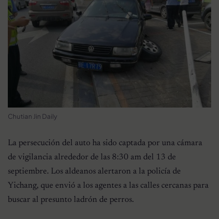
Chutian Jin Daily
La persecución del auto ha sido captada por una cámara
de vigilancia alrededor de las 8:30 am del 13 de
septiembre. Los aldeanos alertaron a la policía de
Yichang, que envió a los agentes a las calles cercanas para
buscar al presunto ladrón de perros.