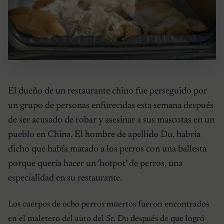
El dueño de un restaurante chino fue perseguido por
un grupo de personas enfurecidas esta semana después
de ser acusado de robar y asesinar a sus mascotas en un
pueblo en China. El hombre de apellido Du, habría
dicho que había matado a los perros con una ballesta
porque quería hacer un ‘hotpot’ de perros, una
especialidad en su restaurante.
Los cuerpos de ocho perros muertos fueron encontrados
en el maletero del auto del Sr. Du después de que logró