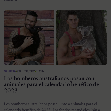
NOTICIAS
OCT 20, 2022
5 MIN
Los bomberos australianos posan con
animales para el calendario benéfico de
2023
Los bomberos australianos posan junto a animales para el
calendario benéfico de 2023. Los fondos recaudados irán a