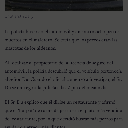
Chutian Jin Daily
La policía buscó en el automóvil y encontró ocho perros
muertos en el maletero. Se creía que los perros eran las
mascotas de los aldeanos.
Al localizar al propietario de la licencia de seguro del
automóvil, la policía descubrió que el vehículo pertenecía
al señor Du. Cuando el oficial comenzó a investigar, el Sr.
Du se entregó a la policía a las 2 pm del mismo día.
El Sr. Du explicó que él dirige un restaurante y afirmó
que el ‘hotpot’ de carne de perro era el plato más vendido
del restaurante, por lo que decidió buscar más perros para
ayudarle a atraer más clientes.