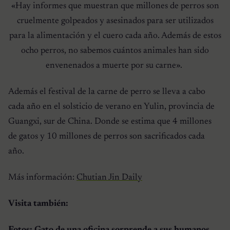
«Hay informes que muestran que millones de perros son
cruelmente golpeados y asesinados para ser utilizados
para la alimentación y el cuero cada año. Además de estos
ocho perros, no sabemos cuántos animales han sido
envenenados a muerte por su carne».
Además el festival de la carne de perro se lleva a cabo
cada año en el solsticio de verano en Yulin, provincia de
Guangxi, sur de China. Donde se estima que 4 millones
de gatos y 10 millones de perros son sacrificados cada
año.
Más información:
Chutian Jin Daily
Visita también: