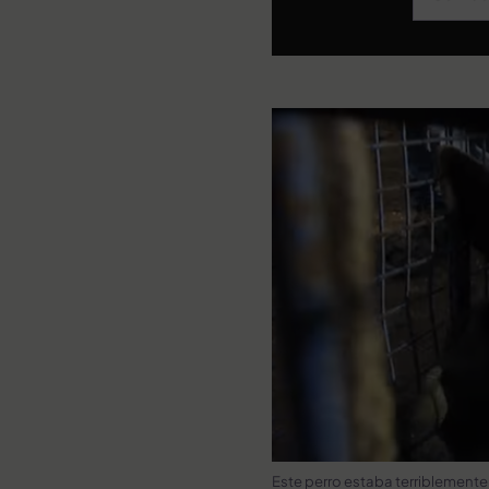
Este perro estaba terriblemente