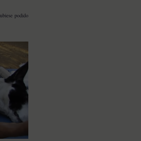
hubiese podido