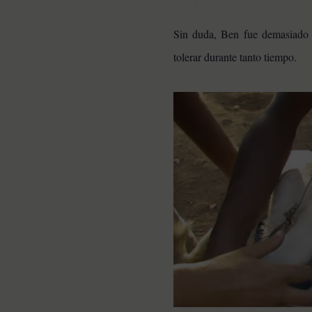
Sin duda, Ben fue demasiado f
tolerar durante tanto tiempo.