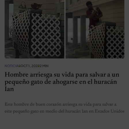
NOTICIAS
OCT 1, 2022
2 MIN
Hombre arriesga su vida para salvar a un
pequeño gato de ahogarse en el huracán
Ian
Este hombre de buen corazón arriesga su vida para salvar a
este pequeño gato en medio del huracán Ian en Estados Unidos