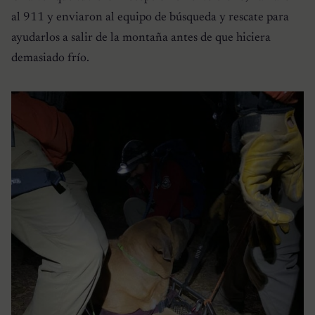
al 911 y enviaron al equipo de búsqueda y rescate para
ayudarlos a salir de la montaña antes de que hiciera
demasiado frío.