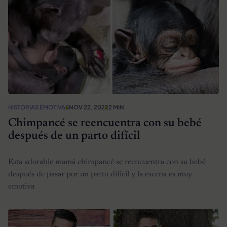
HISTORIAS EMOTIVAS
NOV 22, 2022
2 MIN
Chimpancé se reencuentra con su bebé
después de un parto difícil
Esta adorable mamá chimpancé se reencuentra con su bebé
después de pasar por un parto difícil y la escena es muy
emotiva