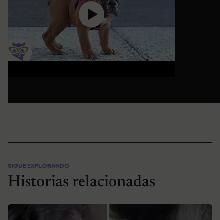
SIGUE EXPLORANDO
Historias relacionadas