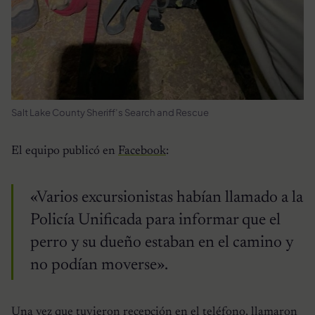
Salt Lake County Sheriff’s Search and Rescue
El equipo publicó en
Facebook
:
«Varios excursionistas habían llamado a la
Policía Unificada para informar que el
perro y su dueño estaban en el camino y
no podían moverse».
Una vez que tuvieron recepción en el teléfono, llamaron