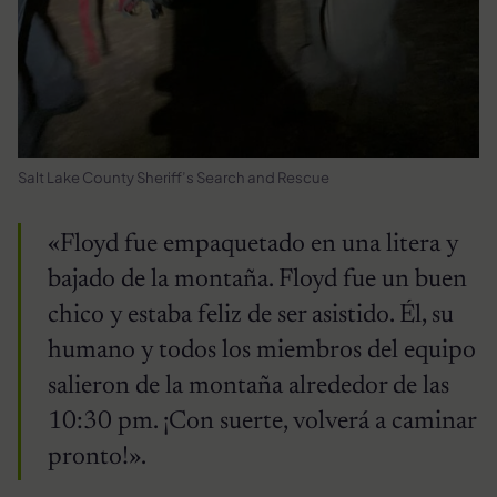
Salt Lake County Sheriff’s Search and Rescue
«Floyd fue empaquetado en una litera y
bajado de la montaña. Floyd fue un buen
chico y estaba feliz de ser asistido. Él, su
humano y todos los miembros del equipo
salieron de la montaña alrededor de las
10:30 pm. ¡Con suerte, volverá a caminar
pronto!».