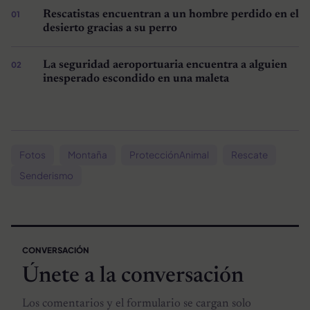
Rescatistas encuentran a un hombre perdido en el
desierto gracias a su perro
La seguridad aeroportuaria encuentra a alguien
inesperado escondido en una maleta
Fotos
Montaña
ProtecciónAnimal
Rescate
Senderismo
CONVERSACIÓN
Únete a la conversación
Los comentarios y el formulario se cargan solo