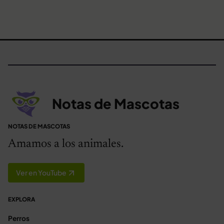
Notas de Mascotas
NOTAS DE MASCOTAS
Amamos a los animales.
Ver en YouTube
EXPLORA
Perros