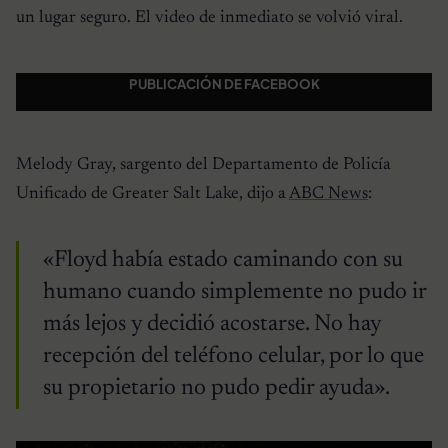
un lugar seguro. El video de inmediato se volvió viral.
PUBLICACIÓN DE FACEBOOK
Melody Gray, sargento del Departamento de Policía
Unificado de Greater Salt Lake, dijo a
ABC News
:
«Floyd había estado caminando con su
humano cuando simplemente no pudo ir
más lejos y decidió acostarse. No hay
recepción del teléfono celular, por lo que
su propietario no pudo pedir ayuda».