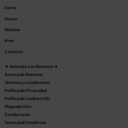
Gatos
Humor
Noticias
Aves
Contacto
★ Asóciate con Nosotros ★
Acerca de Nosotros
Términos y condiciones
Política de Privacidad
Política de cookies (UE)
Mapa del sitio
Contáctanos
Terms and Conditions