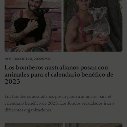
NOTICIAS
OCT 20, 2022
5 MIN
Los bomberos australianos posan con
animales para el calendario benéfico de
2023
Los bomberos australianos posan junto a animales para el
calendario benéfico de 2023. Los fondos recaudados irán a
diferentes organizaciones