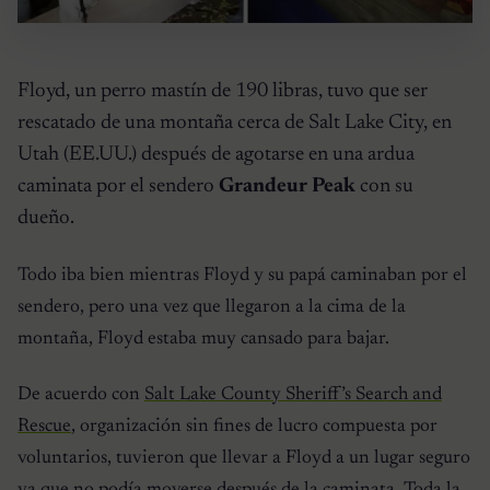
Floyd, un perro mastín de 190 libras, tuvo que ser
rescatado de una montaña cerca de Salt Lake City, en
Utah (EE.UU.) después de agotarse en una ardua
caminata por el sendero
Grandeur Peak
con su
dueño.
Todo iba bien mientras Floyd y su papá caminaban por el
sendero, pero una vez que llegaron a la cima de la
montaña, Floyd estaba muy cansado para bajar.
De acuerdo con
Salt Lake County Sheriff’s Search and
Rescue
, organización sin fines de lucro compuesta por
voluntarios, tuvieron que llevar a Floyd a un lugar seguro