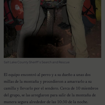
Salt Lake County Sheriff’s Search and Rescue
El equipo encontró al perro y a su dueño a unas dos
millas de la montaña y procedieron a amarrarlo a su
camilla y llevarlo por el sendero. Cerca de 10 miembros
del grupo, se las arreglaron para salir de la montaña de
manera segura alrededor de las 10:30 de la noche.