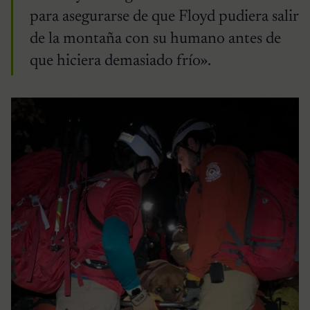
para asegurarse de que Floyd pudiera salir
de la montaña con su humano antes de
que hiciera demasiado frío».