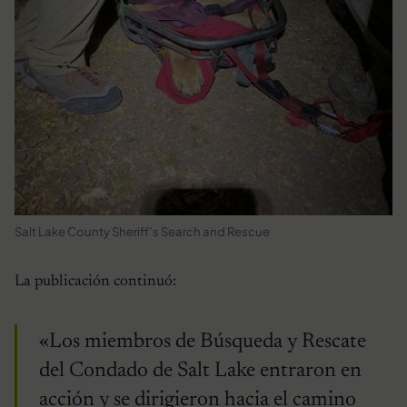
Salt Lake County Sheriff’s Search and Rescue
La publicación continuó:
«Los miembros de Búsqueda y Rescate
del Condado de Salt Lake entraron en
acción y se dirigieron hacia el camino