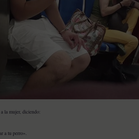
a la mujer, diciendo:
ar a tu perro».