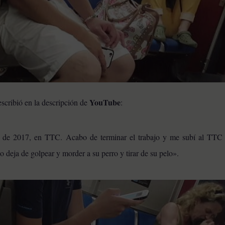
YouTube
scribió en la descripción de
:
o de 2017, en TTC. Acabo de terminar el trabajo y me subí al TTC 
 deja de golpear y morder a su perro y tirar de su pelo».