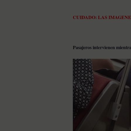
CUIDADO: LAS IMAGENE
Pasajeros intervienen mientr