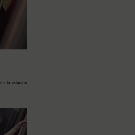
en la estación