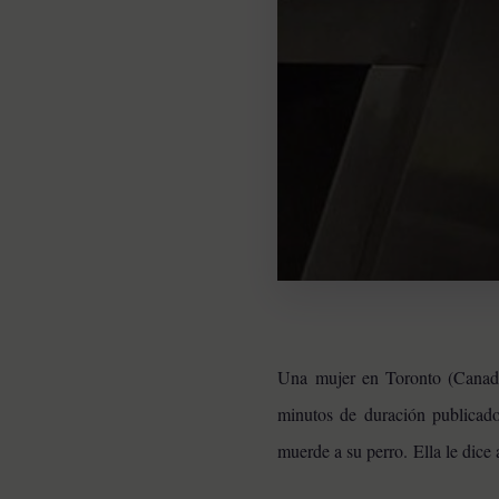
Una mujer en Toronto (Canadá)
minutos de duración publica
muerde a su perro. Ella le dice