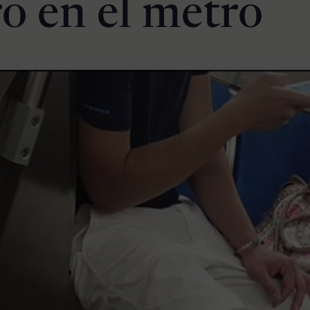
ro en el metro