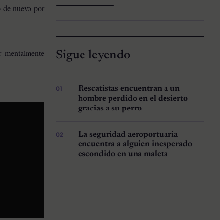
do de nuevo por
r mentalmente
Sigue leyendo
Rescatistas encuentran a un
hombre perdido en el desierto
gracias a su perro
La seguridad aeroportuaria
encuentra a alguien inesperado
escondido en una maleta