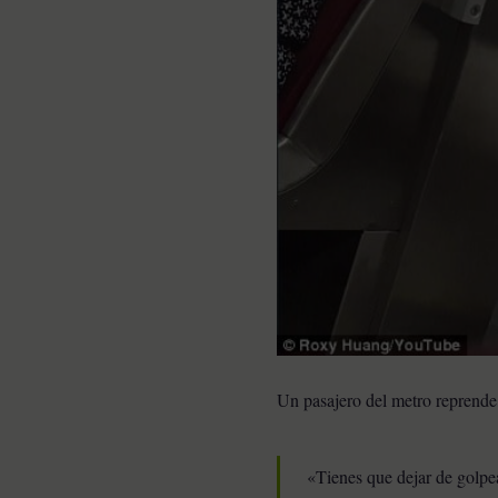
Un pasajero del metro reprende 
«Tienes que dejar de golpe