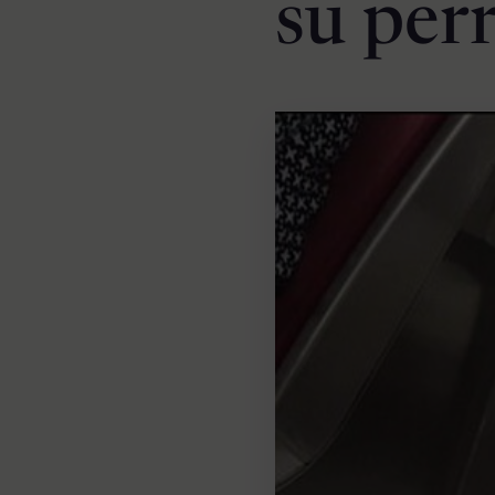
su per