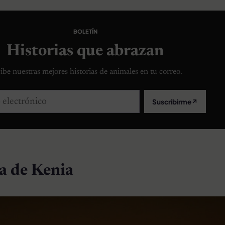
BOLETÍN
Historias que abrazan
ibe nuestras mejores historias de animales en tu correo.
lectrónico
Suscribirme
↗
 de Kenia