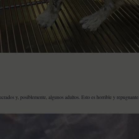
crados y, posiblemente, algunos adultos. Esto es horrible y repugnante