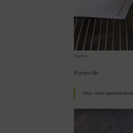
Sophie
El grupo dijo:
«Hay varios menores involu