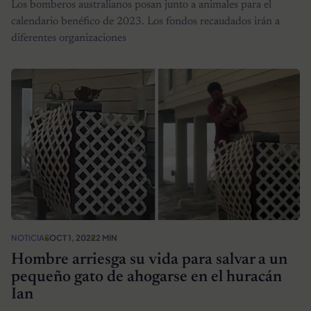
Los bomberos australianos posan junto a animales para el
calendario benéfico de 2023. Los fondos recaudados irán a
diferentes organizaciones
NOTICIAS
OCT 1, 2022
2 MIN
Hombre arriesga su vida para salvar a un
pequeño gato de ahogarse en el huracán
Ian