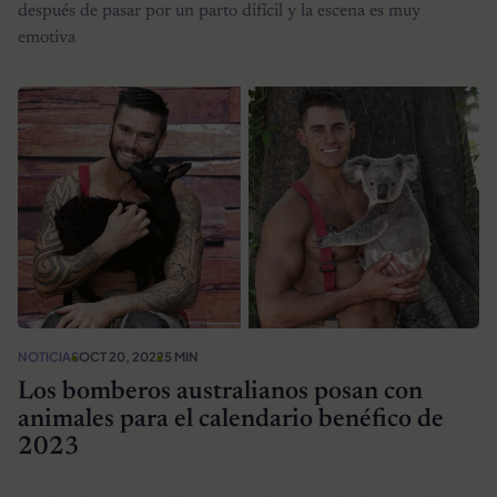
después de pasar por un parto difícil y la escena es muy
emotiva
NOTICIAS
OCT 20, 2022
5 MIN
Los bomberos australianos posan con
animales para el calendario benéfico de
2023