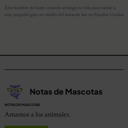
Este hombre de buen corazón arriesga su vida para salvar a
este pequeño gato en medio del huracán Ian en Estados Unidos
Notas de Mascotas
NOTAS DE MASCOTAS
Amamos a los animales.