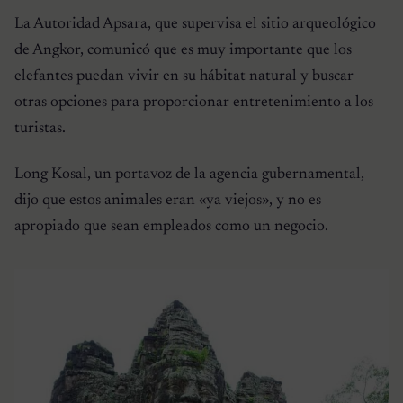
La Autoridad Apsara, que supervisa el sitio arqueológico
de Angkor, comunicó que es muy importante que los
elefantes puedan vivir en su hábitat natural y buscar
otras opciones para proporcionar entretenimiento a los
turistas.
Long Kosal, un portavoz de la agencia gubernamental,
dijo que estos animales eran «ya viejos», y no es
apropiado que sean empleados como un negocio.