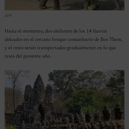
AFP
Hasta el momento, dos elefantes de los 14 fueron
ubicados en el cercano bosque comunitario de Bos Thom,
y el resto serán transportados gradualmente en lo que
resta del presente año.