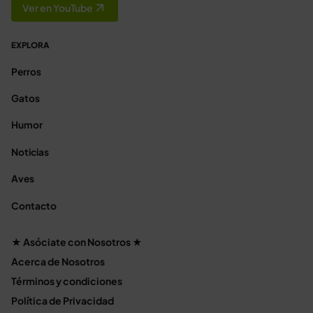
Ver en YouTube
EXPLORA
Perros
Gatos
Humor
Noticias
Aves
Contacto
★ Asóciate con Nosotros ★
Acerca de Nosotros
Términos y condiciones
Política de Privacidad