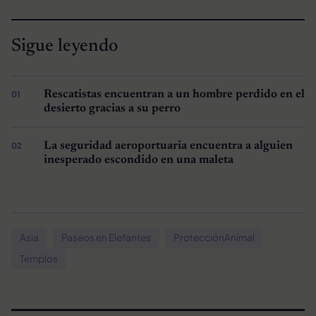
Sigue leyendo
Rescatistas encuentran a un hombre perdido en el
desierto gracias a su perro
La seguridad aeroportuaria encuentra a alguien
inesperado escondido en una maleta
Asia
Paseos en Elefantes
ProtecciónAnimal
Templos