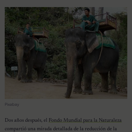
Pixabay
Dos años después, el
Fondo Mundial para la Naturaleza
compartió una mirada detallada de la reducción de la