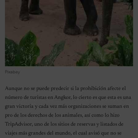
Pixabay
Aunque no se puede predecir si la prohibición afecte el
número de turistas en Angkor, lo cierto es que esta es una
gran victoria y cada vez más organizaciones se suman en
pro de los derechos de los animales, así como lo hizo
TripAdvisor, uno de los sitios de reservas y listados de
viajes más grandes del mundo, el cual avisó que no se