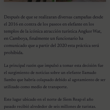
Después de que se realizaran diversas campañas desde
el 2016 en contra de los paseos en elefante en los
templos de la icónica atracción turística Angkor Wat,
en Camboya, finalmente un funcionario ha
comunicado que a partir del 2020 esta práctica será
prohibida.
La principal razón que impulsó a tomar esta decisión fue
el surgimiento de noticias sobre un elefante llamado
Sambo que habría colapsado debido al agotamiento de ser
utilizado como medio de transporte.
Este lugar ubicado en el norte de Siem Reap el año
pasado recibió alrededor de seis millones de turistas.