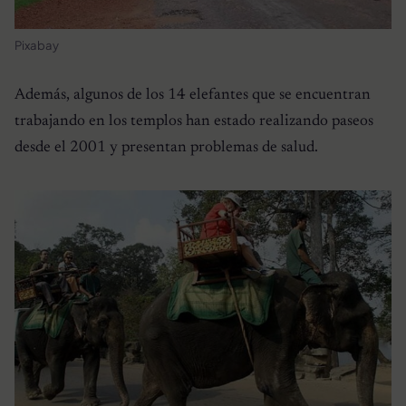
Pixabay
Además, algunos de los 14 elefantes que se encuentran
trabajando en los templos han estado realizando paseos
desde el 2001 y presentan problemas de salud.