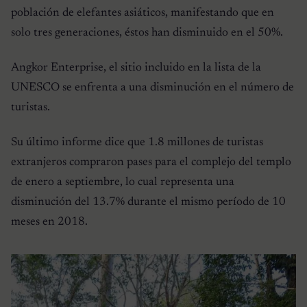
población de elefantes asiáticos, manifestando que en
solo tres generaciones, éstos han disminuido en el 50%.
Angkor Enterprise, el sitio incluido en la lista de la
UNESCO se enfrenta a una disminución en el número de
turistas.
Su último informe dice que 1.8 millones de turistas
extranjeros compraron pases para el complejo del templo
de enero a septiembre, lo cual representa una
disminución del 13.7% durante el mismo período de 10
meses en 2018.