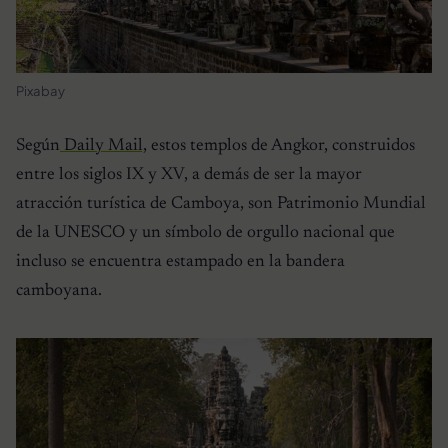
Pixabay
Según
Daily Mail,
estos templos de Angkor, construidos
entre los siglos IX y XV, a demás de ser la mayor
atracción turística de Camboya, son Patrimonio Mundial
de la UNESCO y un símbolo de orgullo nacional que
incluso se encuentra estampado en la bandera
camboyana.