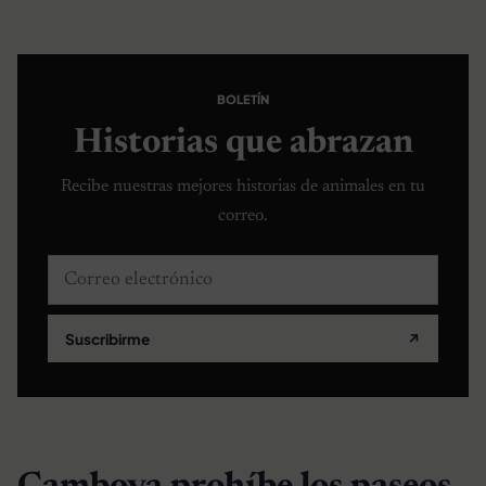
BOLETÍN
Historias que abrazan
Recibe nuestras mejores historias de animales en tu
correo.
Correo electrónico
Suscribirme
↗