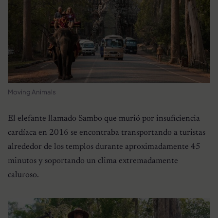
Moving Animals
El elefante llamado Sambo que murió por insuficiencia
cardíaca en 2016 se encontraba transportando a turistas
alrededor de los templos durante aproximadamente 45
minutos y soportando un clima extremadamente
caluroso.