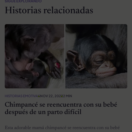
SIGUE EXPLORANDO
Historias relacionadas
HISTORIAS EMOTIVAS
NOV 22, 2022
2 MIN
Chimpancé se reencuentra con su bebé
después de un parto difícil
Esta adorable mamá chimpancé se reencuentra con su bebé