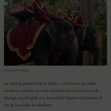
Moving Animals
La noticia generó fuerte dolor y críticas en las redes
sociales, e incluso se creó una petición en el sitio web
change.org dirigida a la Autoridad Apsara solicitando el
fin de los viajes en elefante.