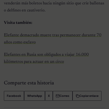
venderán más boletos hacia ningún sitio que críe ballenas
o delfines en cautiverio.
Visita también:
Elefante demacrado muere tras permanecer durante 70
años como esclavo
Elefantes en Rusia son obligados a viajar 16.000
kilómetros para actuar en un circo
Comparte esta historia
Facebook
WhatsApp
X
Correo
Copiar enlace