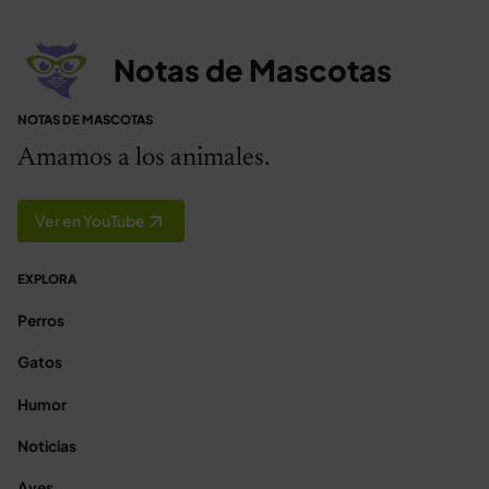
Notas de Mascotas
NOTAS DE MASCOTAS
Amamos a los animales.
Ver en YouTube
EXPLORA
Perros
Gatos
Humor
Noticias
Aves