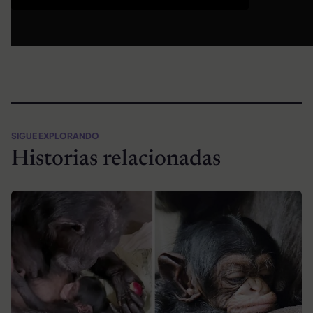
SIGUE EXPLORANDO
Historias relacionadas