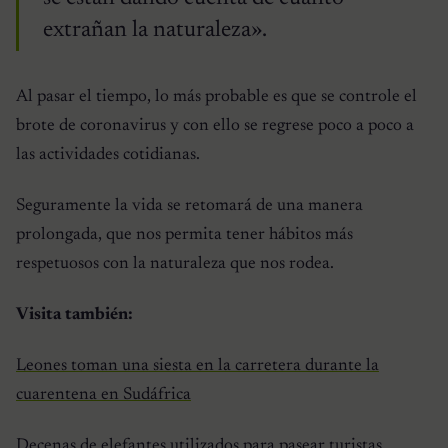
extrañan la naturaleza».
Al pasar el tiempo, lo más probable es que se controle el
brote de coronavirus y con ello se regrese poco a poco a
las actividades cotidianas.
Seguramente la vida se retomará de una manera
prolongada, que nos permita tener hábitos más
respetuosos con la naturaleza que nos rodea.
Visita también:
Leones toman una siesta en la carretera durante la
cuarentena en Sudáfrica
Decenas de elefantes utilizados para pasear turistas