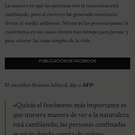
La manera en que las personas ven la naturaleza está
cambiando, pues el encierro ha generado conciencia
frente al medio ambiente. Mientras las personas pasan la
cuarentena en sus casas, tienen más tiempo para pensar y
para valorar las cosas simples de la vida.
PUBLICACIÓN DE FACEBOOK
El científico Romain Julliard, dijo a
AFP
:
«Quizás el fenómeno más importante es
que nuestra manera de ver a la naturaleza
está cambiando; las personas confinadas
se están dando cuenta de cuánto