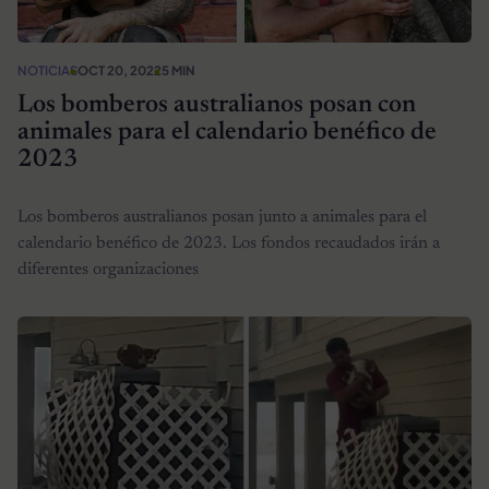
NOTICIAS
OCT 20, 2022
5 MIN
Los bomberos australianos posan con
animales para el calendario benéfico de
2023
Los bomberos australianos posan junto a animales para el
calendario benéfico de 2023. Los fondos recaudados irán a
diferentes organizaciones