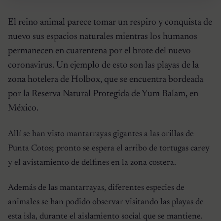
El reino animal parece tomar un respiro y conquista de
nuevo sus espacios naturales mientras los humanos
permanecen en cuarentena por el brote del nuevo
coronavirus. Un ejemplo de esto son las playas de la
zona hotelera de Holbox, que se encuentra bordeada
por la Reserva Natural Protegida de Yum Balam, en
México.
Allí se han visto mantarrayas gigantes a las orillas de
Punta Cotos; pronto se espera el arribo de tortugas carey
y el avistamiento de delfines en la zona costera.
Además de las mantarrayas, diferentes especies de
animales se han podido observar visitando las playas de
esta isla, durante el aislamiento social que se mantiene.