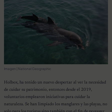
Imagen | National Geographic
Holbox, ha tenido un nuevo despertar al ver la necesidad
de cuidar su patrimonio, entonces desde el 2019,
voluntarios emplearon iniciativas para cuidar la
naturaleza. Se han limpiado los manglares y las playas, no
solo para los turistas sino también con el fin de proteger