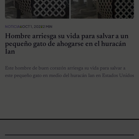
NOTICIAS
OCT 1, 2022
2 MIN
Hombre arriesga su vida para salvar a un
pequeño gato de ahogarse en el huracán
Ian
Este hombre de buen corazón arriesga su vida para salvar a
este pequeño gato en medio del huracán Ian en Estados Unidos