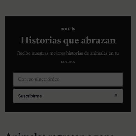
BOLETÍN
Historias que abrazan
Recibe nuestras mejores historias de animales en tu
correo.
Correo electrónico
Suscribirme
↗