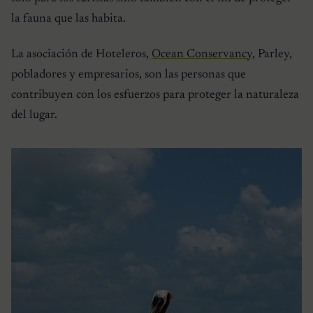
la fauna que las habita.
La asociación de Hoteleros,
Ocean Conservancy
, Parley,
pobladores y empresarios, son las personas que
contribuyen con los esfuerzos para proteger la naturaleza
del lugar.