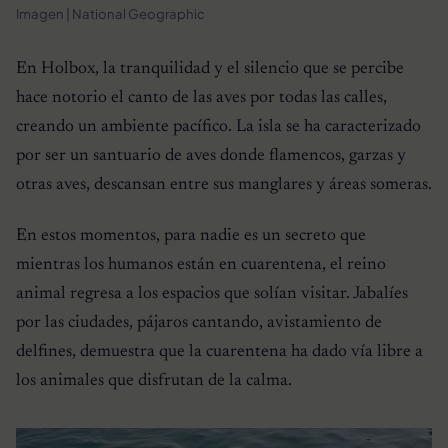
Imagen | National Geographic
En Holbox, la tranquilidad y el silencio que se percibe
hace notorio el canto de las aves por todas las calles,
creando un ambiente pacífico. La isla se ha caracterizado
por ser un santuario de aves donde flamencos, garzas y
otras aves, descansan entre sus manglares y áreas someras.
En estos momentos, para nadie es un secreto que
mientras los humanos están en cuarentena, el reino
animal regresa a los espacios que solían visitar. Jabalíes
por las ciudades, pájaros cantando, avistamiento de
delfines, demuestra que la cuarentena ha dado vía libre a
los animales que disfrutan de la calma.