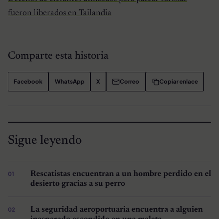
fueron liberados en Tailandia
Comparte esta historia
Facebook
WhatsApp
X
Correo
Copiar enlace
Sigue leyendo
Rescatistas encuentran a un hombre perdido en el
desierto gracias a su perro
La seguridad aeroportuaria encuentra a alguien