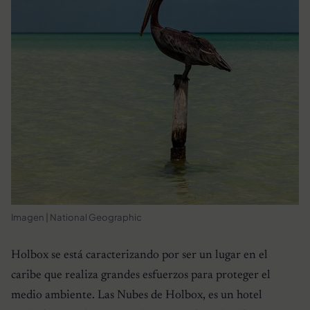
Imagen | National Geographic
Holbox se está caracterizando por ser un lugar en el
caribe que realiza grandes esfuerzos para proteger el
medio ambiente. Las Nubes de Holbox, es un hotel