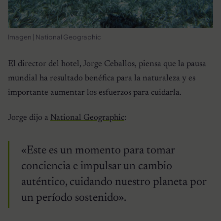
Imagen | National Geographic
El director del hotel, Jorge Ceballos, piensa que la pausa
mundial ha resultado benéfica para la naturaleza y es
importante aumentar los esfuerzos para cuidarla.
Jorge dijo a
National Geographic
:
«Este es un momento para tomar
conciencia e impulsar un cambio
auténtico, cuidando nuestro planeta por
un período sostenido».