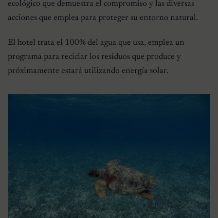
ecológico que demuestra el compromiso y las diversas
acciones que emplea para proteger su entorno natural.
El hotel trata el 100% del agua que usa, emplea un
programa para reciclar los residuos que produce y
próximamente estará utilizando energía solar.