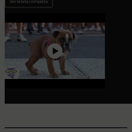
Ver la lista completa