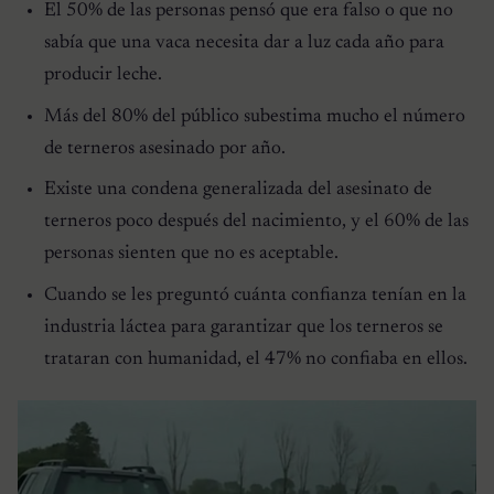
El 50% de las personas pensó que era falso o que no
sabía que una vaca necesita dar a luz cada año para
producir leche.
Más del 80% del público subestima mucho el número
de terneros asesinado por año.
Existe una condena generalizada del asesinato de
terneros poco después del nacimiento, y el 60% de las
personas sienten que no es aceptable.
Cuando se les preguntó cuánta confianza tenían en la
industria láctea para garantizar que los terneros se
trataran con humanidad, el 47% no confiaba en ellos.