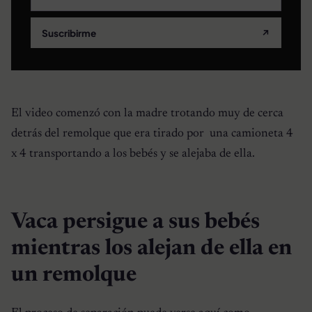
Suscribirme
↗
El video comenzó con la madre trotando muy de cerca
detrás del remolque que era tirado por una camioneta 4
x 4 transportando a los bebés y se alejaba de ella.
Vaca persigue a sus bebés
mientras los alejan de ella en
un remolque