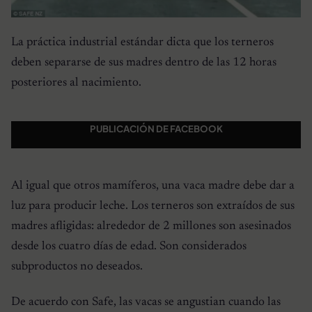
La práctica industrial estándar dicta que los terneros
deben separarse de sus madres dentro de las 12 horas
posteriores al nacimiento.
PUBLICACIÓN DE FACEBOOK
Al igual que otros mamíferos, una vaca madre debe dar a
luz para producir leche. Los terneros son extraídos de sus
madres afligidas: alrededor de 2 millones son asesinados
desde los cuatro días de edad. Son considerados
subproductos no deseados.
De acuerdo con Safe, las vacas se angustian cuando las