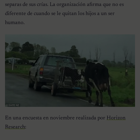
separas de sus crías. La organización afirma que no es
diferente de cuando se le quitan los hijos a un ser
humano.
En una encuesta en noviembre realizada por
Horizon
Research
: