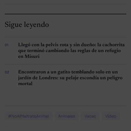
Sigue leyendo
Llegó con la pelvis rota y sin dueño: la cachorrita
que terminó cambiando las reglas de un refugio
en Misuri
Encontraron a un gatito temblando solo en un
jardín de Londres: su pelaje escondía un peligro
mortal
#NoAlMaltratoAnimal
Animales
Vacas
Vídeo