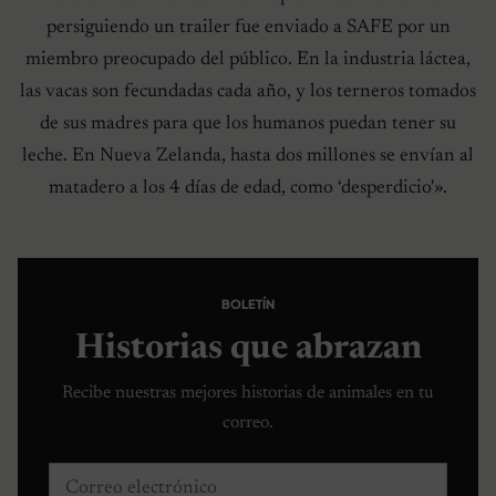
persiguiendo un trailer fue enviado a SAFE por un
miembro preocupado del público. En la industria láctea,
las vacas son fecundadas cada año, y los terneros tomados
de sus madres para que los humanos puedan tener su
leche. En Nueva Zelanda, hasta dos millones se envían al
matadero a los 4 días de edad, como ‘desperdicio'».
BOLETÍN
Historias que abrazan
Recibe nuestras mejores historias de animales en tu
correo.
Correo electrónico