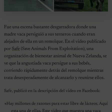
Fue una escena bastante desgarradora donde una
madre vaca persiguió a sus terneros cuando eran
alejados de ella en un remolque. En el video publicado
por
Safe
(Save Animals From Exploitation), una
organización de bienestar animal de Nueva Zelanda, se
ve que la angustiada vaca persigue a sus bebés,
corriendo rápidamente detrás del remolque mientras
trata desesperadamente de alcanzarlo y reunirse ellos.
Safe, publicó en la descripción del video en Facebook:
«Hay millones de razones para estar libre de lácteos. Aquí
esta una de ellas. Este video que muestra una vaca