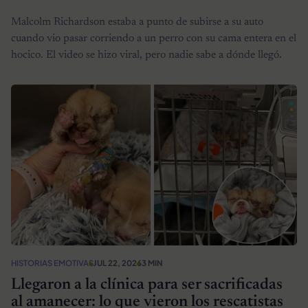
Malcolm Richardson estaba a punto de subirse a su auto
cuando vio pasar corriendo a un perro con su cama entera en el
hocico. El video se hizo viral, pero nadie sabe a dónde llegó.
HISTORIAS EMOTIVAS
JUL 22, 2026
3 MIN
Llegaron a la clínica para ser sacrificadas
al amanecer: lo que vieron los rescatistas