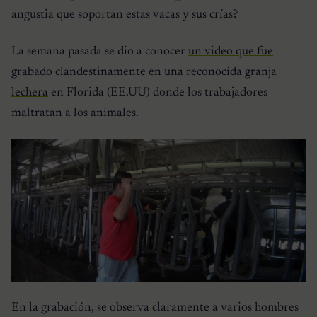
angustia que soportan estas vacas y sus crías?
La semana pasada se dio a conocer
un video que fue
grabado clandestinamente en una reconocida granja
lechera
en Florida (EE.UU) donde los trabajadores
maltratan a los animales.
En la grabación, se observa claramente a varios hombres