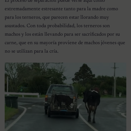
El proceso de separación puede verse aquí como
extremadamente estresante tanto para la madre como
para los terneros, que parecen estar llorando muy
asustados. Con toda probabilidad, los terneros son
machos y los están llevando para ser sacrificados por su
carne, que en su mayoría proviene de machos jóvenes que
no se utilizan para la cría.