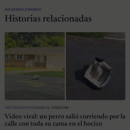
SIGUE EXPLORANDO
Historias relacionadas
HISTORIAS EMOTIVAS
JUL 22, 2026
3 MIN
Video viral: un perro salió corriendo por la
calle con toda su cama en el hocico