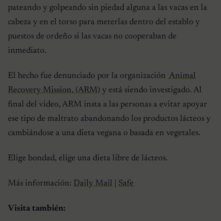
pateando y golpeando sin piedad alguna a las vacas en la
cabeza y en el torso para meterlas dentro del establo y
puestos de ordeño si las vacas no cooperaban de
inmediato.
El hecho fue denunciado por la organización
Animal
Recovery Mission, (ARM)
y está siendo investigado. Al
final del video, ARM insta a las personas a evitar apoyar
ese tipo de maltrato abandonando los productos lácteos y
cambiándose a una dieta vegana o basada en vegetales.
Elige bondad, elige una dieta libre de lácteos.
Más información:
Daily Mail
|
Safe
Visita también: