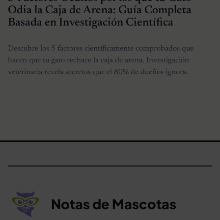
Odia la Caja de Arena: Guía Completa
Basada en Investigación Científica
Descubre los 5 factores científicamente comprobados que
hacen que tu gato rechace la caja de arena. Investigación
veterinaria revela secretos que el 80% de dueños ignora.
Notas de Mascotas