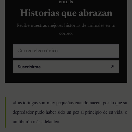
BOLETÍN
Historias que abrazan
Recibe nuestras mejores historias de animales en tu
correo.
Correo electrónico
Suscribirme
↗
«Las tortugas son muy pequeñas cuando nacen, por lo que su
depredador pudo haber sido un pez al principio de su vida, o
un tiburón más adelante».