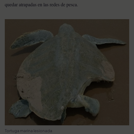
quedar atrapadas en las redes de pesca.
Tortuga marina lesionada