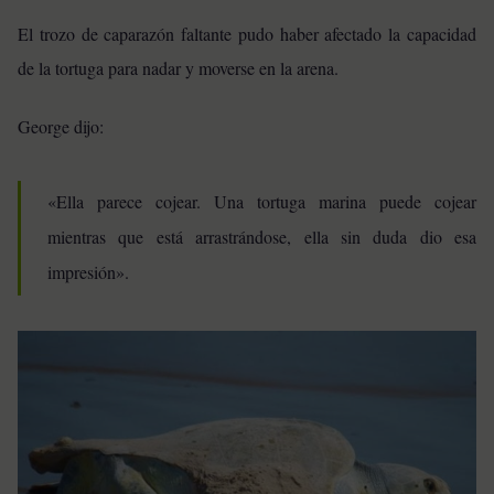
El trozo de caparazón faltante pudo haber afectado la capacidad
de la tortuga para nadar y moverse en la arena.
George dijo:
«Ella parece cojear. Una tortuga marina puede cojear
mientras que está arrastrándose, ella sin duda dio esa
impresión».