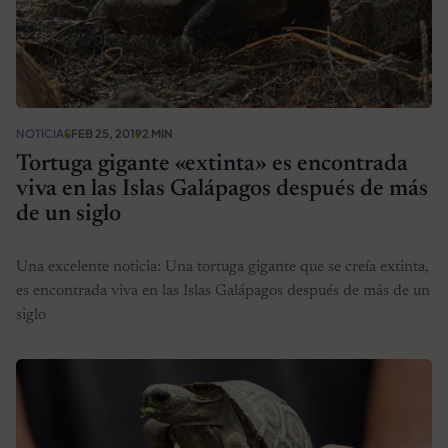
NOTICIAS
FEB 25, 2019
2 MIN
Tortuga gigante «extinta» es encontrada
viva en las Islas Galápagos después de más
de un siglo
Una excelente noticia: Una tortuga gigante que se creía extinta,
es encontrada viva en las Islas Galápagos después de más de un
siglo