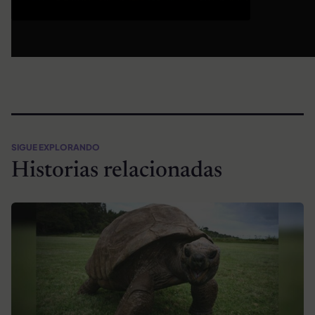
SIGUE EXPLORANDO
Historias relacionadas