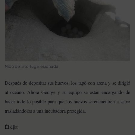
Nido de la tortuga lesionada
Después de depositar sus huevos, los tapó con arena y se dirigió
al océano. Ahora George y su equipo se están encargando de
hacer todo lo posible para que los huevos se encuentren a salvo
trasladándolos a una incubadora protegida.
Él dijo: