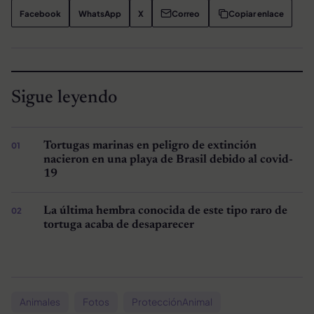
Facebook
WhatsApp
X
Correo
Copiar enlace
Sigue leyendo
Tortugas marinas en peligro de extinción
nacieron en una playa de Brasil debido al covid-
19
La última hembra conocida de este tipo raro de
tortuga acaba de desaparecer
Animales
Fotos
ProtecciónAnimal