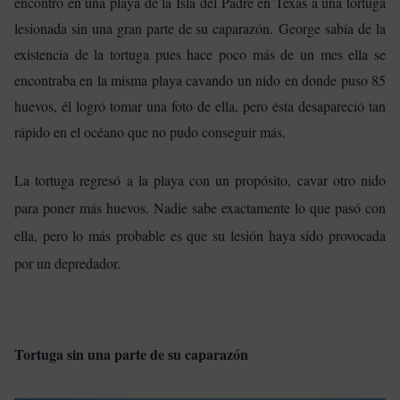
encontró en una playa de la Isla del Padre en Texas a una tortuga
lesionada sin una gran parte de su caparazón.
George sabía de la
existencia de la tortuga pues hace poco más de un mes ella se
encontraba en la misma playa cavando un nido en donde puso 85
huevos, él logró tomar una foto de ella, pero ésta desapareció tan
rápido en el océano que no pudo conseguir más.
La tortuga regresó a la playa con un propósito, cavar otro nido
para poner más huevos. Nadie sabe exactamente lo que pasó con
ella, pero lo más probable es que su lesión haya sido provocada
por un depredador.
Tortuga sin una parte de su caparazón