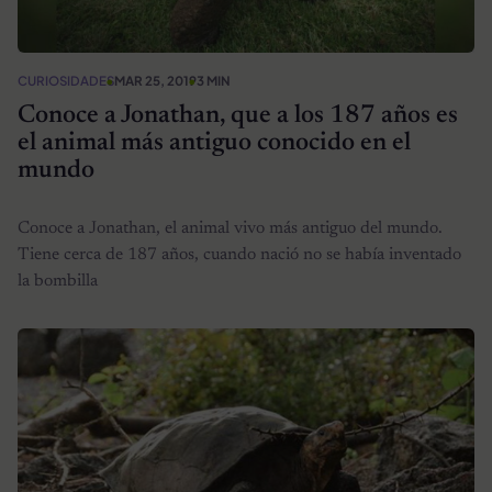
CURIOSIDADES
MAR 25, 2019
3 MIN
Conoce a Jonathan, que a los 187 años es
el animal más antiguo conocido en el
mundo
Conoce a Jonathan, el animal vivo más antiguo del mundo.
Tiene cerca de 187 años, cuando nació no se había inventado
la bombilla