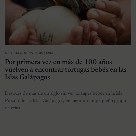
NOTICIAS
ENE 29, 2019
3 MIN
Por primera vez en más de 100 años
vuelven a encontrar tortugas bebés en las
Islas Galápagos
Después de más de un siglo sin ver tortugas bebés en la isla
Pinzón de las Islas Galápagos, encuentran un pequeño grupo
de crías.