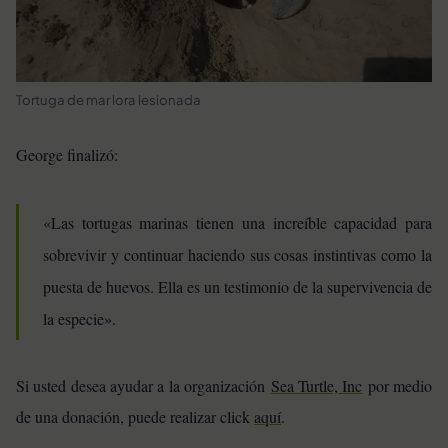
Tortuga de mar lora lesionada
George finalizó:
«Las tortugas marinas tienen una increíble capacidad para
sobrevivir y continuar haciendo sus cosas instintivas como la
puesta de huevos. Ella es un testimonio de la supervivencia de
la especie».
Si usted desea ayudar a la organización
Sea Turtle, Inc
por medio
de una donación, puede realizar click
aquí
.