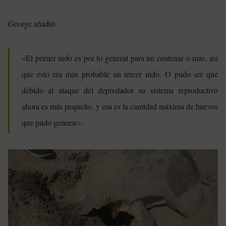
George añadió:
«El primer nido es por lo general para un centenar o más, así
que esto era más probable un tercer nido. O pudo ser que
debido al ataque del depredador su sistema reproductivo
ahora es más pequeño, y esa es la cantidad máxima de huevos
que pudo generar».