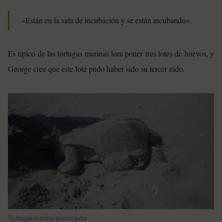
«Están en la sala de incubación y se están incubando».
Es típico de las tortugas marinas lora poner tres lotes de huevos, y
George cree que este lote pudo haber sido su tercer nido.
Tortuga marina lesionada