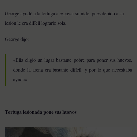
George ayudó a la tortuga a excavar su nido, pues debido a su
lesión le era difícil lograrlo sola.
George dijo:
«Ella eligió un lugar bastante pobre para poner sus huevos,
donde la arena era bastante difícil, y por lo que necesitaba
ayuda».
Tortuga lesionada pone sus huevos