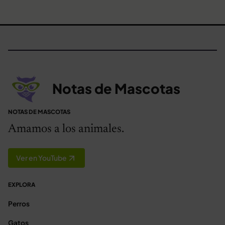
Notas de Mascotas
NOTAS DE MASCOTAS
Amamos a los animales.
Ver en YouTube
EXPLORA
Perros
Gatos