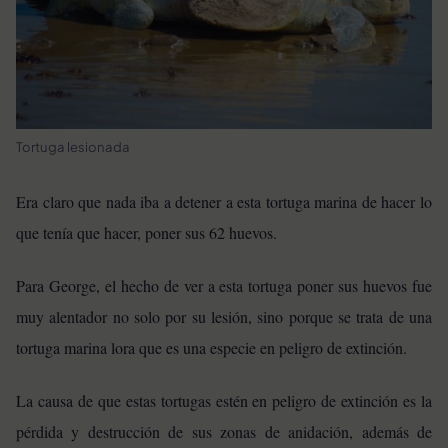
Tortuga lesionada
Era claro que nada iba a detener a esta tortuga marina de hacer lo
que tenía que hacer, poner sus 62 huevos.
Para George, el hecho de ver a esta tortuga poner sus huevos fue
muy alentador no solo por su lesión, sino porque se trata de una
tortuga marina lora que es una especie en peligro de extinción.
La causa de que estas tortugas estén en peligro de extinción es la
pérdida y destrucción de sus zonas de anidación, además de